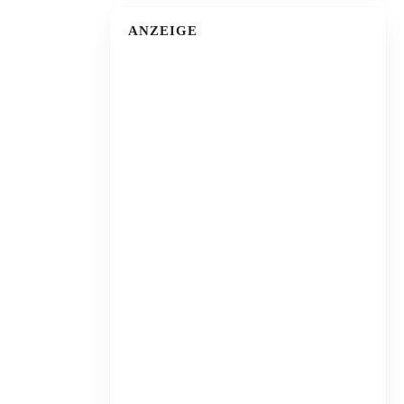
ANZEIGE