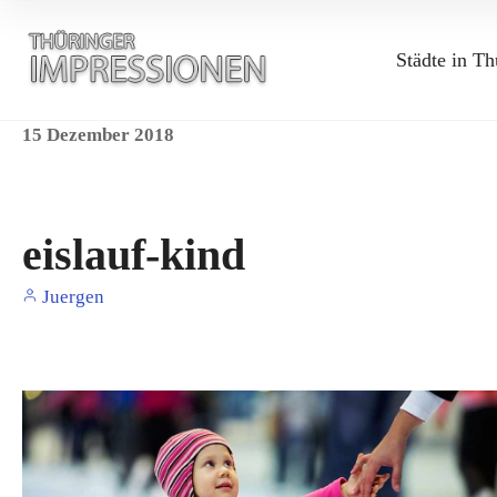
Städte in Th
15
Dezember
2018
eislauf-kind
Juergen