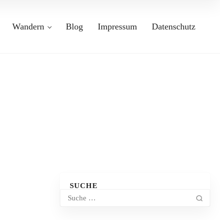
Wandern
Blog
Impressum
Datenschutz
SUCHE