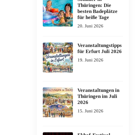
Thüringen: Die
besten Badeplätze
für heiße Tage
20. Juni 2026
Veranstaltungstipps
für Erfurt Juli 2026
19. Juni 2026
Veranstaltungen in
Thüringen im Juli
2026
15. Juni 2026