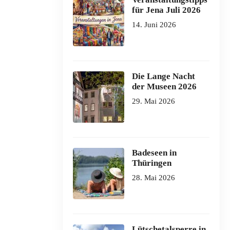
für Jena Juli 2026
14. Juni 2026
Die Lange Nacht
der Museen 2026
29. Mai 2026
Badeseen in
Thüringen
28. Mai 2026
Lütschetalsperre in