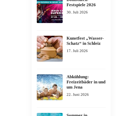
Festspiele 2026
30. Juli 2026
Kunstfest „Wasser-
Schatz“ in Schleiz
17. Juli 2026
Abkühlung:
Freizeitbäder in und
um Jena
22. Juni 2026
Sommer in