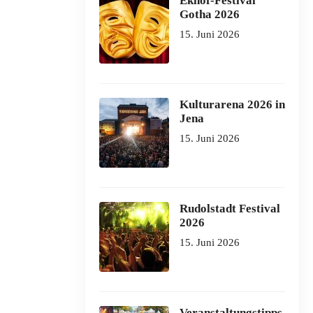
Ekhof-Festival
Gotha 2026
15. Juni 2026
Kulturarena 2026 in
Jena
15. Juni 2026
Rudolstadt Festival
2026
15. Juni 2026
Veranstaltungstipps