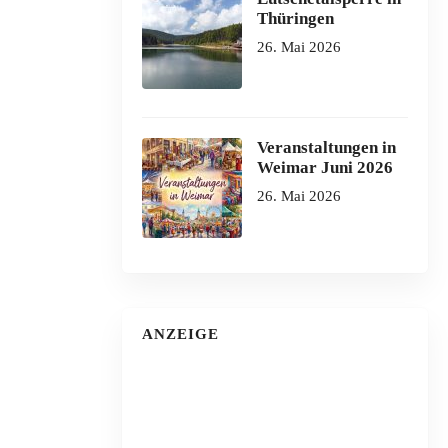
Thüringen
26. Mai 2026
Veranstaltungen in
Weimar Juni 2026
26. Mai 2026
ANZEIGE