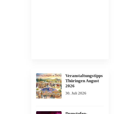
Veranstaltungstipps
Thüringen August
2026
30. Juli 2026
Domstufen-