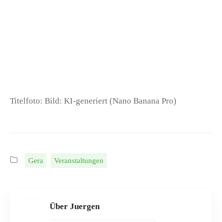
Titelfoto: Bild: KI-generiert (Nano Banana Pro)
Gera
Veranstaltungen
Über Juergen