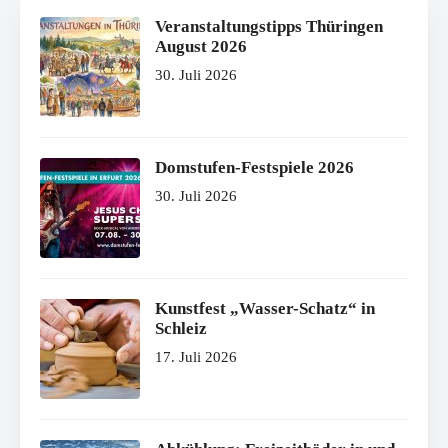
Veranstaltungstipps Thüringen
August 2026
30. Juli 2026
Domstufen-Festspiele 2026
30. Juli 2026
Kunstfest „Wasser-Schatz“ in
Schleiz
17. Juli 2026