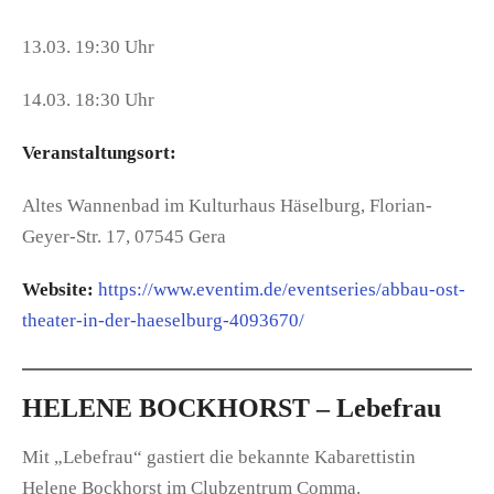
13.03. 19:30 Uhr
14.03. 18:30 Uhr
Veranstaltungsort:
Altes Wannenbad im Kulturhaus Häselburg, Florian-
Geyer-Str. 17, 07545 Gera
Website:
https://www.eventim.de/eventseries/abbau-ost-
theater-in-der-haeselburg-4093670/
HELENE BOCKHORST – Lebefrau
Mit „Lebefrau“ gastiert die bekannte Kabarettistin
Helene Bockhorst im Clubzentrum Comma.