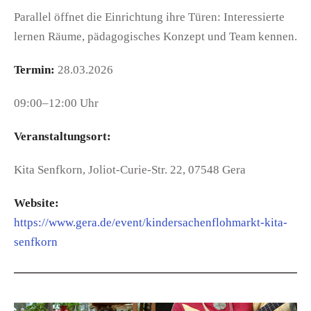
Parallel öffnet die Einrichtung ihre Türen: Interessierte
lernen Räume, pädagogisches Konzept und Team kennen.
Termin:
28.03.2026
09:00–12:00 Uhr
Veranstaltungsort:
Kita Senfkorn, Joliot-Curie-Str. 22, 07548 Gera
Website:
https://www.gera.de/event/kindersachenflohmarkt-kita-
senfkorn