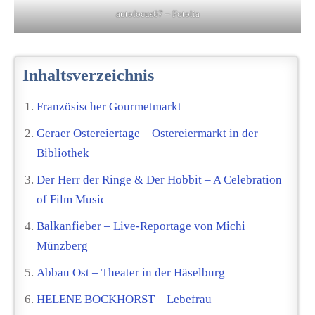
autofocus67 – Fotolia
Inhaltsverzeichnis
Französischer Gourmetmarkt
Geraer Ostereiertage – Ostereiermarkt in der
Bibliothek
Der Herr der Ringe & Der Hobbit – A Celebration
of Film Music
Balkanfieber – Live-Reportage von Michi
Münzberg
Abbau Ost – Theater in der Häselburg
HELENE BOCKHORST – Lebefrau