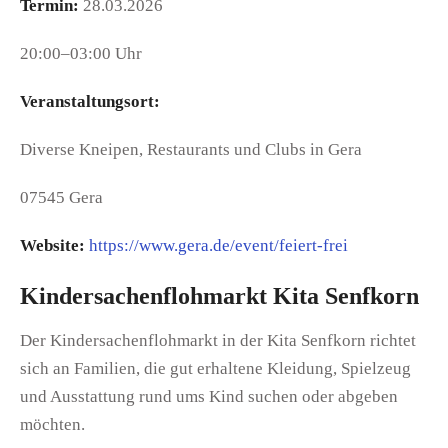
Termin:
28.03.2026
20:00–03:00 Uhr
Veranstaltungsort:
Diverse Kneipen, Restaurants und Clubs in Gera
07545 Gera
Website:
https://www.gera.de/event/feiert-frei
Kindersachenflohmarkt Kita Senfkorn
Der Kindersachenflohmarkt in der Kita Senfkorn richtet
sich an Familien, die gut erhaltene Kleidung, Spielzeug
und Ausstattung rund ums Kind suchen oder abgeben
möchten.