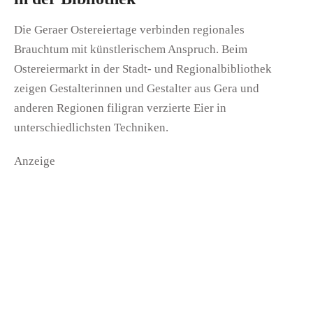
Die Geraer Ostereiertage verbinden regionales
Brauchtum mit künstlerischem Anspruch. Beim
Ostereiermarkt in der Stadt- und Regionalbibliothek
zeigen Gestalterinnen und Gestalter aus Gera und
anderen Regionen filigran verzierte Eier in
unterschiedlichsten Techniken.
Anzeige