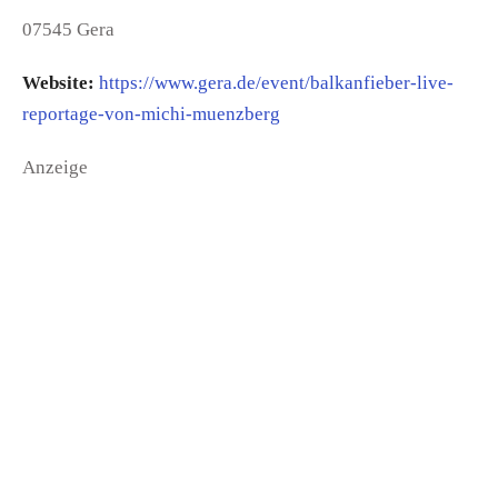
07545 Gera
Website:
https://www.gera.de/event/balkanfieber-live-
reportage-von-michi-muenzberg
Anzeige