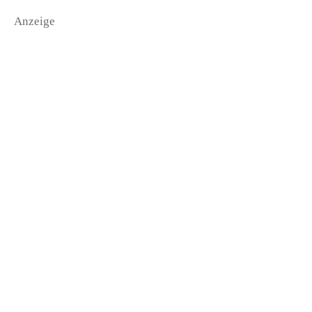
Anzeige