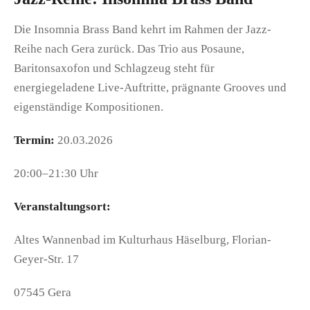
Die Insomnia Brass Band kehrt im Rahmen der Jazz-
Reihe nach Gera zurück. Das Trio aus Posaune,
Baritonsaxofon und Schlagzeug steht für
energiegeladene Live-Auftritte, prägnante Grooves und
eigenständige Kompositionen.
Termin:
20.03.2026
20:00–21:30 Uhr
Veranstaltungsort:
Altes Wannenbad im Kulturhaus Häselburg, Florian-
Geyer-Str. 17
07545 Gera