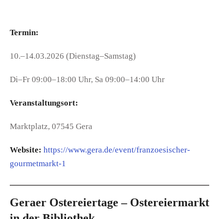
Termin:
10.–14.03.2026 (Dienstag–Samstag)
Di–Fr 09:00–18:00 Uhr, Sa 09:00–14:00 Uhr
Veranstaltungsort:
Marktplatz, 07545 Gera
Website:
https://www.gera.de/event/franzoesischer-
gourmetmarkt-1
Geraer Ostereiertage – Ostereiermarkt
in der Bibliothek