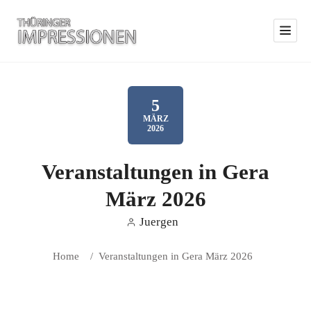
5
MÄRZ
2026
Veranstaltungen in Gera
März 2026
Juergen
Home
/
Veranstaltungen in Gera März 2026