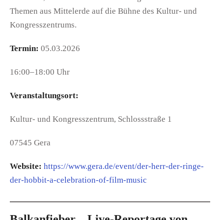
Themen aus Mittelerde auf die Bühne des Kultur- und
Kongresszentrums.
Termin:
05.03.2026
16:00–18:00 Uhr
Veranstaltungsort:
Kultur- und Kongresszentrum, Schlossstraße 1
07545 Gera
Website:
https://www.gera.de/event/der-herr-der-ringe-
der-hobbit-a-celebration-of-film-music
Balkanfieber – Live-Reportage von