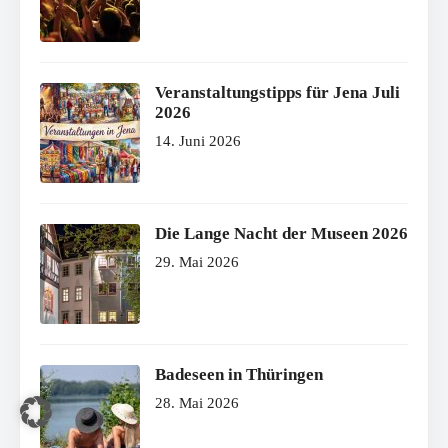
Veranstaltungstipps für Jena Juli
2026
14. Juni 2026
Die Lange Nacht der Museen 2026
29. Mai 2026
Badeseen in Thüringen
28. Mai 2026