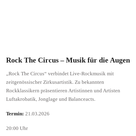
Rock The Circus – Musik für die Augen
„Rock The Circus“ verbindet Live-Rockmusik mit
zeitgenössischer Zirkusartistik. Zu bekannten
Rockklassikern präsentieren Artistinnen und Artisten
Luftakrobatik, Jonglage und Balanceacts.
Termin:
21.03.2026
20:00 Uhr