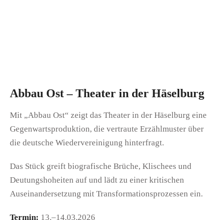
Abbau Ost – Theater in der Häselburg
Mit „Abbau Ost“ zeigt das Theater in der Häselburg eine
Gegenwartsproduktion, die vertraute Erzählmuster über
die deutsche Wiedervereinigung hinterfragt.
Das Stück greift biografische Brüche, Klischees und
Deutungshoheiten auf und lädt zu einer kritischen
Auseinandersetzung mit Transformationsprozessen ein.
Termin:
13.–14.03.2026