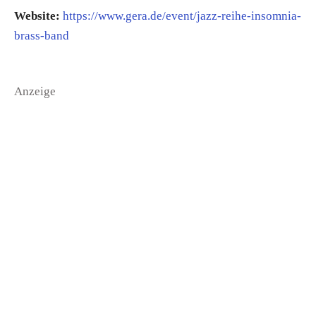
Website:
https://www.gera.de/event/jazz-reihe-insomnia-
brass-band
Anzeige