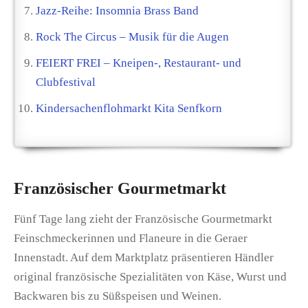
Jazz-Reihe: Insomnia Brass Band
Rock The Circus – Musik für die Augen
FEIERT FREI – Kneipen-, Restaurant- und
Clubfestival
Kindersachenflohmarkt Kita Senfkorn
Französischer Gourmetmarkt
Fünf Tage lang zieht der Französische Gourmetmarkt
Feinschmeckerinnen und Flaneure in die Geraer
Innenstadt. Auf dem Marktplatz präsentieren Händler
original französische Spezialitäten von Käse, Wurst und
Backwaren bis zu Süßspeisen und Weinen.