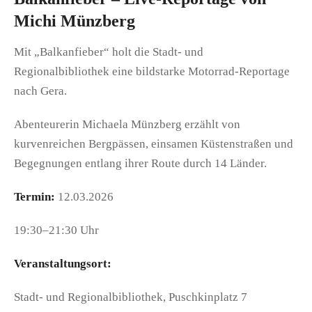
Michi Münzberg
Mit „Balkanfieber“ holt die Stadt- und
Regionalbibliothek eine bildstarke Motorrad-Reportage
nach Gera.
Abenteurerin Michaela Münzberg erzählt von
kurvenreichen Bergpässen, einsamen Küstenstraßen und
Begegnungen entlang ihrer Route durch 14 Länder.
Termin:
12.03.2026
19:30–21:30 Uhr
Veranstaltungsort:
Stadt- und Regionalbibliothek, Puschkinplatz 7