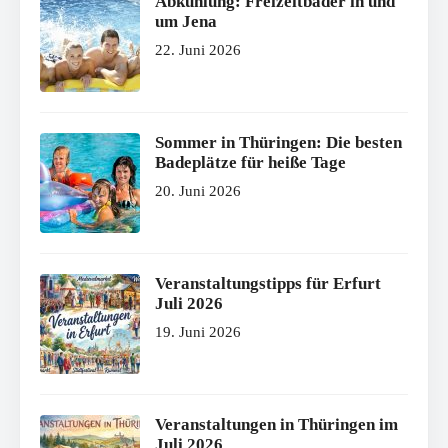
Abkühlung: Freizeitbäder in und
um Jena
22. Juni 2026
Sommer in Thüringen: Die besten
Badeplätze für heiße Tage
20. Juni 2026
Veranstaltungstipps für Erfurt
Juli 2026
19. Juni 2026
Veranstaltungen in Thüringen im
Juli 2026