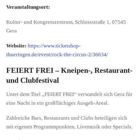
Veranstaltungsort:
Kultur- und Kongresszentrum, Schlossstraße 1, 07545
Gera
Website:
https://www.ticketshop-
thueringen.de/event/rock-the-circus-2/36634/
FEIERT FREI – Kneipen-, Restaurant-
und Clubfestival
Unter dem Titel „FEIERT FREI“ verwandelt sich Gera für
eine Nacht in ein großflächiges Ausgeh-Areal.
Zahlreiche Bars, Restaurants und Clubs beteiligen sich
mit eigenen Programmpunkten, Livemusik oder Specials.