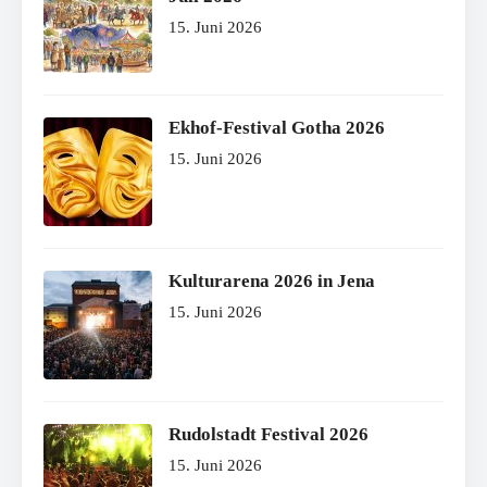
15. Juni 2026
Ekhof-Festival Gotha 2026
15. Juni 2026
Kulturarena 2026 in Jena
15. Juni 2026
Rudolstadt Festival 2026
15. Juni 2026