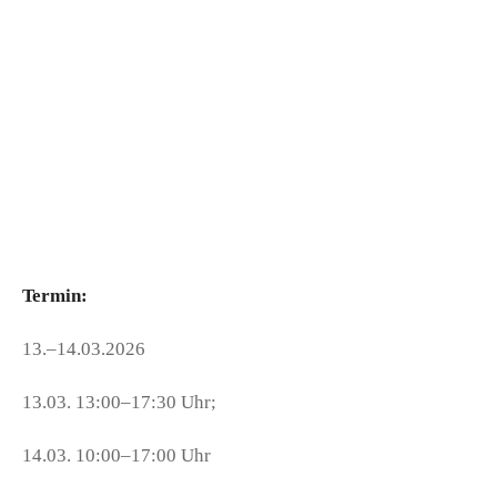
Termin:
13.–14.03.2026
13.03. 13:00–17:30 Uhr;
14.03. 10:00–17:00 Uhr