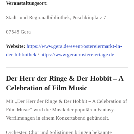
Veranstaltungsort:
Stadt- und Regionalbibliothek, Puschkinplatz 7
07545 Gera
Website:
https://www.gera.de/event/ostereiermarkt-in-
der-bibliothek
/
https://www.geraerostereiertage.de
Der Herr der Ringe & Der Hobbit – A
Celebration of Film Music
Mit „Der Herr der Ringe & Der Hobbit – A Celebration of
Film Music“ wird die Musik der populären Fantasy-
Verfilmungen in einem Konzertabend gebündelt.
Orchester, Chor und Solistinnen bringen bekannte