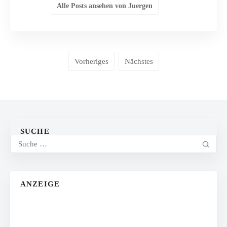
Alle Posts ansehen von Juergen
Vorheriges
Nächstes
SUCHE
ANZEIGE