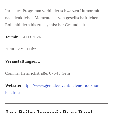
Ihr neues Programm verbindet schwarzen Humor mit
nachdenklichen Momenten – von gesellschaftlichen
Rollenbildern bis zu psychischer Gesundheit.
Termin:
14.03.2026
20:00–22:30 Uhr
Veranstaltungsort:
Comma, Heinrichstraße, 07545 Gera
Website:
https://www.gera.de/event/helene-bockhorst-
lebefrau
Jazz-Reihe: Insomnia Brass Band