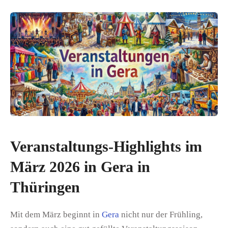
Veranstaltungs-Highlights im
März 2026 in Gera in
Thüringen
Mit dem März beginnt in
Gera
nicht nur der Frühling,