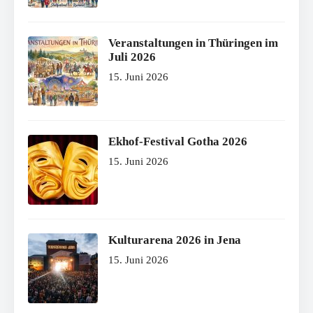
Veranstaltungen in Thüringen im
Juli 2026
15. Juni 2026
Ekhof-Festival Gotha 2026
15. Juni 2026
Kulturarena 2026 in Jena
15. Juni 2026