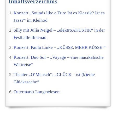
Inhaltsverzeichnis
Konzert „Sounds like a Trio: Ist es Klassik? Ist es
Jazz?“ im Kleinod
Silly mit Julia Neigel – „elektroAKUSTIK“ in der
Festhalle Ilmenau
Konzert: Paula Linke – „KÜSSE. MEHR KÜSSE!“
Konzert: Duo Sol – „Voyage – eine musikalische
Weltreise“
Theater „O’Mensch“: „GLÜCK – ist (k)eine
Glückssache“
Ostermarkt Langewiesen