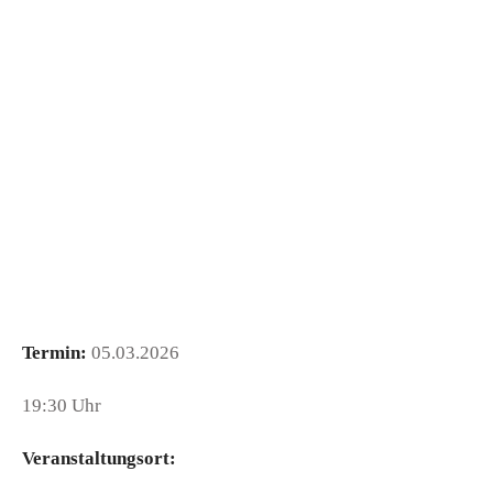
Termin:
05.03.2026
19:30 Uhr
Veranstaltungsort: