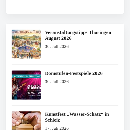
Veranstaltungstipps Thüringen
August 2026
30. Juli 2026
Domstufen-Festspiele 2026
30. Juli 2026
Kunstfest „Wasser-Schatz“ in
Schleiz
17. Juli 2026