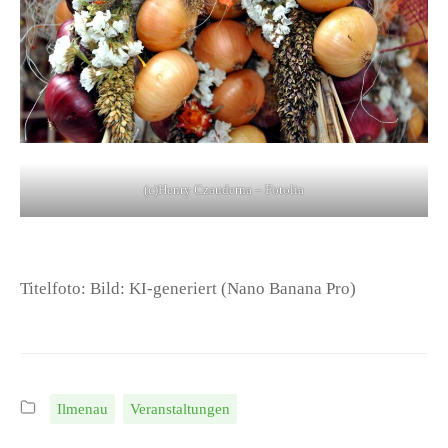
(c)Henry Czauderna – Fotolia
Titelfoto: Bild: KI-generiert (Nano Banana Pro)
Ilmenau
Veranstaltungen