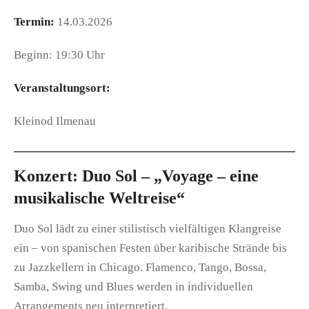
Termin:
14.03.2026
Beginn: 19:30 Uhr
Veranstaltungsort:
Kleinod Ilmenau
Konzert: Duo Sol – „Voyage – eine
musikalische Weltreise“
Duo Sol lädt zu einer stilistisch vielfältigen Klangreise
ein – von spanischen Festen über karibische Strände bis
zu Jazzkellern in Chicago. Flamenco, Tango, Bossa,
Samba, Swing und Blues werden in individuellen
Arrangements neu interpretiert.