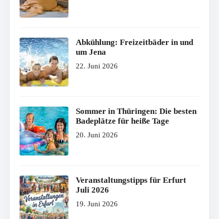
Abkühlung: Freizeitbäder in und
um Jena
22. Juni 2026
Sommer in Thüringen: Die besten
Badeplätze für heiße Tage
20. Juni 2026
Veranstaltungstipps für Erfurt
Juli 2026
19. Juni 2026