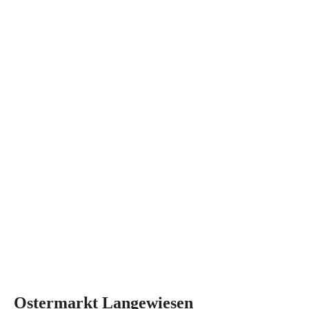
Ostermarkt Langewiesen