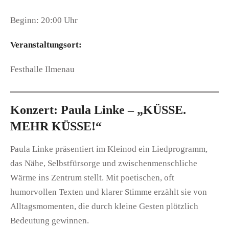
Beginn: 20:00 Uhr
Veranstaltungsort:
Festhalle Ilmenau
Konzert: Paula Linke – „KÜSSE.
MEHR KÜSSE!“
Paula Linke präsentiert im Kleinod ein Liedprogramm,
das Nähe, Selbstfürsorge und zwischenmenschliche
Wärme ins Zentrum stellt. Mit poetischen, oft
humorvollen Texten und klarer Stimme erzählt sie von
Alltagsmomenten, die durch kleine Gesten plötzlich
Bedeutung gewinnen.