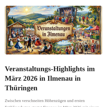
Veranstaltungs-Highlights im
März 2026 in Ilmenau in
Thüringen
Zwischen verschneiten Höhenzügen und ersten