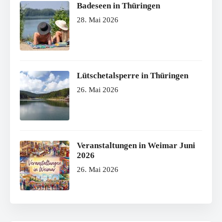
Badeseen in Thüringen
28. Mai 2026
Lütschetalsperre in Thüringen
26. Mai 2026
Veranstaltungen in Weimar Juni
2026
26. Mai 2026