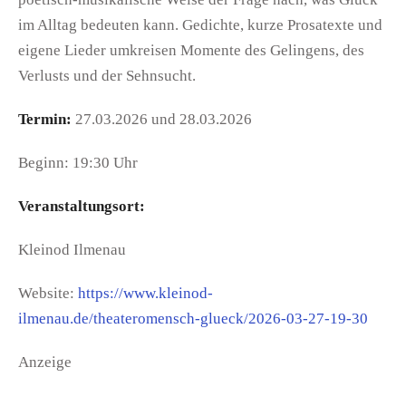
im Alltag bedeuten kann. Gedichte, kurze Prosatexte und
eigene Lieder umkreisen Momente des Gelingens, des
Verlusts und der Sehnsucht.
Termin:
27.03.2026 und 28.03.2026
Beginn: 19:30 Uhr
Veranstaltungsort:
Kleinod Ilmenau
Website:
https://www.kleinod-
ilmenau.de/theateromensch-glueck/2026-03-27-19-30
Anzeige