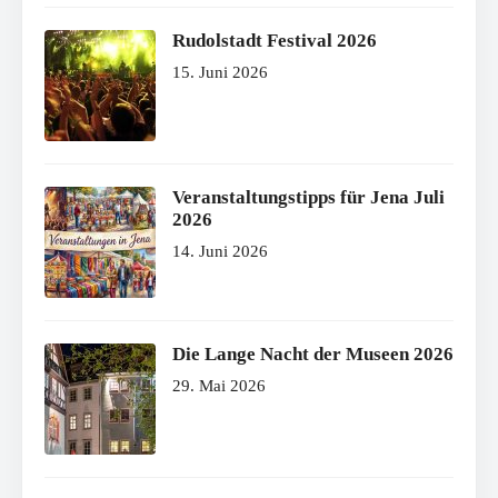
Rudolstadt Festival 2026
15. Juni 2026
Veranstaltungstipps für Jena Juli
2026
14. Juni 2026
Die Lange Nacht der Museen 2026
29. Mai 2026