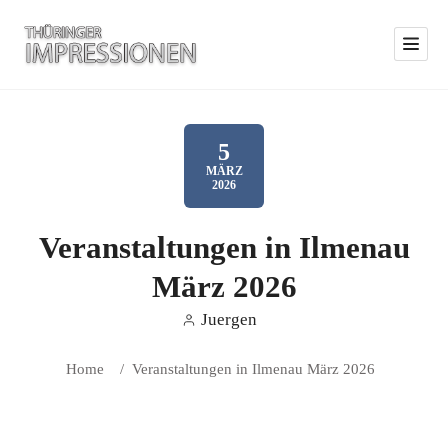
5
MÄRZ
2026
Veranstaltungen in Ilmenau
März 2026
Juergen
Home
/
Veranstaltungen in Ilmenau März 2026