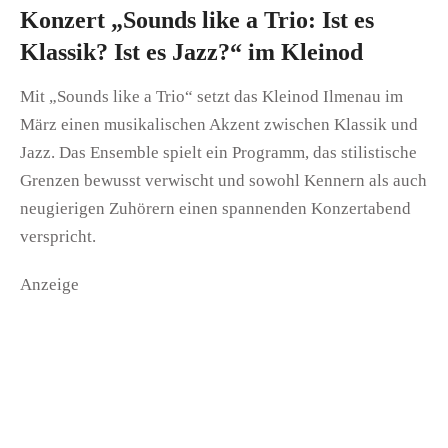
Konzert „Sounds like a Trio: Ist es
Klassik? Ist es Jazz?“ im Kleinod
Mit „Sounds like a Trio“ setzt das Kleinod Ilmenau im
März einen musikalischen Akzent zwischen Klassik und
Jazz. Das Ensemble spielt ein Programm, das stilistische
Grenzen bewusst verwischt und sowohl Kennern als auch
neugierigen Zuhörern einen spannenden Konzertabend
verspricht.
Anzeige