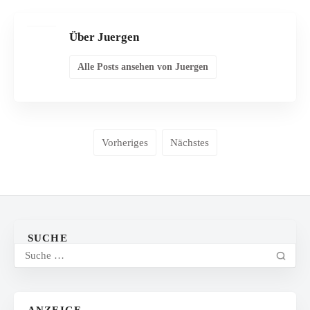
Über Juergen
Alle Posts ansehen von Juergen
Vorheriges
Nächstes
SUCHE