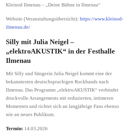
Kleinod Ilmenau – „Deine Bühne in Ilmenau“
Website (Veranstaltungsübersicht):
https://www.kleinod-
ilmenau.de/
Silly mit Julia Neigel –
„elektroAKUSTIK“ in der Festhalle
Ilmenau
Mit Silly und Sängerin Julia Neigel kommt eine der
bekanntesten deutschsprachigen Rockbands nach
Ilmenau. Das Programm „elektroAKUSTIK“ verbindet
druckvolle Arrangements mit reduzierten, intimeren
Momenten und richtet sich an langjährige Fans ebenso
wie an neues Publikum.
Termin:
14.03.2026