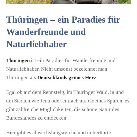
Thüringen – ein Paradies für
Wanderfreunde und
Naturliebhaber
Thüringen
ist ein Paradies für Wanderfreunde und
Naturliebhaber. Nicht umsonst bezeichnet man
Thüringen als
Deutschlands grünes Herz
.
Egal ob auf dem Rennsteig, im Thüringer Wald, in und
um Städten wie Jena oder einfach auf Goethes Spuren, es
gibt zahlreiche Möglichkeiten, die schöne Natur des
Bundeslandes zu entdecken.
Hier gibt es abwechslungsreiche und unberührte