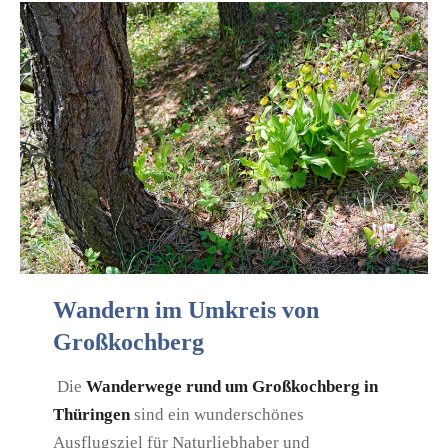
Wandern im Umkreis von
Großkochberg
Die
Wanderwege rund um Großkochberg in
Thüringen
sind ein wunderschönes
Ausflugsziel für Naturliebhaber und