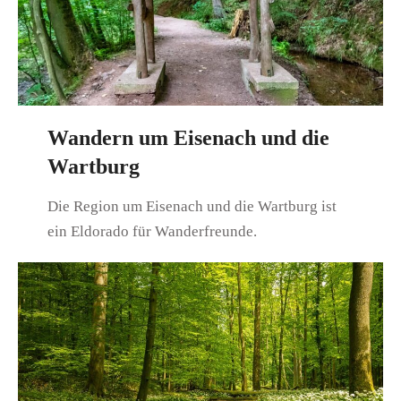
Wandern um Eisenach und die
Wartburg
Die Region um Eisenach und die Wartburg ist
ein Eldorado für Wanderfreunde.