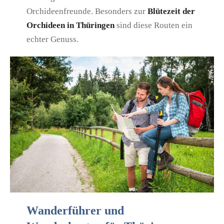
Orchideenfreunde. Besonders zur
Blütezeit der
Orchideen in Thüringen
sind diese Routen ein
echter Genuss.
Wanderführer und