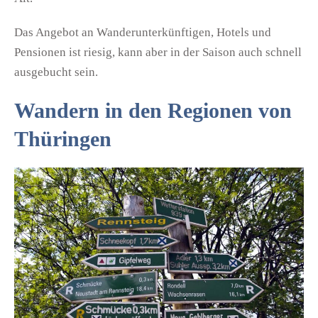
Das Angebot an Wanderunterkünftigen, Hotels und
Pensionen ist riesig, kann aber in der Saison auch schnell
ausgebucht sein.
Wandern in den Regionen von
Thüringen