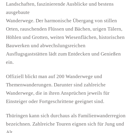
Landschaften, faszinierende Ausblicke und bestens
ausgebaute
Wanderwege. Der harmonische Übergang von stillen
Orten, rauschenden Flüssen und Bächen, urigen Tälern,
Höhlen und Grotten, weiten Wiesenflächen, historischen
Bauwerken und abwechslungsreichen
Ausflugsgaststätten lädt zum Entdecken und Genießen
ein.
Offiziell blickt man auf 200 Wanderwege und
Themenwanderungen. Darunter sind zahlreiche
Wanderwege, die in ihren Ansprüchen jeweils für
Einsteiger oder Fortgeschrittene geeignet sind.
Thüringen kann sich durchaus als Familienwanderregion
bezeichnen. Zahlreiche Touren eignen sich für Jung und
Alt.