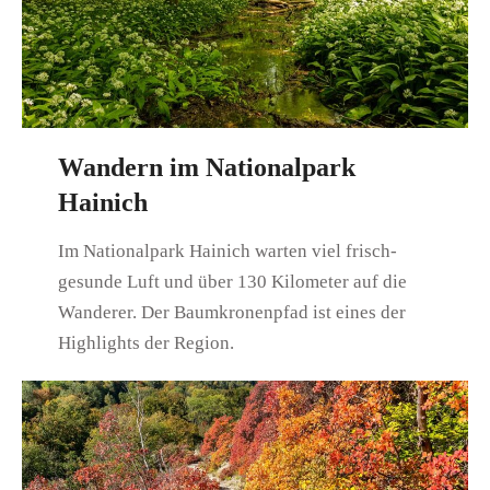
Wandern im Nationalpark
Hainich
Im Nationalpark Hainich warten viel frisch-
gesunde Luft und über 130 Kilometer auf die
Wanderer. Der Baumkronenpfad ist eines der
Highlights der Region.