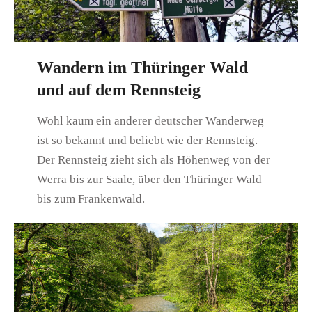
Wandern im Thüringer Wald
und auf dem Rennsteig
Wohl kaum ein anderer deutscher Wanderweg
ist so bekannt und beliebt wie der Rennsteig.
Der Rennsteig zieht sich als Höhenweg von der
Werra bis zur Saale, über den Thüringer Wald
bis zum Frankenwald.