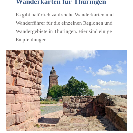
Wanderkarten für Thüringen
Es gibt natürlich zahlreiche Wanderkarten und
Wanderführer für die einzelnen Regionen und
Wandergebiete in Thüringen. Hier sind einige
Empfehlungen.