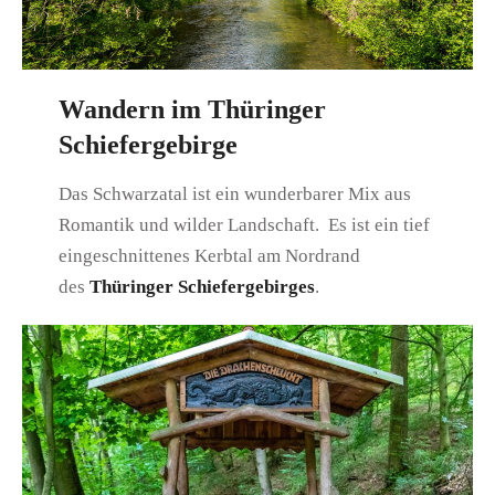
Wandern im Thüringer
Schiefergebirge
Das Schwarzatal ist ein wunderbarer Mix aus
Romantik und wilder Landschaft. Es ist ein tief
eingeschnittenes Kerbtal am Nordrand
des
Thüringer Schiefergebirges
.