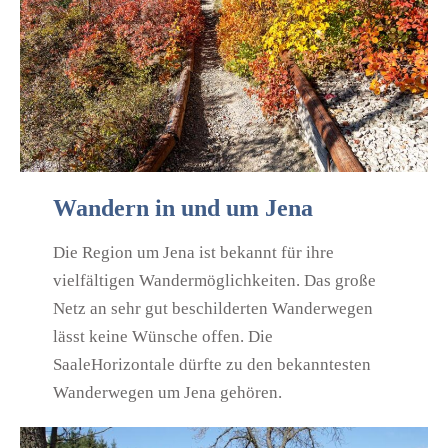
Wandern in und um Jena
Die Region um Jena ist bekannt für ihre
vielfältigen Wandermöglichkeiten. Das große
Netz an sehr gut beschilderten Wanderwegen
lässt keine Wünsche offen. Die
SaaleHorizontale dürfte zu den bekanntesten
Wanderwegen um Jena gehören.