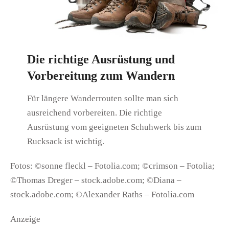
Die richtige Ausrüstung und
Vorbereitung zum Wandern
Für längere Wanderrouten sollte man sich
ausreichend vorbereiten. Die richtige
Ausrüstung vom geeigneten Schuhwerk bis zum
Rucksack ist wichtig.
Fotos: ©sonne fleckl – Fotolia.com; ©crimson – Fotolia;
©Thomas Dreger – stock.adobe.com; ©Diana –
stock.adobe.com; ©Alexander Raths – Fotolia.com
Anzeige