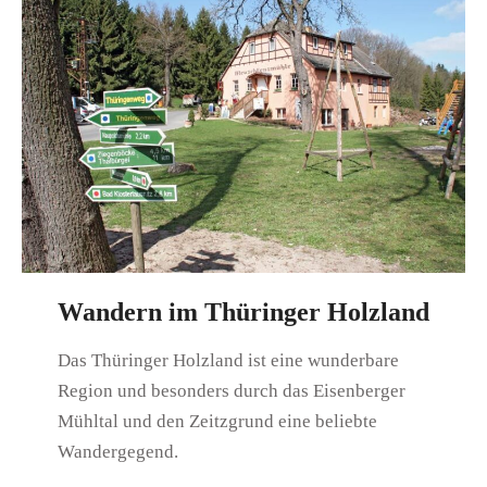
Wandern im Thüringer Holzland
Das Thüringer Holzland ist eine wunderbare
Region und besonders durch das Eisenberger
Mühltal und den Zeitzgrund eine beliebte
Wandergegend.