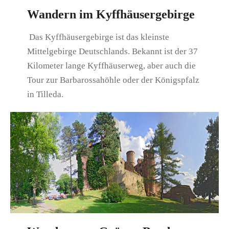
Wandern im Kyffhäusergebirge
Das Kyffhäusergebirge ist das kleinste
Mittelgebirge Deutschlands. Bekannt ist der 37
Kilometer lange Kyffhäuserweg, aber auch die
Tour zur Barbarossahöhle oder der Königspfalz
in Tilleda.