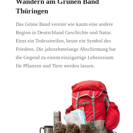
Wandern am Grünen Band
Thüringen
Das Grüne Band vereint wie kaum eine andere
Region in Deutschland Geschichte und Natur.
Einst ein Todesstreifen, heute ein Symbol des
Friedens. Die jahrzehntelange Abschirmung hat
die Gegend zu einem einzigartige Lebensraum
für Pflanzen und Tiere werden lassen.