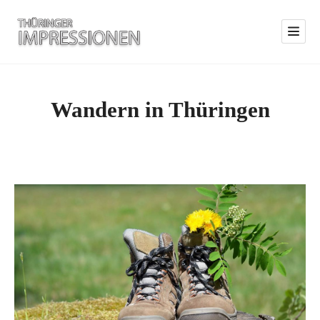
Wandern in Thüringen