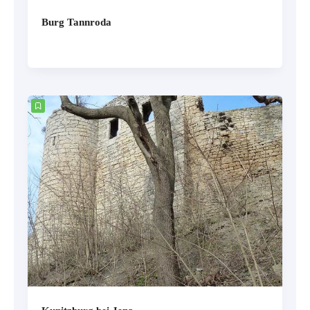
Burg Tannroda