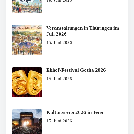
19. Juni 2026
Veranstaltungen in Thüringen im
Juli 2026
15. Juni 2026
Ekhof-Festival Gotha 2026
15. Juni 2026
Kulturarena 2026 in Jena
15. Juni 2026