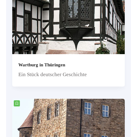
Wartburg in Thüringen
Ein Stück deutscher Geschichte