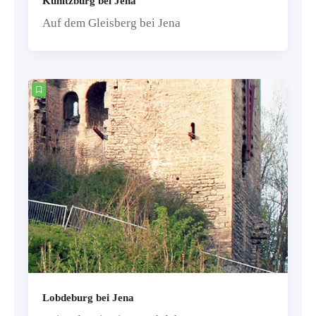
Kunitzburg bei Jena
Auf dem Gleisberg bei Jena
Lobdeburg bei Jena