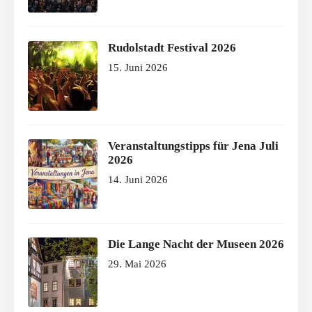
Rudolstadt Festival 2026
15. Juni 2026
Veranstaltungstipps für Jena Juli
2026
14. Juni 2026
Die Lange Nacht der Museen 2026
29. Mai 2026