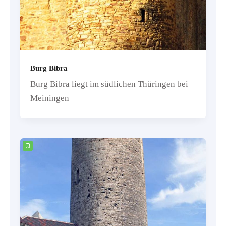
Burg Bibra
Burg Bibra liegt im südlichen Thüringen bei
Meiningen