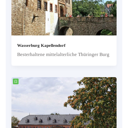
Wasserburg Kapellendorf
Besterhaltene mittelalterliche Thüringer Burg