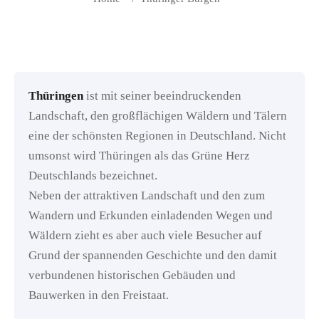
Thüringen
ist mit seiner beeindruckenden
Landschaft, den großflächigen Wäldern und Tälern
eine der schönsten Regionen in Deutschland. Nicht
umsonst wird Thüringen als das Grüne Herz
Deutschlands bezeichnet.
Neben der attraktiven Landschaft und den zum
Wandern und Erkunden einladenden Wegen und
Wäldern zieht es aber auch viele Besucher auf
Grund der spannenden Geschichte und den damit
verbundenen historischen Gebäuden und
Bauwerken in den Freistaat.