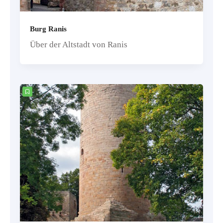
Burg Ranis
Über der Altstadt von Ranis