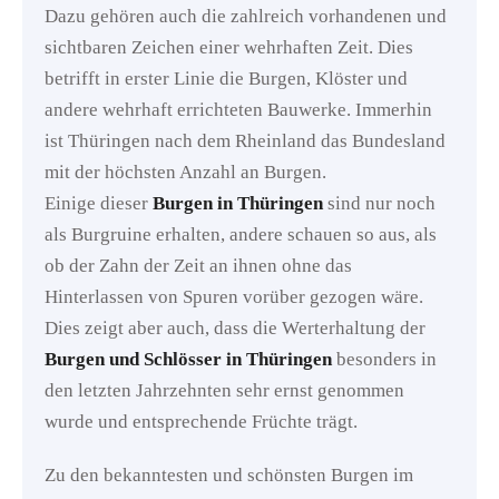
Dazu gehören auch die zahlreich vorhandenen und
sichtbaren Zeichen einer wehrhaften Zeit. Dies
betrifft in erster Linie die Burgen, Klöster und
andere wehrhaft errichteten Bauwerke. Immerhin
ist Thüringen nach dem Rheinland das Bundesland
mit der höchsten Anzahl an Burgen.
Einige dieser
Burgen in Thüringen
sind nur noch
als Burgruine erhalten, andere schauen so aus, als
ob der Zahn der Zeit an ihnen ohne das
Hinterlassen von Spuren vorüber gezogen wäre.
Dies zeigt aber auch, dass die Werterhaltung der
Burgen und Schlösser in Thüringen
besonders in
den letzten Jahrzehnten sehr ernst genommen
wurde und entsprechende Früchte trägt.
Zu den bekanntesten und schönsten Burgen im