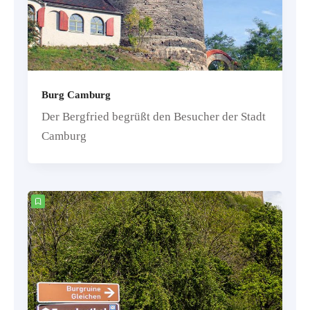
Burg Camburg
Der Bergfried begrüßt den Besucher der Stadt
Camburg