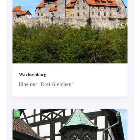
Wachsenburg
Eine der "Drei Gleichen"