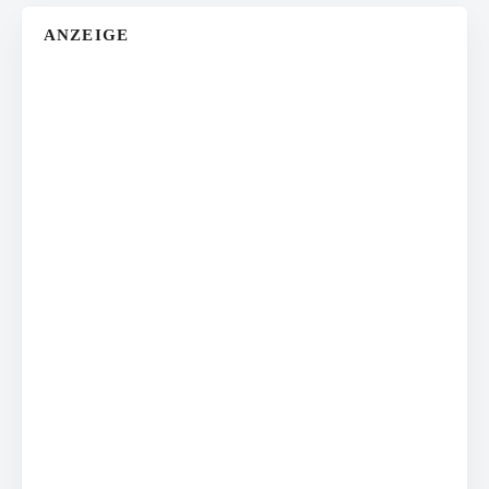
ANZEIGE