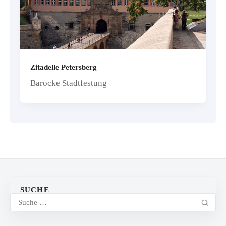
Zitadelle Petersberg
Barocke Stadtfestung
SUCHE