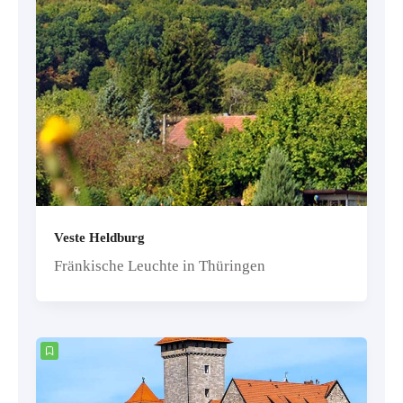
Veste Heldburg
Fränkische Leuchte in Thüringen