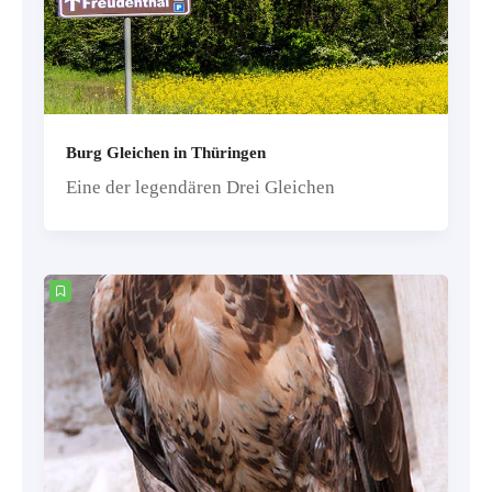
Burg Gleichen in Thüringen
Eine der legendären Drei Gleichen