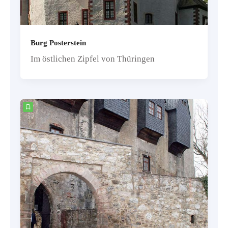
Burg Posterstein
Im östlichen Zipfel von Thüringen