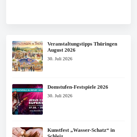
Veranstaltungstipps Thüringen
August 2026
30. Juli 2026
Domstufen-Festspiele 2026
30. Juli 2026
Kunstfest „Wasser-Schatz“ in
Schleiz