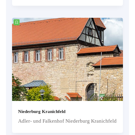
Niederburg Kranichfeld
Adler- und Falkenhof Niederburg Kranichfeld