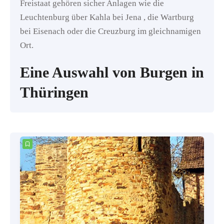
Freistaat gehören sicher Anlagen wie die
Leuchtenburg über Kahla bei Jena , die Wartburg
bei Eisenach oder die Creuzburg im gleichnamigen
Ort.
Eine Auswahl von Burgen in
Thüringen