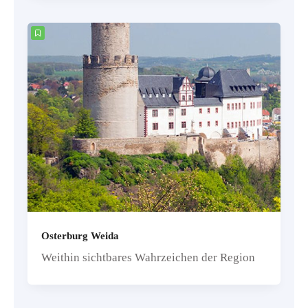
Osterburg Weida
Weithin sichtbares Wahrzeichen der Region