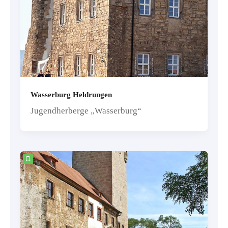
Wasserburg Heldrungen
Jugendherberge „Wasserburg“