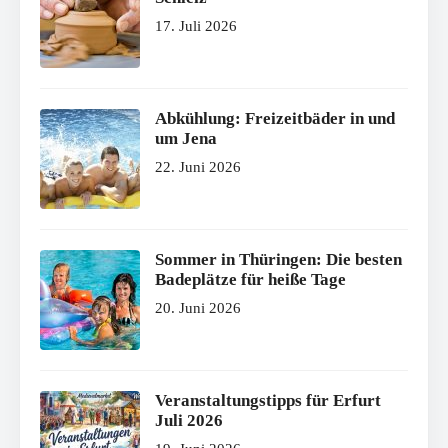
17. Juli 2026
Abkühlung: Freizeitbäder in und
um Jena
22. Juni 2026
Sommer in Thüringen: Die besten
Badeplätze für heiße Tage
20. Juni 2026
Veranstaltungstipps für Erfurt
Juli 2026