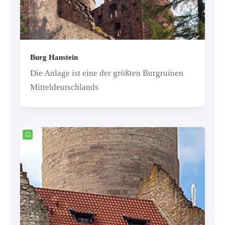
Burg Hanstein
Die Anlage ist eine der größten Burgruinen
Mitteldeutschlands