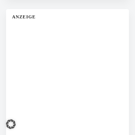
ANZEIGE