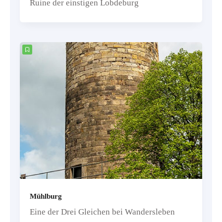
Ruine der einstigen Lobdeburg
Mühlburg
Eine der Drei Gleichen bei Wandersleben