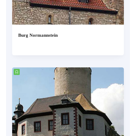
Burg Normannstein