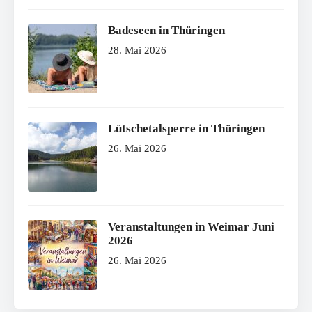
Badeseen in Thüringen
28. Mai 2026
Lütschetalsperre in Thüringen
26. Mai 2026
Veranstaltungen in Weimar Juni
2026
26. Mai 2026