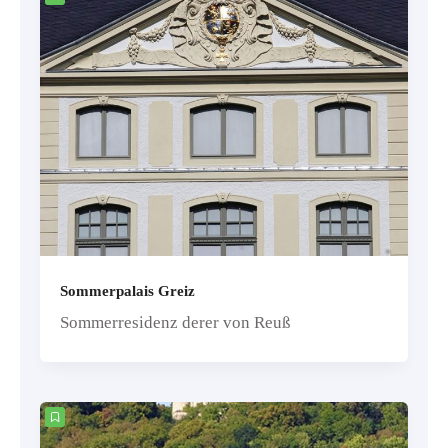
Sommerpalais Greiz
Sommerresidenz derer von Reuß