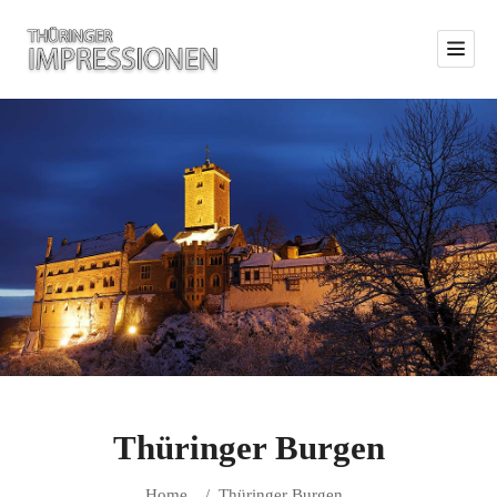
Thüringer Burgen
Home
/
Thüringer Burgen