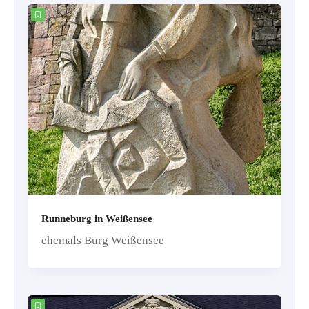
Runneburg in Weißensee
ehemals Burg Weißensee