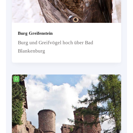
Burg Greifenstein
Burg und Greifvögel hoch über Bad
Blankenburg