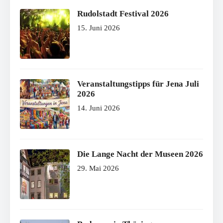
Rudolstadt Festival 2026
15. Juni 2026
Veranstaltungstipps für Jena Juli
2026
14. Juni 2026
Die Lange Nacht der Museen 2026
29. Mai 2026