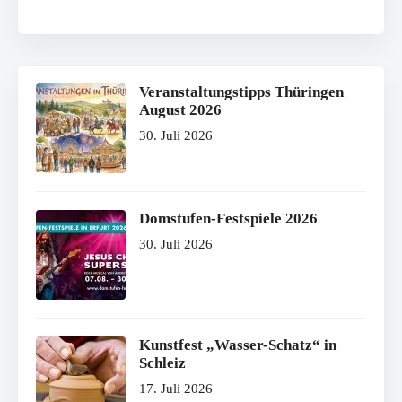
Veranstaltungstipps Thüringen
August 2026
30. Juli 2026
Domstufen-Festspiele 2026
30. Juli 2026
Kunstfest „Wasser-Schatz“ in
Schleiz
17. Juli 2026