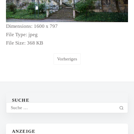
Dimensions:
1600 x 797
File Type:
jpeg
File Size:
368 KB
Vorheriges
SUCHE
ANZEIGE