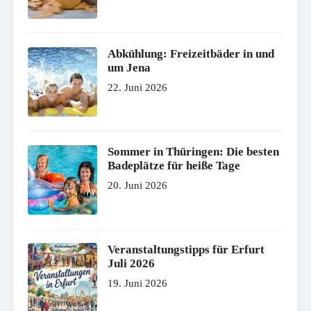
Abkühlung: Freizeitbäder in und
um Jena
22. Juni 2026
Sommer in Thüringen: Die besten
Badeplätze für heiße Tage
20. Juni 2026
Veranstaltungstipps für Erfurt
Juli 2026
19. Juni 2026