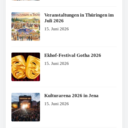
Veranstaltungen in Thüringen im
Juli 2026
15. Juni 2026
Ekhof-Festival Gotha 2026
15. Juni 2026
Kulturarena 2026 in Jena
15. Juni 2026