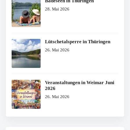
Badeseen in Thüringen
28. Mai 2026
Lütschetalsperre in Thüringen
26. Mai 2026
Veranstaltungen in Weimar Juni
2026
26. Mai 2026