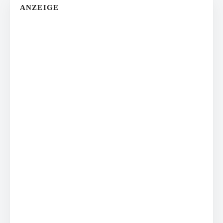
ANZEIGE