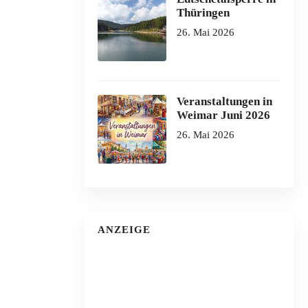
Thüringen
26. Mai 2026
Veranstaltungen in
Weimar Juni 2026
26. Mai 2026
ANZEIGE