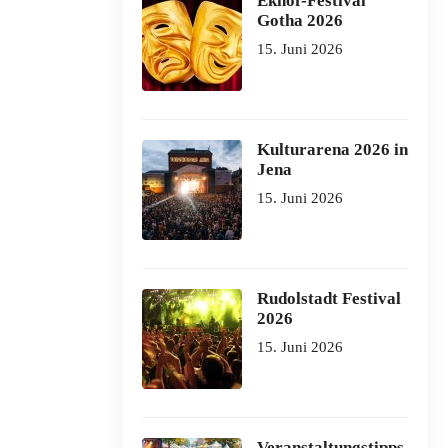
Ekhof-Festival
Gotha 2026
15. Juni 2026
Kulturarena 2026 in
Jena
15. Juni 2026
Rudolstadt Festival
2026
15. Juni 2026
Veranstaltungstipps