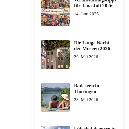
für Jena Juli 2026
14. Juni 2026
Die Lange Nacht
der Museen 2026
29. Mai 2026
Badeseen in
Thüringen
28. Mai 2026
Lütschetalsperre in