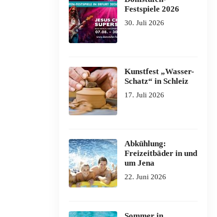
Festspiele 2026
30. Juli 2026
Kunstfest „Wasser-
Schatz“ in Schleiz
17. Juli 2026
Abkühlung:
Freizeitbäder in und
um Jena
22. Juni 2026
Sommer in