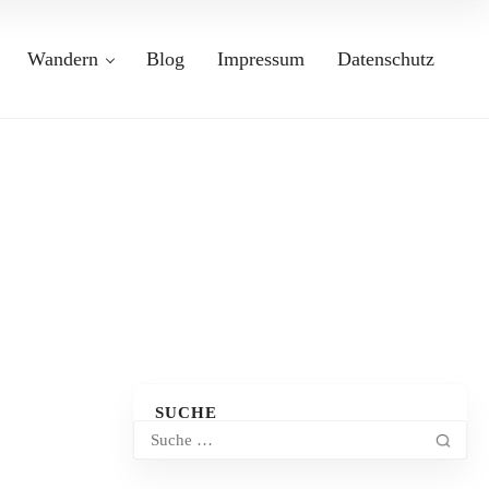
Wandern
Blog
Impressum
Datenschutz
SUCHE