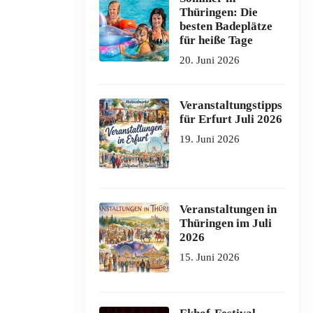
Thüringen: Die
besten Badeplätze
für heiße Tage
20. Juni 2026
Veranstaltungstipps
für Erfurt Juli 2026
19. Juni 2026
Veranstaltungen in
Thüringen im Juli
2026
15. Juni 2026