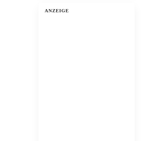
ANZEIGE