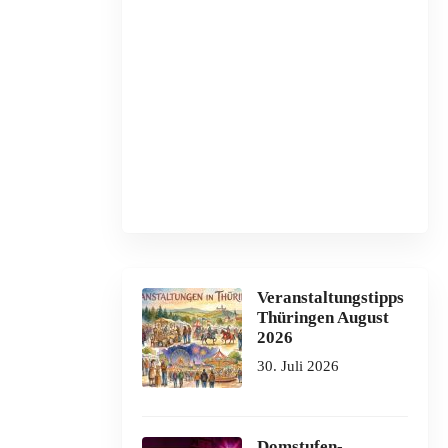
Veranstaltungstipps
Thüringen August
2026
30. Juli 2026
Domstufen-