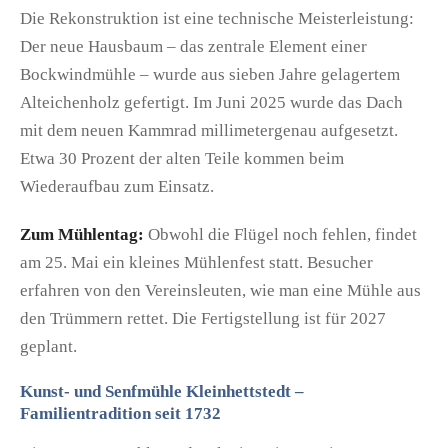
Die Rekonstruktion ist eine technische Meisterleistung:
Der neue Hausbaum – das zentrale Element einer
Bockwindmühle – wurde aus sieben Jahre gelagertem
Alteichenholz gefertigt. Im Juni 2025 wurde das Dach
mit dem neuen Kammrad millimetergenau aufgesetzt.
Etwa 30 Prozent der alten Teile kommen beim
Wiederaufbau zum Einsatz.
Zum Mühlentag:
Obwohl die Flügel noch fehlen, findet
am 25. Mai ein kleines Mühlenfest statt. Besucher
erfahren von den Vereinsleuten, wie man eine Mühle aus
den Trümmern rettet. Die Fertigstellung ist für 2027
geplant.
Kunst- und Senfmühle Kleinhettstedt –
Familientradition seit 1732