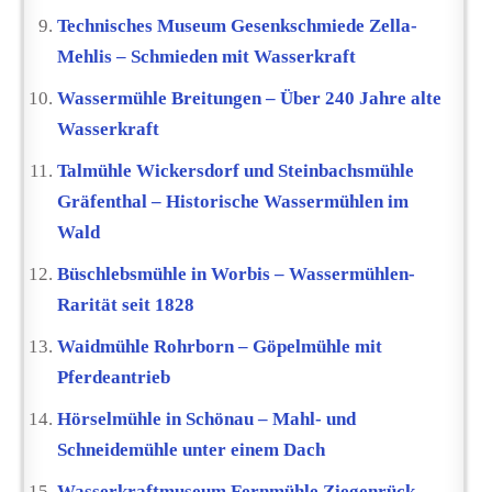
Technisches Museum Gesenkschmiede Zella-
Mehlis – Schmieden mit Wasserkraft
Wassermühle Breitungen – Über 240 Jahre alte
Wasserkraft
Talmühle Wickersdorf und Steinbachsmühle
Gräfenthal – Historische Wassermühlen im
Wald
Büschlebsmühle in Worbis – Wassermühlen-
Rarität seit 1828
Waidmühle Rohrborn – Göpelmühle mit
Pferdeantrieb
Hörselmühle in Schönau – Mahl- und
Schneidemühle unter einem Dach
Wasserkraftmuseum Fernmühle Ziegenrück –