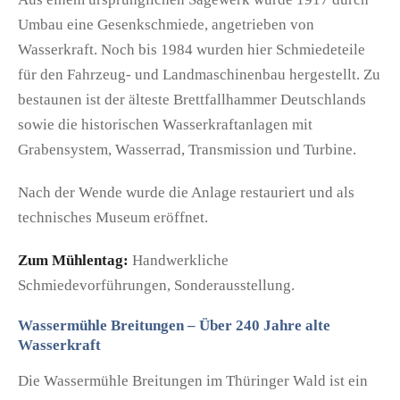
Umbau eine Gesenkschmiede, angetrieben von
Wasserkraft. Noch bis 1984 wurden hier Schmiedeteile
für den Fahrzeug- und Landmaschinenbau hergestellt. Zu
bestaunen ist der älteste Brettfallhammer Deutschlands
sowie die historischen Wasserkraftanlagen mit
Grabensystem, Wasserrad, Transmission und Turbine.
Nach der Wende wurde die Anlage restauriert und als
technisches Museum eröffnet.
Zum Mühlentag:
Handwerkliche
Schmiedevorführungen, Sonderausstellung.
Wassermühle Breitungen – Über 240 Jahre alte
Wasserkraft
Die Wassermühle Breitungen im Thüringer Wald ist ein