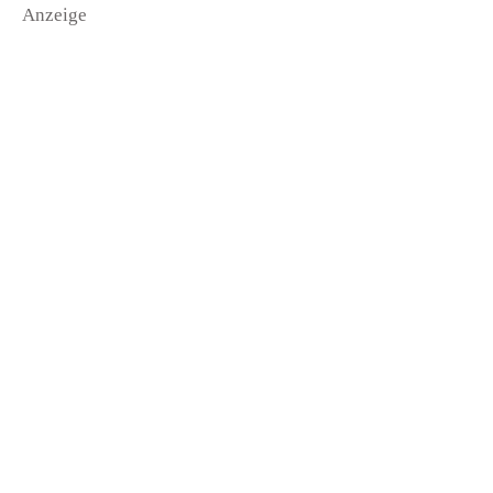
Anzeige