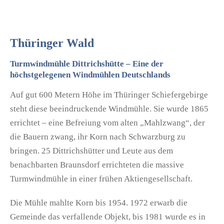
Thüringer Wald
Turmwindmühle Dittrichshütte – Eine der
höchstgelegenen Windmühlen Deutschlands
Auf gut 600 Metern Höhe im Thüringer Schiefergebirge
steht diese beeindruckende Windmühle. Sie wurde 1865
errichtet – eine Befreiung vom alten „Mahlzwang“, der
die Bauern zwang, ihr Korn nach Schwarzburg zu
bringen. 25 Dittrichshütter und Leute aus dem
benachbarten Braunsdorf errichteten die massive
Turmwindmühle in einer frühen Aktiengesellschaft.
Die Mühle mahlte Korn bis 1954. 1972 erwarb die
Gemeinde das verfallende Objekt, bis 1981 wurde es in