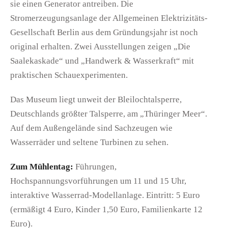
sie einen Generator antreiben. Die
Stromerzeugungsanlage der Allgemeinen Elektrizitäts-
Gesellschaft Berlin aus dem Gründungsjahr ist noch
original erhalten. Zwei Ausstellungen zeigen „Die
Saalekaskade“ und „Handwerk & Wasserkraft“ mit
praktischen Schauexperimenten.
Das Museum liegt unweit der Bleilochtalsperre,
Deutschlands größter Talsperre, am „Thüringer Meer“.
Auf dem Außengelände sind Sachzeugen wie
Wasserräder und seltene Turbinen zu sehen.
Zum Mühlentag:
Führungen,
Hochspannungsvorführungen um 11 und 15 Uhr,
interaktive Wasserrad-Modellanlage. Eintritt: 5 Euro
(ermäßigt 4 Euro, Kinder 1,50 Euro, Familienkarte 12
Euro).