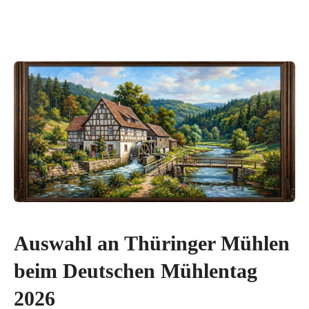
Auswahl an Thüringer Mühlen
beim Deutschen Mühlentag
2026