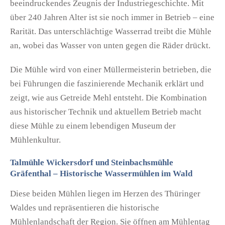
beeindruckendes Zeugnis der Industriegeschichte. Mit
über 240 Jahren Alter ist sie noch immer in Betrieb – eine
Rarität. Das unterschlächtige Wasserrad treibt die Mühle
an, wobei das Wasser von unten gegen die Räder drückt.
Die Mühle wird von einer Müllermeisterin betrieben, die
bei Führungen die faszinierende Mechanik erklärt und
zeigt, wie aus Getreide Mehl entsteht. Die Kombination
aus historischer Technik und aktuellem Betrieb macht
diese Mühle zu einem lebendigen Museum der
Mühlenkultur.
Talmühle Wickersdorf und Steinbachsmühle
Gräfenthal – Historische Wassermühlen im Wald
Diese beiden Mühlen liegen im Herzen des Thüringer
Waldes und repräsentieren die historische
Mühlenlandschaft der Region. Sie öffnen am Mühlentag