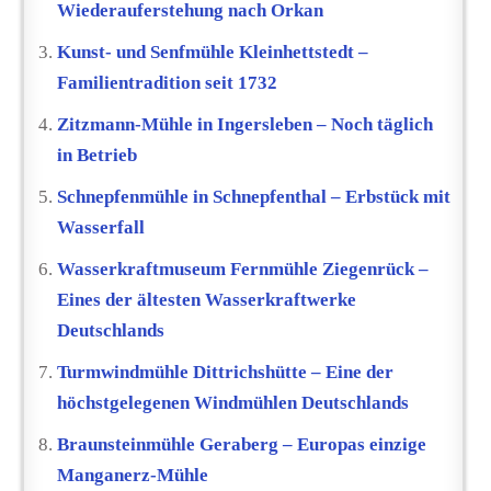
Wiederauferstehung nach Orkan
Kunst- und Senfmühle Kleinhettstedt –
Familientradition seit 1732
Zitzmann-Mühle in Ingersleben – Noch täglich
in Betrieb
Schnepfenmühle in Schnepfenthal – Erbstück mit
Wasserfall
Wasserkraftmuseum Fernmühle Ziegenrück –
Eines der ältesten Wasserkraftwerke
Deutschlands
Turmwindmühle Dittrichshütte – Eine der
höchstgelegenen Windmühlen Deutschlands
Braunsteinmühle Geraberg – Europas einzige
Manganerz-Mühle