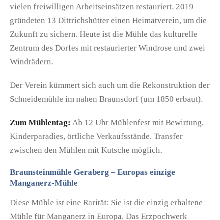
vielen freiwilligen Arbeitseinsätzen restauriert. 2019
gründeten 13 Dittrichshütter einen Heimatverein, um die
Zukunft zu sichern. Heute ist die Mühle das kulturelle
Zentrum des Dorfes mit restaurierter Windrose und zwei
Windrädern.
Der Verein kümmert sich auch um die Rekonstruktion der
Schneidemühle im nahen Braunsdorf (um 1850 erbaut).
Zum Mühlentag:
Ab 12 Uhr Mühlenfest mit Bewirtung,
Kinderparadies, örtliche Verkaufsstände. Transfer
zwischen den Mühlen mit Kutsche möglich.
Braunsteinmühle Geraberg – Europas einzige
Manganerz-Mühle
Diese Mühle ist eine Rarität: Sie ist die einzig erhaltene
Mühle für Manganerz in Europa. Das Erzpochwerk