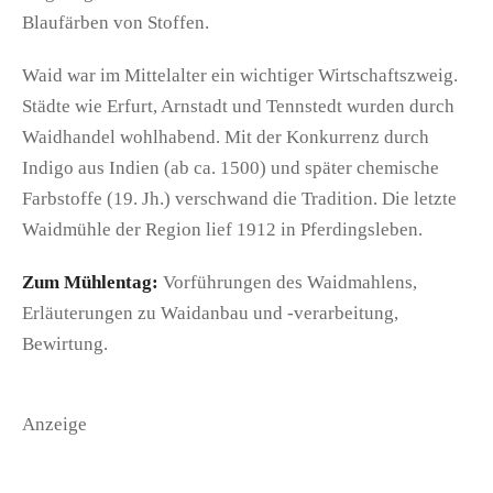
Blaufärben von Stoffen.
Waid war im Mittelalter ein wichtiger Wirtschaftszweig.
Städte wie Erfurt, Arnstadt und Tennstedt wurden durch
Waidhandel wohlhabend. Mit der Konkurrenz durch
Indigo aus Indien (ab ca. 1500) und später chemische
Farbstoffe (19. Jh.) verschwand die Tradition. Die letzte
Waidmühle der Region lief 1912 in Pferdingsleben.
Zum Mühlentag:
Vorführungen des Waidmahlens,
Erläuterungen zu Waidanbau und -verarbeitung,
Bewirtung.
Anzeige