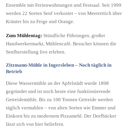
Ensemble mit Ferienwohnungen und Festsaal. Seit 1999
werden 22 Sorten Senf verkostet – von Meerrettich über
Kräuter bis zu Feige und Orange.
Zum Mühlentag:
Stündliche Führungen, großer
Handwerkermarkt, Mühlencafé. Besucher können die
Senfherstellung live erleben.
Zitzmann-Mühle in Ingersleben – Noch täglich in
Betrieb
Diese Wassermühle an der Apfelstädt wurde 1898
gegründet und ist noch heute eine funktionierende
Getreidemühle. Bis zu 100 Tonnen Getreide werden
täglich vermahlen – von alten Sorten wie Emmer und
Einkorn bis zu modernem Pizzamehl. Der Dorfbäcker
lässt sich von hier beliefern.