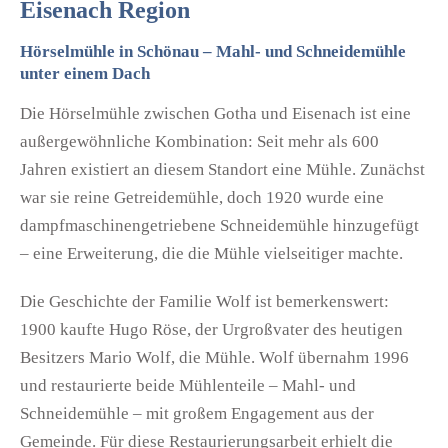
Eisenach Region
Hörselmühle in Schönau – Mahl- und Schneidemühle
unter einem Dach
Die Hörselmühle zwischen Gotha und Eisenach ist eine
außergewöhnliche Kombination: Seit mehr als 600
Jahren existiert an diesem Standort eine Mühle. Zunächst
war sie reine Getreidemühle, doch 1920 wurde eine
dampfmaschinengetriebene Schneidemühle hinzugefügt
– eine Erweiterung, die die Mühle vielseitiger machte.
Die Geschichte der Familie Wolf ist bemerkenswert:
1900 kaufte Hugo Röse, der Urgroßvater des heutigen
Besitzers Mario Wolf, die Mühle. Wolf übernahm 1996
und restaurierte beide Mühlenteile – Mahl- und
Schneidemühle – mit großem Engagement aus der
Gemeinde. Für diese Restaurierungsarbeit erhielt die