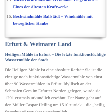
Eines der ältesten Kraftwerke
Bockwindmühle Ballstädt – Windmühle mit
beweglicher Haube
Erfurt & Weimarer Land
Heiligen Mühle in Erfurt – Die letzte funktionstüchtige
Wassermühle der Stadt
Die Heiligen Mühle ist eine absolute Rarität: Sie ist die
einzige noch funktionstüchtige Wassermühle von einst
über 90 Wassermühlen in Erfurt. Idyllisch an der
Schmalen Gera im Erfurter Norden gelegen, wurde sie
1291 erstmals urkundlich erwähnt. Der Name geht auf
den Müller Caspar Heiling um 1510 zurück – die „heilig
Sprechung“ war eher versehentlich.