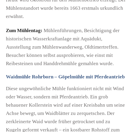
Mühlenstandort wurde bereits 1663 erstmals urkundlich
erwähnt.
Zum Mühlentag:
Mühlenführungen, Besichtigung der
historischen Wasserkraftanlage mit Aquädukt,
Ausstellung zum Mühlenwanderweg, Oldtimertreffen.
Besucher können selbst ausprobieren, wie einst mit
Reibesteinen und Handdrehmühle gemahlen wurde.
Waidmühle Rohrborn – Göpelmühle mit Pferdeantrieb
Diese ungewöhnliche Mühle funktioniert nicht mit Wind
oder Wasser, sondern mit Pferdeantrieb. Ein grob
behauener Kollerstein wird auf einer Kreisbahn um seine
Achse bewegt, um Waidblätter zu zerquetschen. Der
zerkleinerte Waid wurde früher getrocknet und zu
Kugeln geformt verkauft – ein kostbarer Rohstoff zum