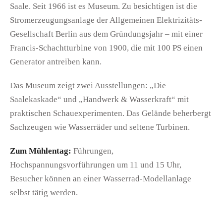
Saale. Seit 1966 ist es Museum. Zu besichtigen ist die
Stromerzeugungsanlage der Allgemeinen Elektrizitäts-
Gesellschaft Berlin aus dem Gründungsjahr – mit einer
Francis-Schachtturbine von 1900, die mit 100 PS einen
Generator antreiben kann.
Das Museum zeigt zwei Ausstellungen: „Die
Saalekaskade“ und „Handwerk & Wasserkraft“ mit
praktischen Schauexperimenten. Das Gelände beherbergt
Sachzeugen wie Wasserräder und seltene Turbinen.
Zum Mühlentag:
Führungen,
Hochspannungsvorführungen um 11 und 15 Uhr,
Besucher können an einer Wasserrad-Modellanlage
selbst tätig werden.