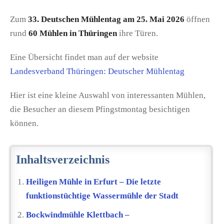
Zum
33. Deutschen Mühlentag am 25. Mai 2026
öffnen
rund
60 Mühlen in Thüringen
ihre Türen.
Eine Übersicht findet man auf der website
Landesverband Thüringen: Deutscher Mühlentag
Hier ist eine kleine Auswahl von interessanten Mühlen,
die Besucher an diesem Pfingstmontag besichtigen
können.
Inhaltsverzeichnis
Heiligen Mühle in Erfurt – Die letzte
funktionstüchtige Wassermühle der Stadt
Bockwindmühle Klettbach –