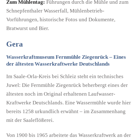
Zum Mühlentag:
Führungen durch die Mühle und zum
Schnepfenthaler Wasserfall, Mühlenbetrieb-
Vorführungen, historische Fotos und Dokumente,
Bratwurst und Bier.
Gera
Wasserkraftmuseum Fernmühle Ziegenrück – Eines
der ältesten Wasserkraftwerke Deutschlands
Im Saale-Orla-Kreis bei Schleiz steht ein technisches
Juwel: Die Fernmühle Ziegenrück beherbergt eines der
ältesten noch im Original erhaltenen Laufwasser-
Kraftwerke Deutschlands. Eine Wassermühle wurde hier
bereits 1258 urkundlich erwähnt – im Zusammenhang
mit der Saaleflößerei.
Von 1900 bis 1965 arbeitete das Wasserkraftwerk an der