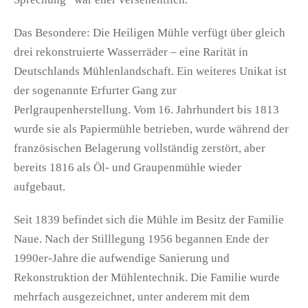
Das Besondere: Die Heiligen Mühle verfügt über gleich
drei rekonstruierte Wasserräder – eine Rarität in
Deutschlands Mühlenlandschaft. Ein weiteres Unikat ist
der sogenannte Erfurter Gang zur
Perlgraupenherstellung. Vom 16. Jahrhundert bis 1813
wurde sie als Papiermühle betrieben, wurde während der
französischen Belagerung vollständig zerstört, aber
bereits 1816 als Öl- und Graupenmühle wieder
aufgebaut.
Seit 1839 befindet sich die Mühle im Besitz der Familie
Naue. Nach der Stilllegung 1956 begannen Ende der
1990er-Jahre die aufwendige Sanierung und
Rekonstruktion der Mühlentechnik. Die Familie wurde
mehrfach ausgezeichnet, unter anderem mit dem