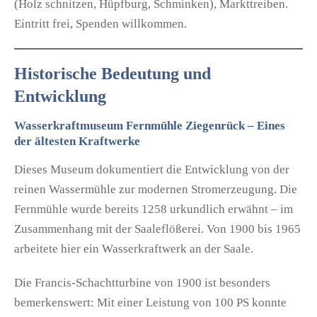
(Holz schnitzen, Hüpfburg, Schminken), Markttreiben.
Eintritt frei, Spenden willkommen.
Historische Bedeutung und
Entwicklung
Wasserkraftmuseum Fernmühle Ziegenrück – Eines
der ältesten Kraftwerke
Dieses Museum dokumentiert die Entwicklung von der
reinen Wassermühle zur modernen Stromerzeugung. Die
Fernmühle wurde bereits 1258 urkundlich erwähnt – im
Zusammenhang mit der Saaleflößerei. Von 1900 bis 1965
arbeitete hier ein Wasserkraftwerk an der Saale.
Die Francis-Schachtturbine von 1900 ist besonders
bemerkenswert: Mit einer Leistung von 100 PS konnte