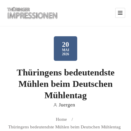
20
MAI
2026
Thüringens bedeutendste
Mühlen beim Deutschen
Mühlentag
Juergen
Home
/
Thüringens bedeutendste Mühlen beim Deutschen Mühlentag