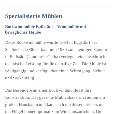
Spezialisierte Mühlen
Bockwindmühle Ballstädt – Windmühle mit
beweglicher Haube
Diese Bockwindmühle wurde 1834 in Eggsdorf bei
Schönebeck/Elbe erbaut und 1930 zum heutigen Standort
in Ballstädt (Landkreis Gotha) verlegt – eine beachtliche
technische Leistung für die damalige Zeit. Die Mühle ist
windgängig und verfügt über einen Schrotgang, Sichter
und Sackaufzug.
Das Besondere an einer Bockwindmühle ist ihre
Konstruktion: Das gesamte Mühlenhaus sitzt auf einem
großen Hausbaum und kann sich um diesen drehen, um
die Flügel immer optimal zum Wind auszurichten. Die