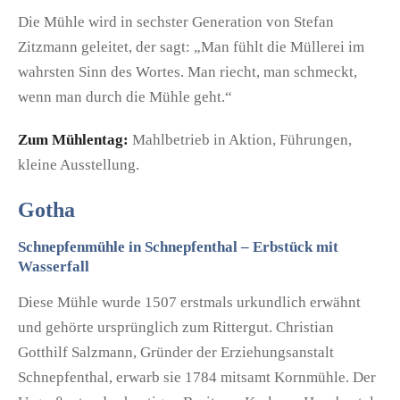
Die Mühle wird in sechster Generation von Stefan
Zitzmann geleitet, der sagt: „Man fühlt die Müllerei im
wahrsten Sinn des Wortes. Man riecht, man schmeckt,
wenn man durch die Mühle geht.“
Zum Mühlentag:
Mahlbetrieb in Aktion, Führungen,
kleine Ausstellung.
Gotha
Schnepfenmühle in Schnepfenthal – Erbstück mit
Wasserfall
Diese Mühle wurde 1507 erstmals urkundlich erwähnt
und gehörte ursprünglich zum Rittergut. Christian
Gotthilf Salzmann, Gründer der Erziehungsanstalt
Schnepfenthal, erwarb sie 1784 mitsamt Kornmühle. Der