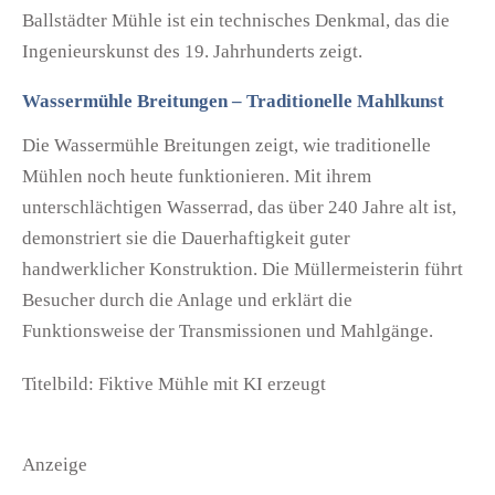
Ballstädter Mühle ist ein technisches Denkmal, das die
Ingenieurskunst des 19. Jahrhunderts zeigt.
Wassermühle Breitungen – Traditionelle Mahlkunst
Die Wassermühle Breitungen zeigt, wie traditionelle
Mühlen noch heute funktionieren. Mit ihrem
unterschlächtigen Wasserrad, das über 240 Jahre alt ist,
demonstriert sie die Dauerhaftigkeit guter
handwerklicher Konstruktion. Die Müllermeisterin führt
Besucher durch die Anlage und erklärt die
Funktionsweise der Transmissionen und Mahlgänge.
Titelbild: Fiktive Mühle mit KI erzeugt
Anzeige