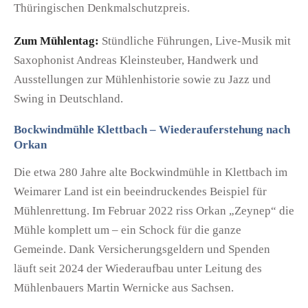
Thüringischen Denkmalschutzpreis.
Zum Mühlentag:
Stündliche Führungen, Live-Musik mit
Saxophonist Andreas Kleinsteuber, Handwerk und
Ausstellungen zur Mühlenhistorie sowie zu Jazz und
Swing in Deutschland.
Bockwindmühle Klettbach – Wiederauferstehung nach
Orkan
Die etwa 280 Jahre alte Bockwindmühle in Klettbach im
Weimarer Land ist ein beeindruckendes Beispiel für
Mühlenrettung. Im Februar 2022 riss Orkan „Zeynep“ die
Mühle komplett um – ein Schock für die ganze
Gemeinde. Dank Versicherungsgeldern und Spenden
läuft seit 2024 der Wiederaufbau unter Leitung des
Mühlenbauers Martin Wernicke aus Sachsen.