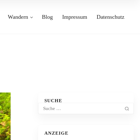
Wandern
Blog
Impressum
Datenschutz
SUCHE
ANZEIGE