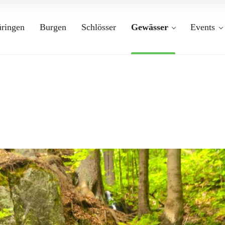
üringen
Burgen
Schlösser
Gewässer
Events