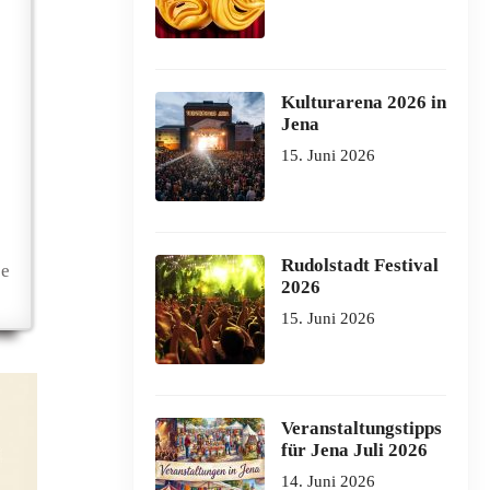
Kulturarena 2026 in
Jena
15. Juni 2026
Rudolstadt Festival
se
2026
15. Juni 2026
Veranstaltungstipps
für Jena Juli 2026
14. Juni 2026