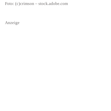
Foto: (c)crimson – stock.adobe.com
Anzeige