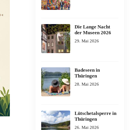
Die Lange Nacht
der Museen 2026
29. Mai 2026
Badeseen in
Thüringen
28. Mai 2026
Lütschetalsperre in
Thüringen
26. Mai 2026