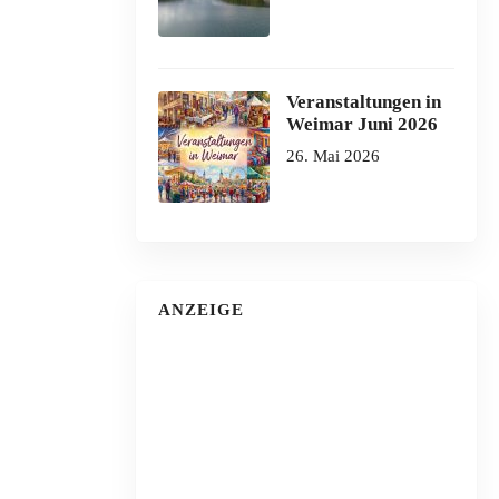
Veranstaltungen in
Weimar Juni 2026
26. Mai 2026
ANZEIGE