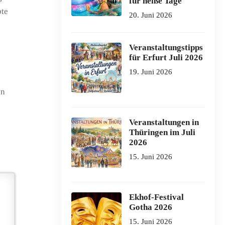
für heiße Tage
bte
20. Juni 2026
Veranstaltungstipps
für Erfurt Juli 2026
19. Juni 2026
en
Veranstaltungen in
Thüringen im Juli
2026
15. Juni 2026
Ekhof-Festival
Gotha 2026
15. Juni 2026