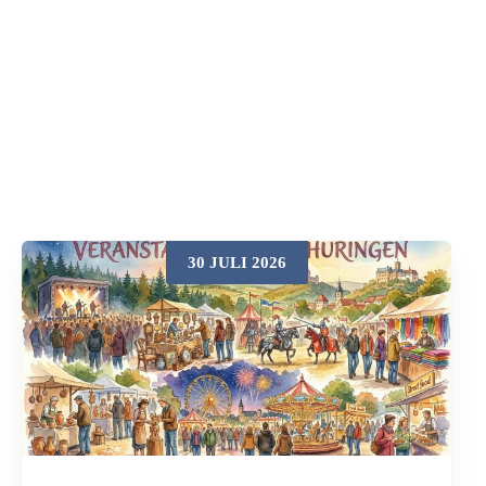
30 JULI 2026