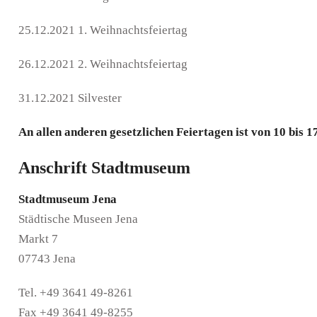
25.12.2021 1. Weihnachtsfeiertag
26.12.2021 2. Weihnachtsfeiertag
31.12.2021 Silvester
An allen anderen gesetzlichen Feiertagen ist von 10 bis 1
Anschrift Stadtmuseum
Stadtmuseum Jena
Städtische Museen Jena
Markt 7
07743 Jena
Tel. +49 3641 49-8261
Fax +49 3641 49-8255