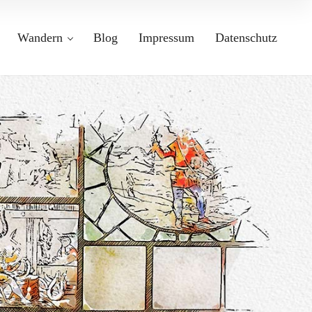
Wandern
Blog
Impressum
Datenschutz