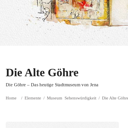
Die Alte Göhre
Die Göhre – Das heutige Stadtmuseum von Jena
Home
/
Elemente
/
Museum
Sehenswürdigkeit
/
Die Alte Göhr