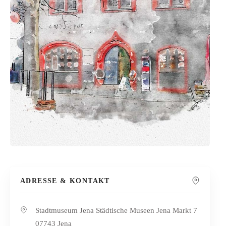
ADRESSE & KONTAKT
Stadtmuseum Jena Städtische Museen Jena Markt 7
07743 Jena