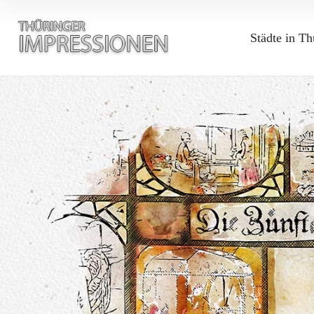
Städte in Th