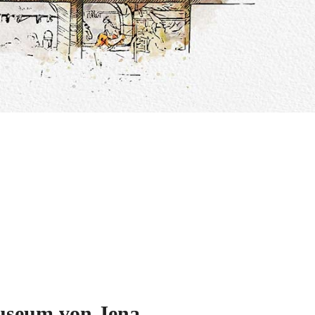
museum von Jena