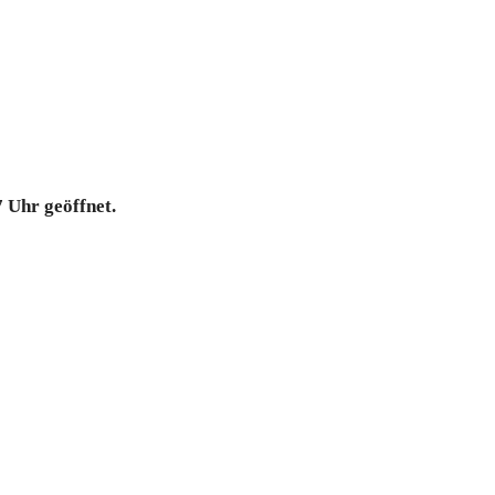
7 Uhr geöffnet.