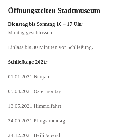
Öffnungszeiten Stadtmuseum
Dienstag bis Sonntag 10 – 17 Uhr
Montag geschlossen
Einlass bis 30 Minuten vor Schließung.
Schließtage 2021:
01.01.2021 Neujahr
05.04.2021 Ostermontag
13.05.2021 Himmelfahrt
24.05.2021 Pfingstmontag
24.12.2021 Heiligabend