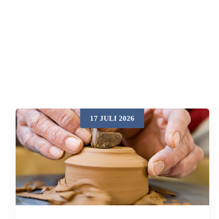
17 JULI 2026