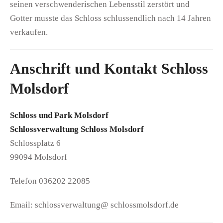
seinen verschwenderischen Lebensstil zerstört und
Gotter musste das Schloss schlussendlich nach 14 Jahren
verkaufen.
Anschrift und Kontakt Schloss
Molsdorf
Schloss und Park Molsdorf
Schlossverwaltung Schloss Molsdorf
Schlossplatz 6
99094 Molsdorf
Telefon 036202 22085
Email: schlossverwaltung@ schlossmolsdorf.de