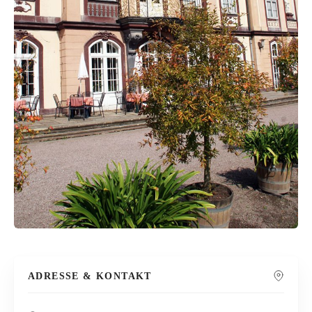
ADRESSE & KONTAKT