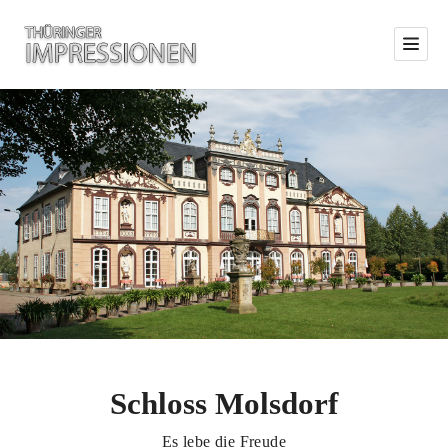
Schloss Molsdorf
Es lebe die Freude