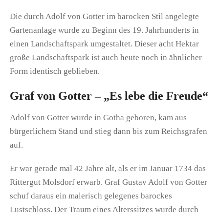
Die durch Adolf von Gotter im barocken Stil angelegte
Gartenanlage wurde zu Beginn des 19. Jahrhunderts in
einen Landschaftspark umgestaltet. Dieser acht Hektar
große Landschaftspark ist auch heute noch in ähnlicher
Form identisch geblieben.
Graf von Gotter – „Es lebe die Freude“
Adolf von Gotter wurde in Gotha geboren, kam aus
bürgerlichem Stand und stieg dann bis zum Reichsgrafen
auf.
Er war gerade mal 42 Jahre alt, als er im Januar 1734 das
Rittergut Molsdorf erwarb. Graf Gustav Adolf von Gotter
schuf daraus ein malerisch gelegenes barockes
Lustschloss. Der Traum eines Alterssitzes wurde durch