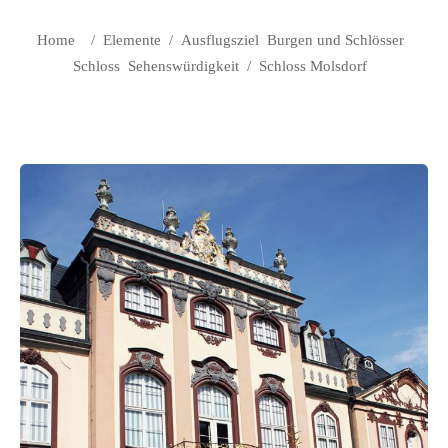
Home
/
Elemente
/
Ausflugsziel
Burgen und Schlösser
Schloss
Sehenswürdigkeit
/
Schloss Molsdorf