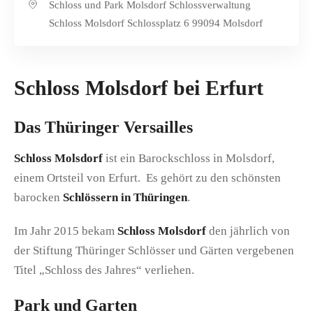
Schloss und Park Molsdorf Schlossverwaltung
Schloss Molsdorf Schlossplatz 6 99094 Molsdorf
Schloss Molsdorf bei Erfurt
Das Thüringer Versailles
Schloss Molsdorf
ist ein Barockschloss in Molsdorf,
einem Ortsteil von Erfurt. Es gehört zu den schönsten
barocken
Schlössern in Thüringen
.
Im Jahr 2015 bekam
Schloss Molsdorf
den jährlich von
der Stiftung Thüringer Schlösser und Gärten vergebenen
Titel „Schloss des Jahres“ verliehen.
Park und Garten