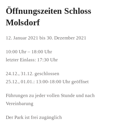
Öffnungszeiten Schloss
Molsdorf
12. Januar 2021 bis 30. Dezember 2021
10:00 Uhr – 18:00 Uhr
letzter Einlass: 17:30 Uhr
24.12., 31.12. geschlossen
25.12., 01.01.: 13:00-18:00 Uhr geöffnet
Führungen zu jeder vollen Stunde und nach
Vereinbarung
Der Park ist frei zugänglich