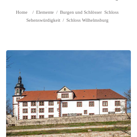
Home
/
Elemente
/
Burgen und Schlösser
Schloss
Sehenswürdigkeit
/
Schloss Wilhelmsburg