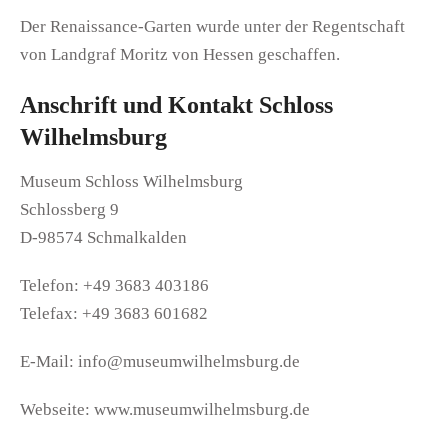
Der Renaissance-Garten wurde unter der Regentschaft
von Landgraf Moritz von Hessen geschaffen.
Anschrift und Kontakt Schloss
Wilhelmsburg
Museum Schloss Wilhelmsburg
Schlossberg 9
D-98574 Schmalkalden
Telefon: +49 3683 403186
Telefax: +49 3683 601682
E-Mail: info@museumwilhelmsburg.de
Webseite: www.museumwilhelmsburg.de