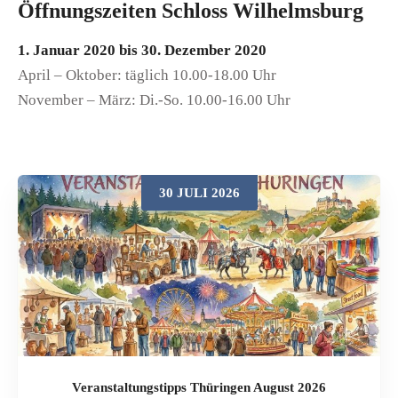
Öffnungszeiten Schloss Wilhelmsburg
1. Januar 2020 bis 30. Dezember 2020
April – Oktober: täglich 10.00-18.00 Uhr
November – März: Di.-So. 10.00-16.00 Uhr
30 JULI 2026
Veranstaltungstipps Thüringen August 2026