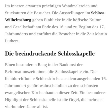
Im Inneren erwarten prächtigen Wandmalereien und
Stuckaturen die Besucher. Die Ausstellungen im
Schloss
Wilhelmsburg
geben Einblicke in die höfische Kultur
und Gesellschaft am Ende des 16. und zu Beginn des 17.
Jahrhunderts und entführt die Besucher in die Zeit Martin
Luthers.
Die beeindruckende Schlosskapelle
Einen besonderen Rang in der Baukunst der
Reformationszeit nimmt die Schlosskapelle ein. Die
lichtdurchflutete Schlosskirche aus dem ausgehenden 16.
Jahrhundert gehört wahrscheinlich zu den schönsten
evangelischen Kirchenbauten dieser Zeit. Ein besonderes
Highlight der Schlosskapelle ist die Orgel, die mehr als
vierhundert Jahre alt ist.