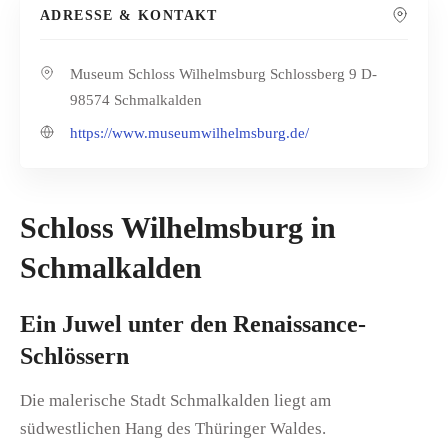
ADRESSE & KONTAKT
Museum Schloss Wilhelmsburg Schlossberg 9 D-
98574 Schmalkalden
https://www.museumwilhelmsburg.de/
Schloss Wilhelmsburg in
Schmalkalden
Ein Juwel unter den Renaissance-
Schlössern
Die malerische Stadt Schmalkalden liegt am
südwestlichen Hang des Thüringer Waldes.