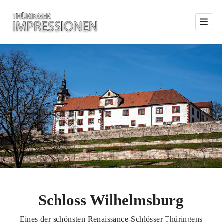
Schloss Wilhelmsburg
Eines der schönsten Renaissance-Schlösser Thüringens