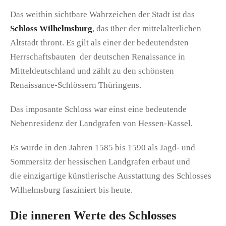
Das weithin sichtbare Wahrzeichen der Stadt ist das
Schloss Wilhelmsburg
, das über der mittelalterlichen
Altstadt thront. Es gilt als einer der bedeutendsten
Herrschaftsbauten der deutschen Renaissance in
Mitteldeutschland und zählt zu den schönsten
Renaissance-Schlössern Thüringens.
Das imposante Schloss war einst eine bedeutende
Nebenresidenz der Landgrafen von Hessen-Kassel.
Es wurde in den Jahren 1585 bis 1590 als Jagd- und
Sommersitz der hessischen Landgrafen erbaut und
die einzigartige künstlerische Ausstattung des Schlosses
Wilhelmsburg fasziniert bis heute.
Die inneren Werte des Schlosses