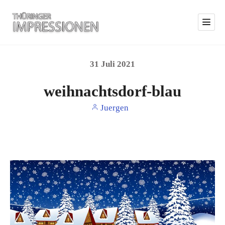
31
Juli
2021
weihnachtsdorf-blau
Juergen