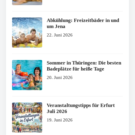
Abkühlung: Freizeitbäder in und
um Jena
22. Juni 2026
Sommer in Thüringen: Die besten
Badeplätze für heiße Tage
20. Juni 2026
Veranstaltungstipps für Erfurt
Juli 2026
19. Juni 2026