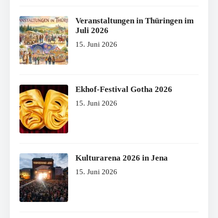
Veranstaltungen in Thüringen im
Juli 2026
15. Juni 2026
Ekhof-Festival Gotha 2026
15. Juni 2026
Kulturarena 2026 in Jena
15. Juni 2026