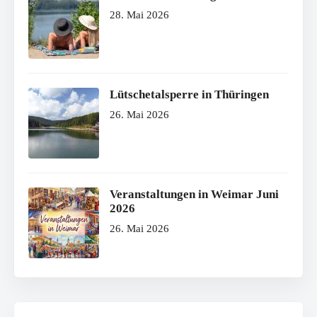
28. Mai 2026
Lütschetalsperre in Thüringen
26. Mai 2026
Veranstaltungen in Weimar Juni
2026
26. Mai 2026