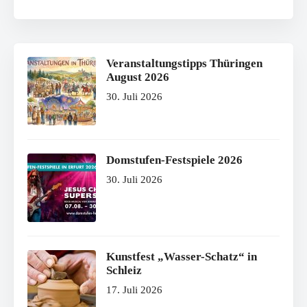
Veranstaltungstipps Thüringen
August 2026
30. Juli 2026
Domstufen-Festspiele 2026
30. Juli 2026
Kunstfest „Wasser-Schatz“ in
Schleiz
17. Juli 2026