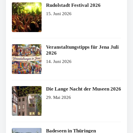
Rudolstadt Festival 2026
15. Juni 2026
Veranstaltungstipps für Jena Juli
2026
14. Juni 2026
Die Lange Nacht der Museen 2026
29. Mai 2026
Badeseen in Thüringen