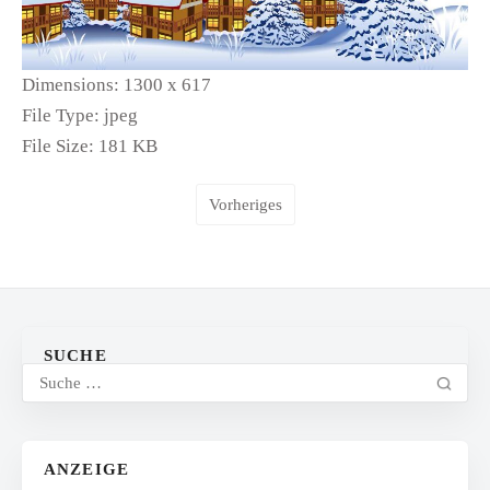
Dimensions:
1300 x 617
File Type:
jpeg
File Size:
181 KB
Vorheriges
SUCHE
ANZEIGE