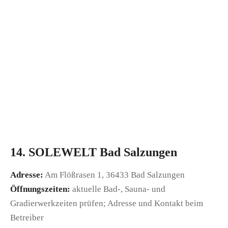
14. SOLEWELT Bad Salzungen
Adresse:
Am Flößrasen 1, 36433 Bad Salzungen
Öffnungszeiten:
aktuelle Bad-, Sauna- und
Gradierwerkzeiten prüfen; Adresse und Kontakt beim
Betreiber