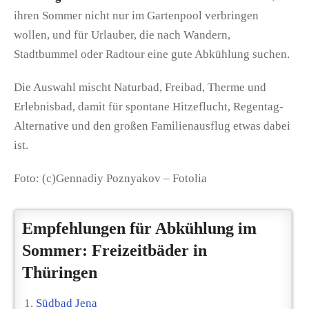
ihren Sommer nicht nur im Gartenpool verbringen
wollen, und für Urlauber, die nach Wandern,
Stadtbummel oder Radtour eine gute Abkühlung suchen.
Die Auswahl mischt Naturbad, Freibad, Therme und
Erlebnisbad, damit für spontane Hitzeflucht, Regentag-
Alternative und den großen Familienausflug etwas dabei
ist.
Foto: (c)Gennadiy Poznyakov – Fotolia
Empfehlungen für Abkühlung im
Sommer: Freizeitbäder in
Thüringen
Südbad Jena