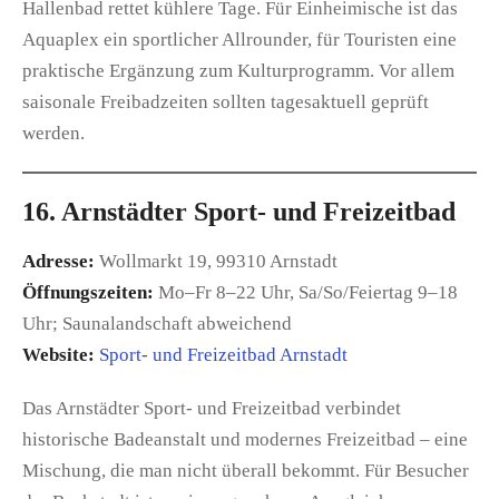
Hallenbad rettet kühlere Tage. Für Einheimische ist das
Aquaplex ein sportlicher Allrounder, für Touristen eine
praktische Ergänzung zum Kulturprogramm. Vor allem
saisonale Freibadzeiten sollten tagesaktuell geprüft
werden.
16. Arnstädter Sport- und Freizeitbad
Adresse:
Wollmarkt 19, 99310 Arnstadt
Öffnungszeiten:
Mo–Fr 8–22 Uhr, Sa/So/Feiertag 9–18
Uhr; Saunalandschaft abweichend
Website:
Sport- und Freizeitbad Arnstadt
Das Arnstädter Sport- und Freizeitbad verbindet
historische Badeanstalt und modernes Freizeitbad – eine
Mischung, die man nicht überall bekommt. Für Besucher