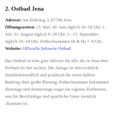
2. Ostbad Jena
Adresse:
Am Erlkönig 3, 07749 Jena
Öffnungszeiten:
15. Mai–30. Juni täglich 10–18 Uhr; 1.
Juli–31. August täglich 9–20 Uhr; 1.–15. September
täglich 10–18 Uhr; Frühschwimmen Di & Do 7–9 Uhr.
Website:
Offizielle Infoseite Ostbad
Das Ostbad ist eine gute Adresse für alle, die in Jena eher
Freibad als See suchen. Die Anlage ist übersichtlich,
familienfreundlich und praktisch für einen halben
Badetag ohne große Planung. Frühschwimmer bekommen
dienstags und donnerstags sogar ein eigenes Zeitfenster,
was für Berufstätige und sportliche Gäste ziemlich
charmant ist.