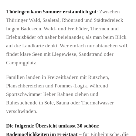
Thüringen kann Sommer erstaunlich gut
: Zwischen
Thüringer Wald, Saaletal, Rhönrand und Städtedreieck
liegen Badeseen, Wald- und Freibäder, Thermen und
Erlebnisbäder oft näher beieinander, als man beim Blick
auf die Landkarte denkt. Wer einfach nur abtauchen will,
findet klare Seen mit Liegewiese, Sandstrand oder
Campingplatz.
Familien landen in Freizeitbädern mit Rutschen,
Planschbereichen und Pommes-Logik, während
Sportschwimmer lieber Bahnen ziehen und
Ruhesuchende in Sole, Sauna oder Thermalwasser
verschwinden.
Die folgende Übersicht umfasst 30 schöne
Bademöglichkeiten im Freistaat
– für Einheimische, die