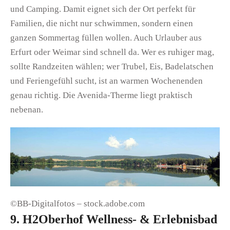
und Camping. Damit eignet sich der Ort perfekt für
Familien, die nicht nur schwimmen, sondern einen
ganzen Sommertag füllen wollen. Auch Urlauber aus
Erfurt oder Weimar sind schnell da. Wer es ruhiger mag,
sollte Randzeiten wählen; wer Trubel, Eis, Badelatschen
und Feriengefühl sucht, ist an warmen Wochenenden
genau richtig. Die Avenida-Therme liegt praktisch
nebenan.
©BB-Digitalfotos – stock.adobe.com
9. H2Oberhof Wellness- & Erlebnisbad