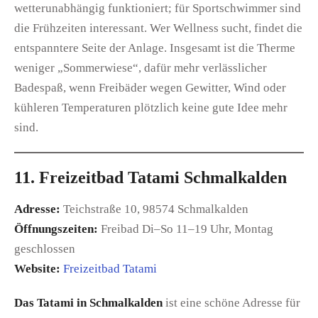
wetterunabhängig funktioniert; für Sportschwimmer sind
die Frühzeiten interessant. Wer Wellness sucht, findet die
entspanntere Seite der Anlage. Insgesamt ist die Therme
weniger „Sommerwiese“, dafür mehr verlässlicher
Badespaß, wenn Freibäder wegen Gewitter, Wind oder
kühleren Temperaturen plötzlich keine gute Idee mehr
sind.
11. Freizeitbad Tatami Schmalkalden
Adresse:
Teichstraße 10, 98574 Schmalkalden
Öffnungszeiten:
Freibad Di–So 11–19 Uhr, Montag
geschlossen
Website:
Freizeitbad Tatami
Das Tatami in Schmalkalden
ist eine schöne Adresse für