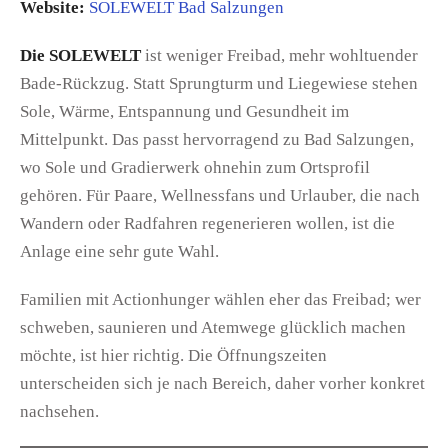
Website:
SOLEWELT Bad Salzungen
Die SOLEWELT
ist weniger Freibad, mehr wohltuender
Bade-Rückzug. Statt Sprungturm und Liegewiese stehen
Sole, Wärme, Entspannung und Gesundheit im
Mittelpunkt. Das passt hervorragend zu Bad Salzungen,
wo Sole und Gradierwerk ohnehin zum Ortsprofil
gehören. Für Paare, Wellnessfans und Urlauber, die nach
Wandern oder Radfahren regenerieren wollen, ist die
Anlage eine sehr gute Wahl.
Familien mit Actionhunger wählen eher das Freibad; wer
schweben, saunieren und Atemwege glücklich machen
möchte, ist hier richtig. Die Öffnungszeiten
unterscheiden sich je nach Bereich, daher vorher konkret
nachsehen.