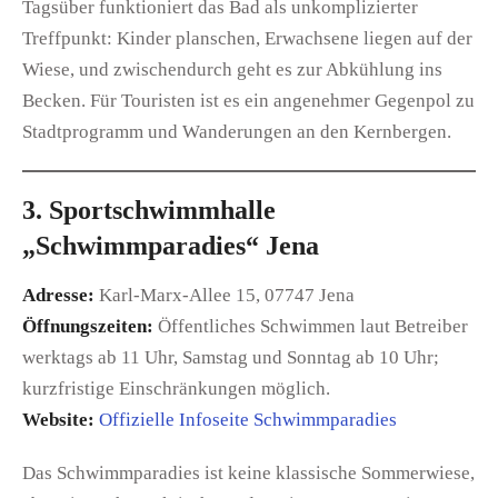
Tagsüber funktioniert das Bad als unkomplizierter
Treffpunkt: Kinder planschen, Erwachsene liegen auf der
Wiese, und zwischendurch geht es zur Abkühlung ins
Becken. Für Touristen ist es ein angenehmer Gegenpol zu
Stadtprogramm und Wanderungen an den Kernbergen.
3. Sportschwimmhalle
„Schwimmparadies“ Jena
Adresse:
Karl-Marx-Allee 15, 07747 Jena
Öffnungszeiten:
Öffentliches Schwimmen laut Betreiber
werktags ab 11 Uhr, Samstag und Sonntag ab 10 Uhr;
kurzfristige Einschränkungen möglich.
Website:
Offizielle Infoseite Schwimmparadies
Das Schwimmparadies ist keine klassische Sommerwiese,