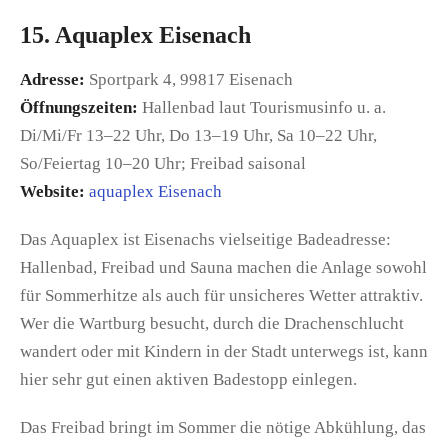
15. Aquaplex Eisenach
Adresse:
Sportpark 4, 99817 Eisenach
Öffnungszeiten:
Hallenbad laut Tourismusinfo u. a.
Di/Mi/Fr 13–22 Uhr, Do 13–19 Uhr, Sa 10–22 Uhr,
So/Feiertag 10–20 Uhr; Freibad saisonal
Website:
aquaplex Eisenach
Das Aquaplex ist Eisenachs vielseitige Badeadresse:
Hallenbad, Freibad und Sauna machen die Anlage sowohl
für Sommerhitze als auch für unsicheres Wetter attraktiv.
Wer die Wartburg besucht, durch die Drachenschlucht
wandert oder mit Kindern in der Stadt unterwegs ist, kann
hier sehr gut einen aktiven Badestopp einlegen.
Das Freibad bringt im Sommer die nötige Abkühlung, das