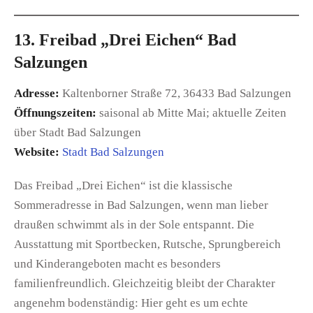
13. Freibad „Drei Eichen“ Bad
Salzungen
Adresse:
Kaltenborner Straße 72, 36433 Bad Salzungen
Öffnungszeiten:
saisonal ab Mitte Mai; aktuelle Zeiten
über Stadt Bad Salzungen
Website:
Stadt Bad Salzungen
Das Freibad „Drei Eichen“ ist die klassische
Sommeradresse in Bad Salzungen, wenn man lieber
draußen schwimmt als in der Sole entspannt. Die
Ausstattung mit Sportbecken, Rutsche, Sprungbereich
und Kinderangeboten macht es besonders
familienfreundlich. Gleichzeitig bleibt der Charakter
angenehm bodenständig: Hier geht es um echte