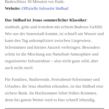
Badeschluss 30 Minuten vor Ende.
Website:
Offizielle Infoseite Südbad
Das Südbad ist Jenas sommerlicher Klassiker
:
stadtnah, grün und trotzdem mit echtem Badesee-Gefühl.
Wer aus der Innenstadt kommt, ist schnell am Wasser und
kann den Tag unkompliziert zwischen Liegewiese,
Schwimmen und kleiner Auszeit verbringen. Besonders
schön ist die Mischung aus Naturbad-Atmosphäre und
organisierter Infrastruktur – also nicht ganz wild, aber
auch nicht steril.
Für Familien, Studierende, Feierabend-Schwimmer und
Urlauber, die Jena ohnehin erkunden, ist das Südbad eine
sichere Bank. Im Hochsommer lohnt frühes Kommen,
denn bei gutem Wetter wird es hier schnell lebendig.