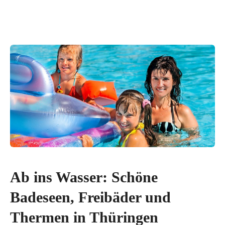
Ab ins Wasser: Schöne
Badeseen, Freibäder und
Thermen in Thüringen