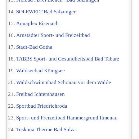
SOLEWELT Bad Salzungen
Aquaplex Eisenach
Arnstädter Sport- und Freizeitbad
Stadt-Bad Gotha
TABBS Sport- und Gesundheitsbad Bad Tabarz
Waldseebad Königsee
Waldschwimmbad Schönau vor dem Walde
Freibad Ichtershausen
Sportbad Friedrichroda
Sport- und Freizeitbad Hammergrund Ilmenau
Toskana Therme Bad Sulza