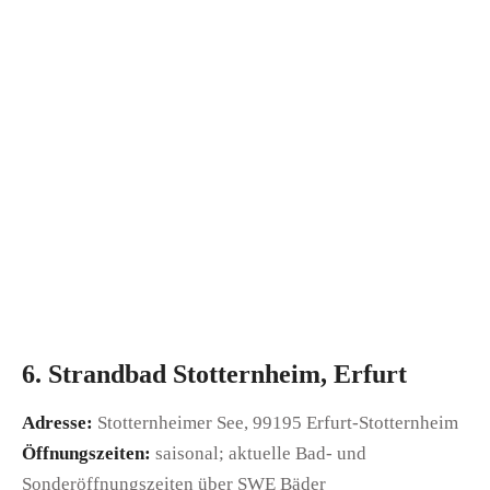
6. Strandbad Stotternheim, Erfurt
Adresse:
Stotternheimer See, 99195 Erfurt-Stotternheim
Öffnungszeiten:
saisonal; aktuelle Bad- und
Sonderöffnungszeiten über SWE Bäder