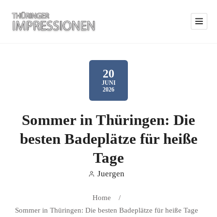
20
JUNI
2026
Sommer in Thüringen: Die
besten Badeplätze für heiße
Tage
Juergen
Home
/
Sommer in Thüringen: Die besten Badeplätze für heiße Tage