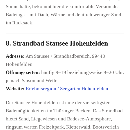
Sonne hatte, bekommt hier die komfortable Version des
Badetags – mit Dach, Wärme und deutlich weniger Sand
im Rucksack.
8. Strandbad Stausee Hohenfelden
Adresse:
Am Stausee / Strandbadbereich, 99448
Hohenfelden
Öffnungszeiten:
häufig 9–19 beziehungsweise 9–20 Uhr,
je nach Saison und Wetter
Website:
Erlebnisregion / Seegarten Hohenfelden
Der Stausee Hohenfelden ist eine der vielseitigsten
Bademöglichkeiten im Thüringer Becken. Das Strandbad
bietet Sand, Liegewiesen und Badesee-Atmosphäre,
ringsum warten Freizeitpark, Kletterwald, Bootsverleih