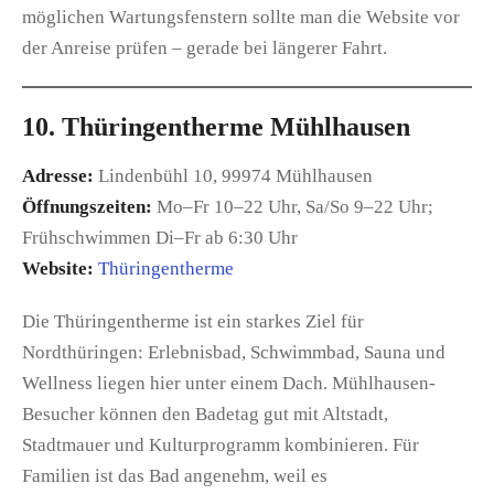
möglichen Wartungsfenstern sollte man die Website vor
der Anreise prüfen – gerade bei längerer Fahrt.
10. Thüringentherme Mühlhausen
Adresse:
Lindenbühl 10, 99974 Mühlhausen
Öffnungszeiten:
Mo–Fr 10–22 Uhr, Sa/So 9–22 Uhr;
Frühschwimmen Di–Fr ab 6:30 Uhr
Website:
Thüringentherme
Die Thüringentherme ist ein starkes Ziel für
Nordthüringen: Erlebnisbad, Schwimmbad, Sauna und
Wellness liegen hier unter einem Dach. Mühlhausen-
Besucher können den Badetag gut mit Altstadt,
Stadtmauer und Kulturprogramm kombinieren. Für
Familien ist das Bad angenehm, weil es