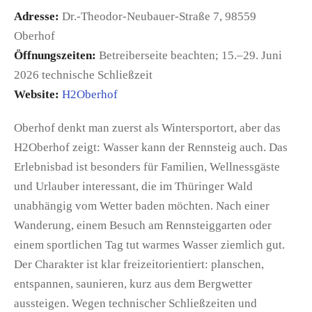
Adresse:
Dr.-Theodor-Neubauer-Straße 7, 98559
Oberhof
Öffnungszeiten:
Betreiberseite beachten; 15.–29. Juni
2026 technische Schließzeit
Website:
H2Oberhof
Oberhof denkt man zuerst als Wintersportort, aber das
H2Oberhof zeigt: Wasser kann der Rennsteig auch. Das
Erlebnisbad ist besonders für Familien, Wellnessgäste
und Urlauber interessant, die im Thüringer Wald
unabhängig vom Wetter baden möchten. Nach einer
Wanderung, einem Besuch am Rennsteiggarten oder
einem sportlichen Tag tut warmes Wasser ziemlich gut.
Der Charakter ist klar freizeitorientiert: planschen,
entspannen, saunieren, kurz aus dem Bergwetter
aussteigen. Wegen technischer Schließzeiten und