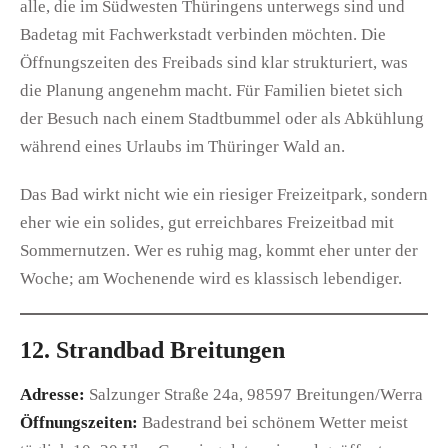
alle, die im Südwesten Thüringens unterwegs sind und
Badetag mit Fachwerkstadt verbinden möchten. Die
Öffnungszeiten des Freibads sind klar strukturiert, was
die Planung angenehm macht. Für Familien bietet sich
der Besuch nach einem Stadtbummel oder als Abkühlung
während eines Urlaubs im Thüringer Wald an.
Das Bad wirkt nicht wie ein riesiger Freizeitpark, sondern
eher wie ein solides, gut erreichbares Freizeitbad mit
Sommernutzen. Wer es ruhig mag, kommt eher unter der
Woche; am Wochenende wird es klassisch lebendiger.
12. Strandbad Breitungen
Adresse:
Salzunger Straße 24a, 98597 Breitungen/Werra
Öffnungszeiten:
Badestrand bei schönem Wetter meist