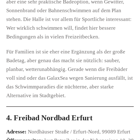
aber eine sehr praktische Badeoption, wenn Gewitter,
Sonnenbrand oder Bahnenschwimmen auf dem Plan
stehen. Die Halle ist vor allem für Sportliche interessant:
Wer wirklich schwimmen will, findet hier bessere
Bedingungen als in vielen Freizeitbecken.
Für Familien ist sie eher eine Ergänzung als der große
Badetag, aber genau das macht sie nützlich: sauber,
planbar, wetterunabhängig. Gerade wenn die Freibäder
voll sind oder das GalaxSea wegen Sanierung ausfällt, ist
das Schwimmparadies die nüchterne, aber starke
Alternative im Stadtgebiet.
4. Freibad Nordbad Erfurt
Adresse:
Nordhäuser Straße / Erfurt-Nord, 99089 Erfurt