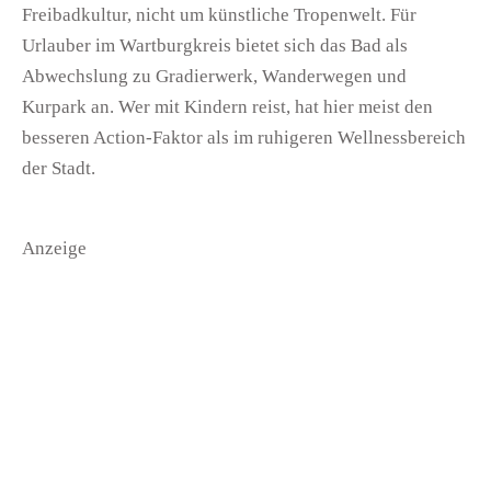
Freibadkultur, nicht um künstliche Tropenwelt. Für
Urlauber im Wartburgkreis bietet sich das Bad als
Abwechslung zu Gradierwerk, Wanderwegen und
Kurpark an. Wer mit Kindern reist, hat hier meist den
besseren Action-Faktor als im ruhigeren Wellnessbereich
der Stadt.
Anzeige