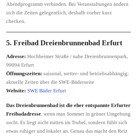
Abendprogramm verbinden. Bei Veranstaltungen ändern
sich die Zeiten gelegentlich, deshalb vorher kurz
checken.
5. Freibad Dreienbrunnenbad Erfurt
Adresse:
Hochheimer Straße / nahe Dreienbrunnenpark,
99094 Erfurt
Öffnungszeiten:
saisonal, wetter- und betriebsabhängig;
aktuelle Zeiten über die SWE-Bäderseite
Website:
SWE Bäder Erfurt
Das Dreienbrunnenbad ist die eher entspannte Erfurter
Freibadadresse
, wenn man Sommer in grüner Umgebung
sucht. Es liegt nicht mitten im Trubel, sondern fühlt sich
etwas ruhiger und lokaler an. Genau das macht den Reiz