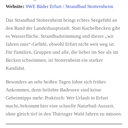
Website:
SWE Bäder Erfurt / Strandbad Stotternheim
Das Strandbad Stotternheim bringt echtes Seegefühl an
den Rand der Landeshauptstadt. Statt Kachelbecken gibt
es Wasserfläche, Strandbadstimmung und dieses „wir
fahren raus“-Gefühl, obwohl Erfurt nicht weit weg ist.
Für Familien, Gruppen und alle, die lieber im See als im
Becken schwimmen, ist Stotternheim ein starker
Kandidat.
Besonders an sehr heißen Tagen lohnt sich frühes
Ankommen, denn beliebte Badeseen sind keine
Geheimtipps mehr. Praktisch: Wer Urlaub in Erfurt
macht, bekommt hier eine schnelle Naturbad-Auszeit,
ohne gleich tief in den Thüringer Wald fahren zu müssen.