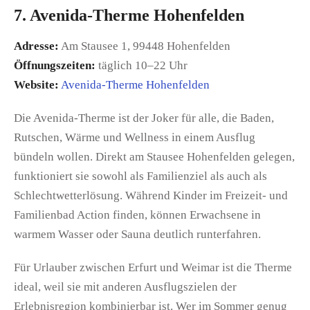
7. Avenida-Therme Hohenfelden
Adresse:
Am Stausee 1, 99448 Hohenfelden
Öffnungszeiten:
täglich 10–22 Uhr
Website:
Avenida-Therme Hohenfelden
Die Avenida-Therme ist der Joker für alle, die Baden,
Rutschen, Wärme und Wellness in einem Ausflug
bündeln wollen. Direkt am Stausee Hohenfelden gelegen,
funktioniert sie sowohl als Familienziel als auch als
Schlechtwetterlösung. Während Kinder im Freizeit- und
Familienbad Action finden, können Erwachsene in
warmem Wasser oder Sauna deutlich runterfahren.
Für Urlauber zwischen Erfurt und Weimar ist die Therme
ideal, weil sie mit anderen Ausflugszielen der
Erlebnisregion kombinierbar ist. Wer im Sommer genug