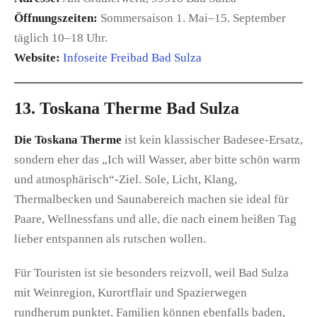
Öffnungszeiten:
Sommersaison 1. Mai–15. September
täglich 10–18 Uhr.
Website:
Infoseite Freibad Bad Sulza
13. Toskana Therme Bad Sulza
Die Toskana Therme
ist kein klassischer Badesee-Ersatz,
sondern eher das „Ich will Wasser, aber bitte schön warm
und atmosphärisch“-Ziel. Sole, Licht, Klang,
Thermalbecken und Saunabereich machen sie ideal für
Paare, Wellnessfans und alle, die nach einem heißen Tag
lieber entspannen als rutschen wollen.
Für Touristen ist sie besonders reizvoll, weil Bad Sulza
mit Weinregion, Kurortflair und Spazierwegen
rundherum punktet. Familien können ebenfalls baden,