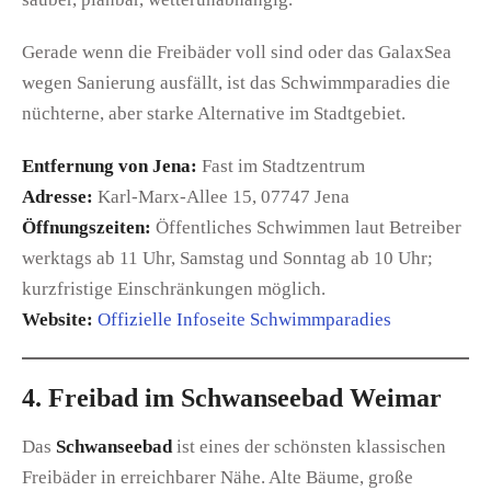
Gerade wenn die Freibäder voll sind oder das GalaxSea
wegen Sanierung ausfällt, ist das Schwimmparadies die
nüchterne, aber starke Alternative im Stadtgebiet.
Entfernung von Jena:
Fast im Stadtzentrum
Adresse:
Karl-Marx-Allee 15, 07747 Jena
Öffnungszeiten:
Öffentliches Schwimmen laut Betreiber
werktags ab 11 Uhr, Samstag und Sonntag ab 10 Uhr;
kurzfristige Einschränkungen möglich.
Website:
Offizielle Infoseite Schwimmparadies
4. Freibad im Schwanseebad Weimar
Das
Schwanseebad
ist eines der schönsten klassischen
Freibäder in erreichbarer Nähe. Alte Bäume, große