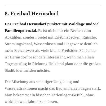
8. Freibad Hermsdorf
Das Freibad Hermsdorf punktet mit Waldlage und viel
Familienpotenzial.
Es ist nicht nur ein Becken zum
Abkühlen, sondern bietet mit Erlebnisbecken, Rutsche,
Strömungskanal, Wasserdüsen und Liegewiese deutlich
mehr Freizeitwert als viele kleine Freibäder. Für Jenaer
ist Hermsdorf besonders interessant, wenn man einen
Tagesausflug in Richtung Holzland plant oder die großen
Stadtbäder meiden möchte.
Die Mischung aus schattiger Umgebung und
Wasserattraktionen macht das Bad an heißen Tagen stark.
Man bekommt ein bisschen Ferienlager-Gefühl, ohne
wirklich weit fahren zu müssen.