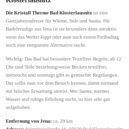
Klosterlausnitz
Die Kristall Therme Bad Klosterlausnitz
ist eine
Ganzjahresadresse für Wärme, Sole und Sauna. Für
Badefreudige aus Jena ist sie besonders dann attraktiv,
wenn das Wetter kippt oder man nach einem Freibadtag
noch eine entspannte Alternative sucht.
Wichtig: Das Bad hat besondere Textilfrei-Regeln; ab 12
Uhr sind Teile beziehungsweise Becken textilfrei,
mittwochs und sonntags gibt es gemischte Regelungen.
Das sollte man vor dem Besuch kennen, damit niemand
mit falscher Erwartung anreist. Wer Sauna, warmes
Wasser und ruhige Erholung sucht, ist hier sehr gut
aufgehoben.
Entfernung von Jena:
ca. 29 km