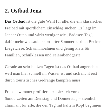
2. Ostbad Jena
Das Ostbad
ist die gute Wahl für alle, die ein klassisches
Freibad mit sportlichem Einschlag suchen. Es liegt im
Jenaer Osten und wirkt weniger wie „Badesee-Tag“,
dafür mehr wie sauber sortierter Sommerbetrieb: Becken,
Liegewiese, Schwimmbahnen und genug Platz für
Familien, Schulklassen und Feierabendgäste.
Gerade an sehr heißen Tagen ist das Ostbad angenehm,
weil man hier schnell im Wasser ist und sich nicht erst
durch touristisches Gedränge kämpfen muss.
Frühschwimmer profitieren zusätzlich von den
Sonderzeiten am Dienstag und Donnerstag – ziemlich
charmant für alle, die den Tag mit kaltem Kopf beginnen