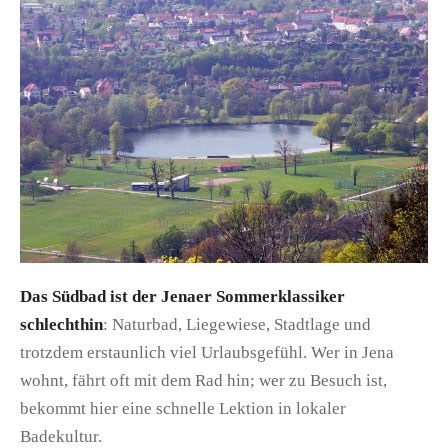
Das Südbad ist der Jenaer Sommerklassiker
schlechthin
: Naturbad, Liegewiese, Stadtlage und
trotzdem erstaunlich viel Urlaubsgefühl. Wer in Jena
wohnt, fährt oft mit dem Rad hin; wer zu Besuch ist,
bekommt hier eine schnelle Lektion in lokaler
Badekultur.