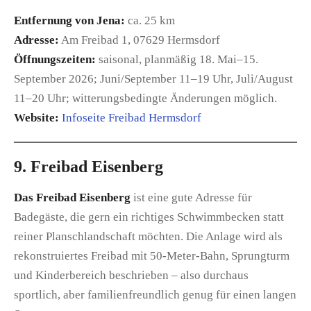
Entfernung von Jena:
ca. 25 km
Adresse:
Am Freibad 1, 07629 Hermsdorf
Öffnungszeiten:
saisonal, planmäßig 18. Mai–15.
September 2026; Juni/September 11–19 Uhr, Juli/August
11–20 Uhr; witterungsbedingte Änderungen möglich.
Website:
Infoseite Freibad Hermsdorf
9. Freibad Eisenberg
Das Freibad Eisenberg
ist eine gute Adresse für
Badegäste, die gern ein richtiges Schwimmbecken statt
reiner Planschlandschaft möchten. Die Anlage wird als
rekonstruiertes Freibad mit 50-Meter-Bahn, Sprungturm
und Kinderbereich beschrieben – also durchaus
sportlich, aber familienfreundlich genug für einen langen