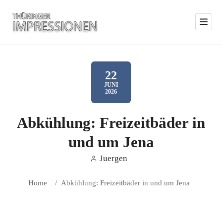
22
JUNI
2026
Abkühlung: Freizeitbäder in
und um Jena
Juergen
Home
/
Abkühlung: Freizeitbäder in und um Jena