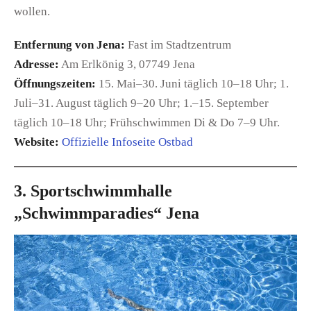
wollen.
Entfernung von Jena:
Fast im Stadtzentrum
Adresse:
Am Erlkönig 3, 07749 Jena
Öffnungszeiten:
15. Mai–30. Juni täglich 10–18 Uhr; 1.
Juli–31. August täglich 9–20 Uhr; 1.–15. September
täglich 10–18 Uhr; Frühschwimmen Di & Do 7–9 Uhr.
Website:
Offizielle Infoseite Ostbad
3. Sportschwimmhalle
„Schwimmparadies“ Jena