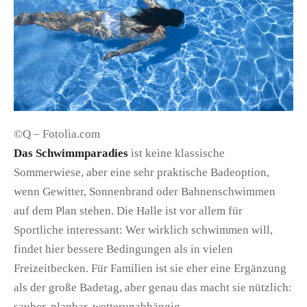
©Q – Fotolia.com
Das Schwimmparadies
ist keine klassische
Sommerwiese, aber eine sehr praktische Badeoption,
wenn Gewitter, Sonnenbrand oder Bahnenschwimmen
auf dem Plan stehen. Die Halle ist vor allem für
Sportliche interessant: Wer wirklich schwimmen will,
findet hier bessere Bedingungen als in vielen
Freizeitbecken. Für Familien ist sie eher eine Ergänzung
als der große Badetag, aber genau das macht sie nützlich:
sauber, planbar, wetterunabhängig.