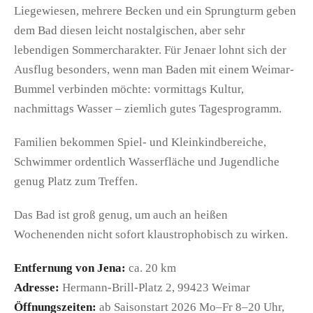
Liegewiesen, mehrere Becken und ein Sprungturm geben
dem Bad diesen leicht nostalgischen, aber sehr
lebendigen Sommercharakter. Für Jenaer lohnt sich der
Ausflug besonders, wenn man Baden mit einem Weimar-
Bummel verbinden möchte: vormittags Kultur,
nachmittags Wasser – ziemlich gutes Tagesprogramm.
Familien bekommen Spiel- und Kleinkindbereiche,
Schwimmer ordentlich Wasserfläche und Jugendliche
genug Platz zum Treffen.
Das Bad ist groß genug, um auch an heißen
Wochenenden nicht sofort klaustrophobisch zu wirken.
Entfernung von Jena:
ca. 20 km
Adresse:
Hermann-Brill-Platz 2, 99423 Weimar
Öffnungszeiten:
ab Saisonstart 2026 Mo–Fr 8–20 Uhr,