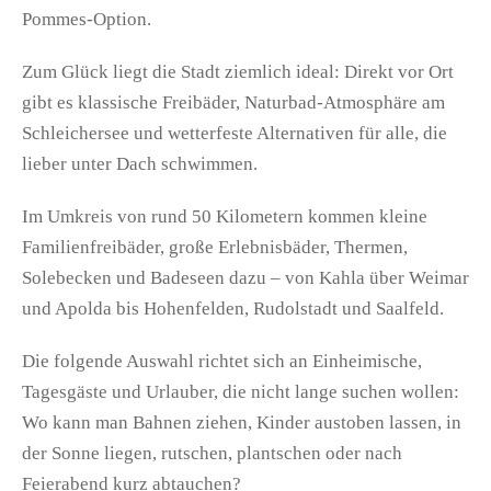
Pommes-Option.
Zum Glück liegt die Stadt ziemlich ideal: Direkt vor Ort
gibt es klassische Freibäder, Naturbad-Atmosphäre am
Schleichersee und wetterfeste Alternativen für alle, die
lieber unter Dach schwimmen.
Im Umkreis von rund 50 Kilometern kommen kleine
Familienfreibäder, große Erlebnisbäder, Thermen,
Solebecken und Badeseen dazu – von Kahla über Weimar
und Apolda bis Hohenfelden, Rudolstadt und Saalfeld.
Die folgende Auswahl richtet sich an Einheimische,
Tagesgäste und Urlauber, die nicht lange suchen wollen:
Wo kann man Bahnen ziehen, Kinder austoben lassen, in
der Sonne liegen, rutschen, plantschen oder nach
Feierabend kurz abtauchen?