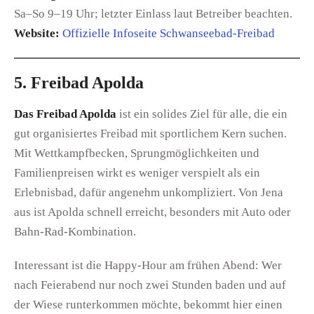
Sa–So 9–19 Uhr; letzter Einlass laut Betreiber beachten.
Website:
Offizielle Infoseite Schwanseebad-Freibad
5. Freibad Apolda
Das Freibad Apolda
ist ein solides Ziel für alle, die ein
gut organisiertes Freibad mit sportlichem Kern suchen.
Mit Wettkampfbecken, Sprungmöglichkeiten und
Familienpreisen wirkt es weniger verspielt als ein
Erlebnisbad, dafür angenehm unkompliziert. Von Jena
aus ist Apolda schnell erreicht, besonders mit Auto oder
Bahn-Rad-Kombination.
Interessant ist die Happy-Hour am frühen Abend: Wer
nach Feierabend nur noch zwei Stunden baden und auf
der Wiese runterkommen möchte, bekommt hier einen