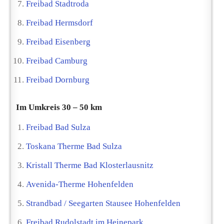
Freibad Stadtroda
Freibad Hermsdorf
Freibad Eisenberg
Freibad Camburg
Freibad Dornburg
Im Umkreis 30 – 50 km
Freibad Bad Sulza
Toskana Therme Bad Sulza
Kristall Therme Bad Klosterlausnitz
Avenida-Therme Hohenfelden
Strandbad / Seegarten Stausee Hohenfelden
Freibad Rudolstadt im Heinepark