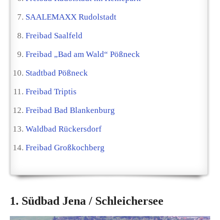
SAALEMAXX Rudolstadt
Freibad Saalfeld
Freibad „Bad am Wald“ Pößneck
Stadtbad Pößneck
Freibad Triptis
Freibad Bad Blankenburg
Waldbad Rückersdorf
Freibad Großkochberg
1. Südbad Jena / Schleichersee