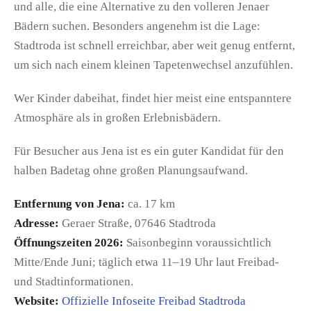
und alle, die eine Alternative zu den volleren Jenaer
Bädern suchen. Besonders angenehm ist die Lage:
Stadtroda ist schnell erreichbar, aber weit genug entfernt,
um sich nach einem kleinen Tapetenwechsel anzufühlen.
Wer Kinder dabeihat, findet hier meist eine entspanntere
Atmosphäre als in großen Erlebnisbädern.
Für Besucher aus Jena ist es ein guter Kandidat für den
halben Badetag ohne großen Planungsaufwand.
Entfernung von Jena:
ca. 17 km
Adresse:
Geraer Straße, 07646 Stadtroda
Öffnungszeiten 2026:
Saisonbeginn voraussichtlich
Mitte/Ende Juni; täglich etwa 11–19 Uhr laut Freibad-
und Stadtinformationen.
Website:
Offizielle Infoseite Freibad Stadtroda