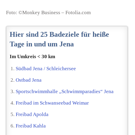
Foto: ©Monkey Business – Fotolia.com
Hier sind 25 Badeziele für heiße
Tage in und um Jena
Im Umkreis < 30 km
Südbad Jena / Schleichersee
Ostbad Jena
Sportschwimmhalle „Schwimmparadies“ Jena
Freibad im Schwanseebad Weimar
Freibad Apolda
Freibad Kahla