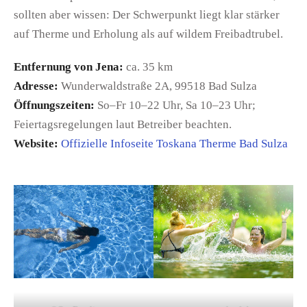
sollten aber wissen: Der Schwerpunkt liegt klar stärker
auf Therme und Erholung als auf wildem Freibadtrubel.
Entfernung von Jena:
ca. 35 km
Adresse:
Wunderwaldstraße 2A, 99518 Bad Sulza
Öffnungszeiten:
So–Fr 10–22 Uhr, Sa 10–23 Uhr;
Feiertagsregelungen laut Betreiber beachten.
Website:
Offizielle Infoseite Toskana Therme Bad Sulza