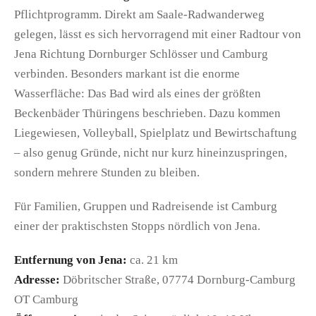
Pflichtprogramm. Direkt am Saale-Radwanderweg
gelegen, lässt es sich hervorragend mit einer Radtour von
Jena Richtung Dornburger Schlösser und Camburg
verbinden. Besonders markant ist die enorme
Wasserfläche: Das Bad wird als eines der größten
Beckenbäder Thüringens beschrieben. Dazu kommen
Liegewiesen, Volleyball, Spielplatz und Bewirtschaftung
– also genug Gründe, nicht nur kurz hineinzuspringen,
sondern mehrere Stunden zu bleiben.
Für Familien, Gruppen und Radreisende ist Camburg
einer der praktischsten Stopps nördlich von Jena.
Entfernung von Jena:
ca. 21 km
Adresse:
Döbritscher Straße, 07774 Dornburg-Camburg
OT Camburg