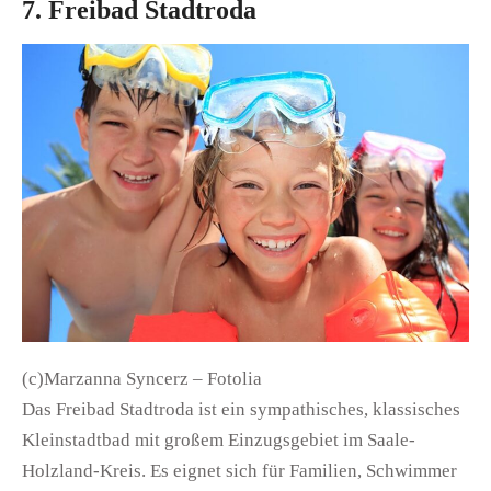
7. Freibad Stadtroda
(c)Marzanna Syncerz – Fotolia
Das Freibad Stadtroda ist ein sympathisches, klassisches
Kleinstadtbad mit großem Einzugsgebiet im Saale-
Holzland-Kreis. Es eignet sich für Familien, Schwimmer