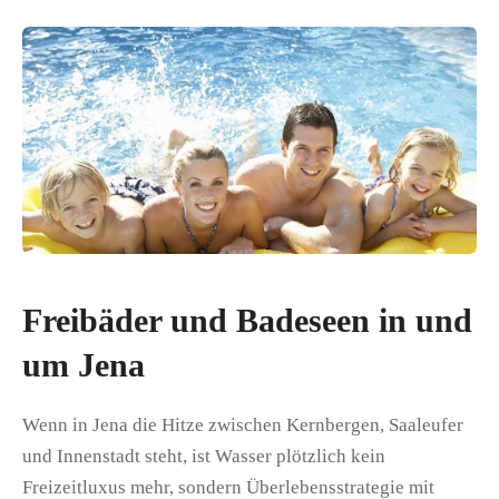
Freibäder und Badeseen in und
um Jena
Wenn in Jena die Hitze zwischen Kernbergen, Saaleufer
und Innenstadt steht, ist Wasser plötzlich kein
Freizeitluxus mehr, sondern Überlebensstrategie mit