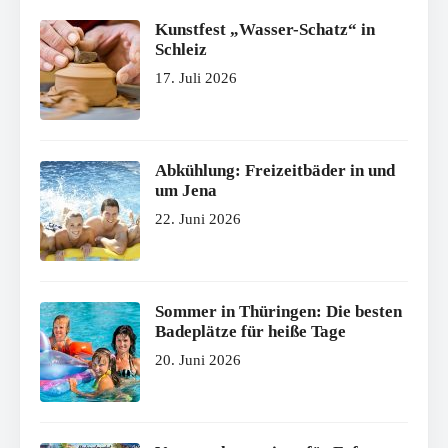
Kunstfest „Wasser-Schatz“ in
Schleiz
17. Juli 2026
Abkühlung: Freizeitbäder in und
um Jena
22. Juni 2026
Sommer in Thüringen: Die besten
Badeplätze für heiße Tage
20. Juni 2026