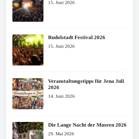
15. Juni 2026
Rudolstadt Festival 2026
15. Juni 2026
Veranstaltungstipps für Jena Juli
2026
14. Juni 2026
Die Lange Nacht der Museen 2026
29. Mai 2026