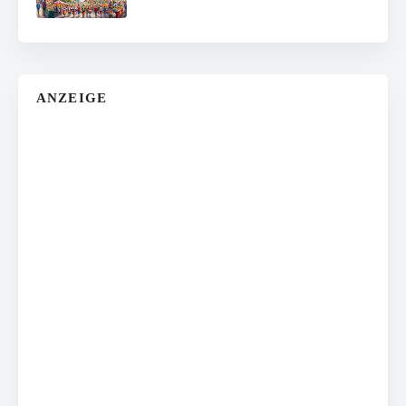
ANZEIGE