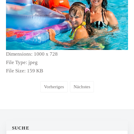
Dimensions:
1000 x 728
File Type:
jpeg
File Size:
159 KB
Vorheriges
Nächstes
SUCHE