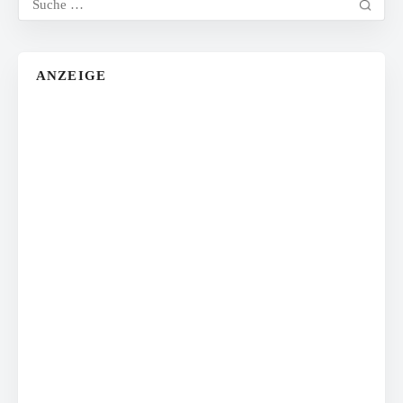
ANZEIGE