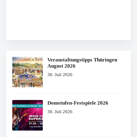
Veranstaltungstipps Thüringen
August 2026
30. Juli 2026
Domstufen-Festspiele 2026
30. Juli 2026