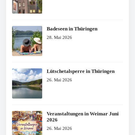
Badeseen in Thüringen
28. Mai 2026
Lütschetalsperre in Thüringen
26. Mai 2026
Veranstaltungen in Weimar Juni
2026
26. Mai 2026