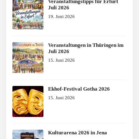
Veranstaltungstipps für Erfurt
Juli 2026
19. Juni 2026
Veranstaltungen in Thüringen im
Juli 2026
15. Juni 2026
Ekhof-Festival Gotha 2026
15. Juni 2026
Kulturarena 2026 in Jena