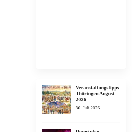
Veranstaltungstipps
Thüringen August
2026
30. Juli 2026
Domstufen-