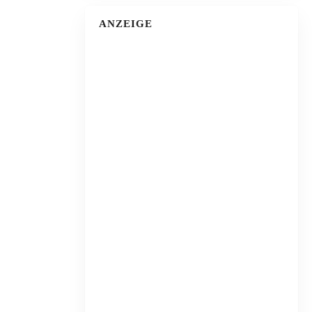
ANZEIGE