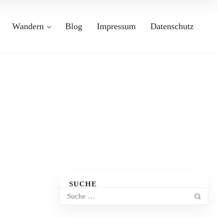
Wandern
Blog
Impressum
Datenschutz
SUCHE