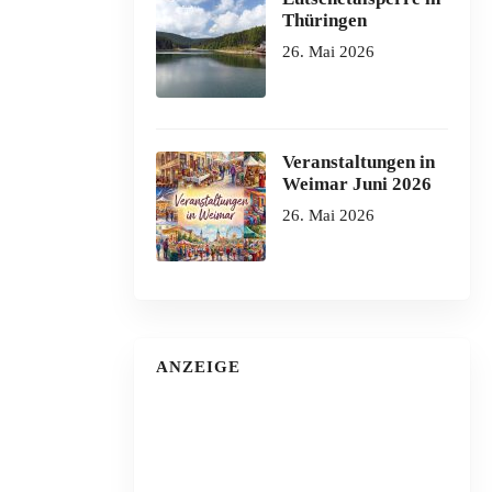
Thüringen
26. Mai 2026
Veranstaltungen in
Weimar Juni 2026
26. Mai 2026
ANZEIGE