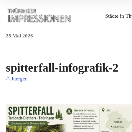
Städte in Th
25
Mai
2026
spitterfall-infografik-2
Juergen