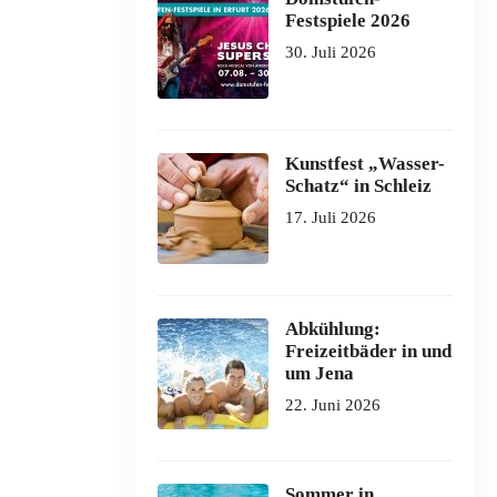
Festspiele 2026
30. Juli 2026
Kunstfest „Wasser-
Schatz“ in Schleiz
17. Juli 2026
Abkühlung:
Freizeitbäder in und
um Jena
22. Juni 2026
Sommer in