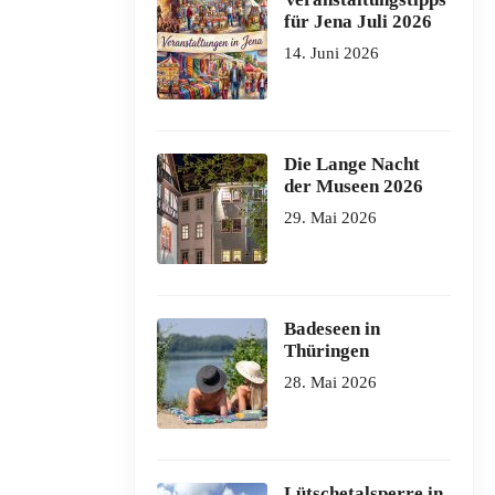
für Jena Juli 2026
14. Juni 2026
Die Lange Nacht
der Museen 2026
29. Mai 2026
Badeseen in
Thüringen
28. Mai 2026
Lütschetalsperre in