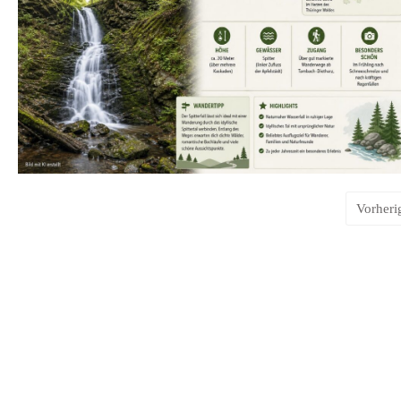
Vorheri