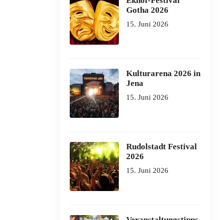
Ekhof-Festival
Gotha 2026
15. Juni 2026
Kulturarena 2026 in
Jena
15. Juni 2026
Rudolstadt Festival
2026
15. Juni 2026
Veranstaltungstipps