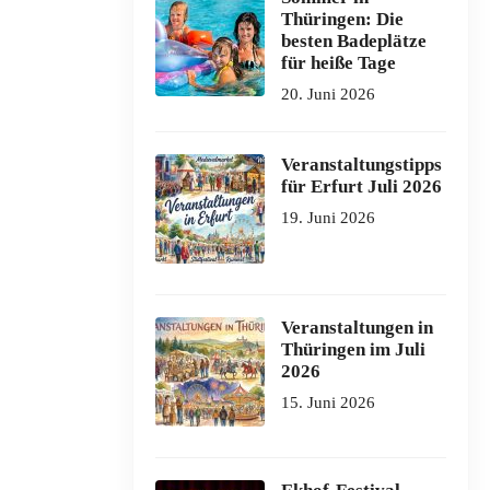
Thüringen: Die
besten Badeplätze
für heiße Tage
20. Juni 2026
Veranstaltungstipps
für Erfurt Juli 2026
19. Juni 2026
Veranstaltungen in
Thüringen im Juli
2026
15. Juni 2026