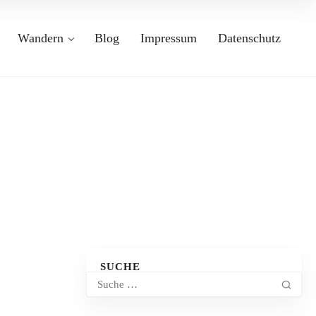
Wandern
Blog
Impressum
Datenschutz
SUCHE