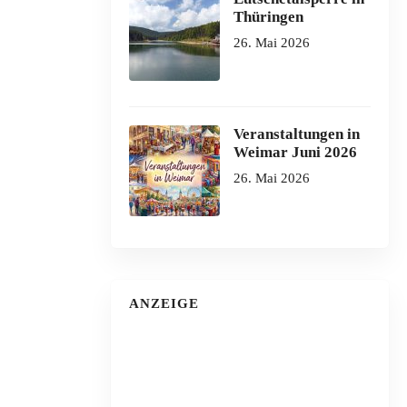
Thüringen
26. Mai 2026
Veranstaltungen in
Weimar Juni 2026
26. Mai 2026
ANZEIGE