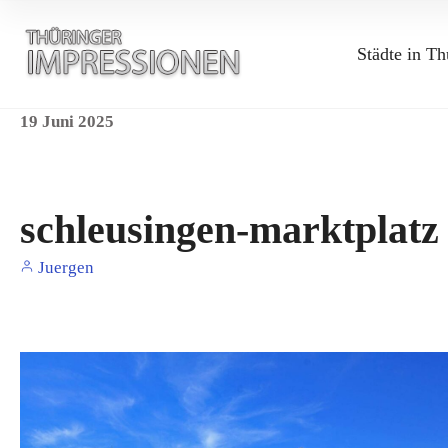
Städte in Th
19
Juni
2025
schleusingen-marktplatz
Juergen