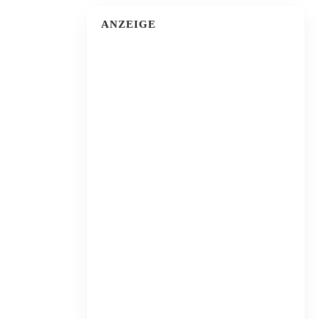
ANZEIGE