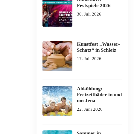
Festspiele 2026
30. Juli 2026
Kunstfest „Wasser-
Schatz“ in Schleiz
17. Juli 2026
Abkühlung:
Freizeitbäder in und
um Jena
22. Juni 2026
Sommer in