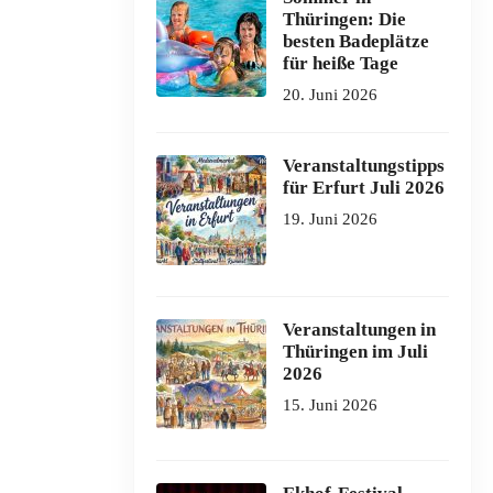
Thüringen: Die
besten Badeplätze
für heiße Tage
20. Juni 2026
Veranstaltungstipps
für Erfurt Juli 2026
19. Juni 2026
Veranstaltungen in
Thüringen im Juli
2026
15. Juni 2026