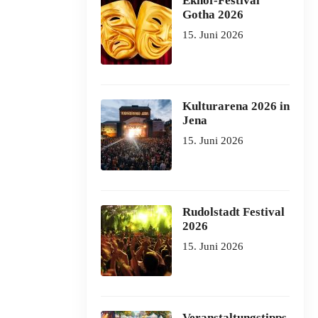
Ekhof-Festival
Gotha 2026
15. Juni 2026
Kulturarena 2026 in
Jena
15. Juni 2026
Rudolstadt Festival
2026
15. Juni 2026
Veranstaltungstipps