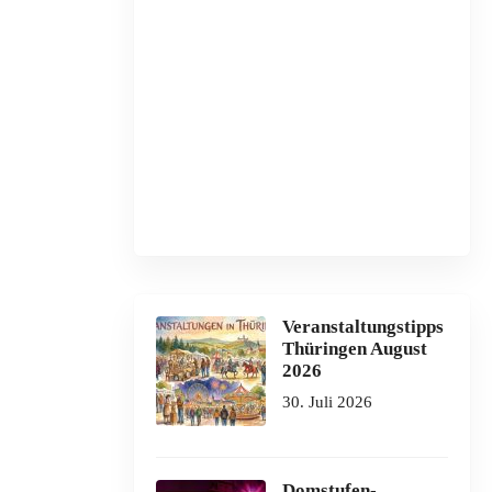
Veranstaltungstipps
Thüringen August
2026
30. Juli 2026
Domstufen-