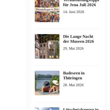
für Jena Juli 2026
14. Juni 2026
Die Lange Nacht
der Museen 2026
29. Mai 2026
Badeseen in
Thüringen
28. Mai 2026
Lütschetalsperre in