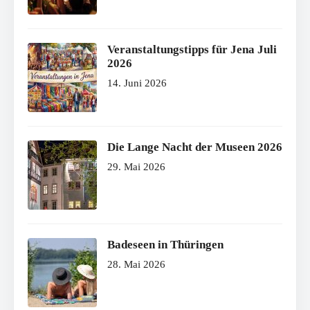
Veranstaltungstipps für Jena Juli
2026
14. Juni 2026
Die Lange Nacht der Museen 2026
29. Mai 2026
Badeseen in Thüringen
28. Mai 2026