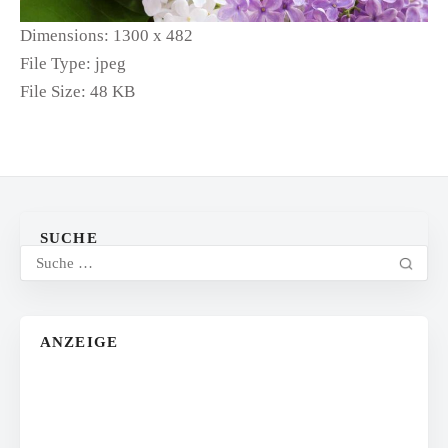
Dimensions:
1300 x 482
File Type:
jpeg
File Size:
48 KB
SUCHE
ANZEIGE