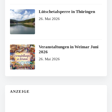
Lütschetalsperre in Thüringen
26. Mai 2026
Veranstaltungen in Weimar Juni
2026
26. Mai 2026
ANZEIGE