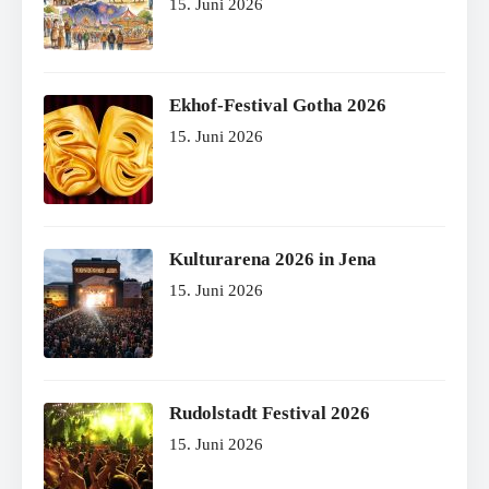
15. Juni 2026
Ekhof-Festival Gotha 2026
15. Juni 2026
Kulturarena 2026 in Jena
15. Juni 2026
Rudolstadt Festival 2026
15. Juni 2026