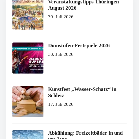
Veranstaltungstipps Thüringen
August 2026
30. Juli 2026
Domstufen-Festspiele 2026
30. Juli 2026
Kunstfest „Wasser-Schatz“ in
Schleiz
17. Juli 2026
Abkühlung: Freizeitbäder in und