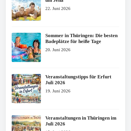
um Jena
22. Juni 2026
Sommer in Thüringen: Die besten
Badeplätze für heiße Tage
20. Juni 2026
Veranstaltungstipps für Erfurt
Juli 2026
19. Juni 2026
Veranstaltungen in Thüringen im
Juli 2026