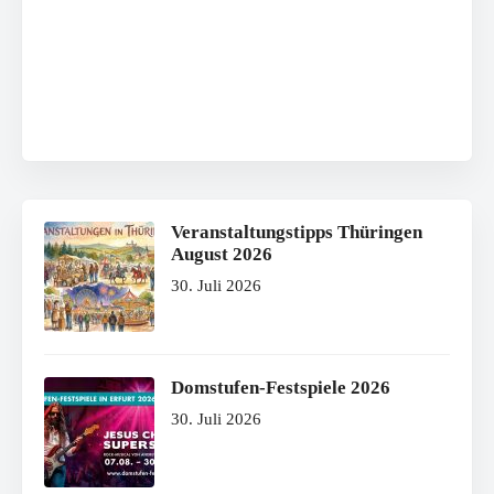
Veranstaltungstipps Thüringen
August 2026
30. Juli 2026
Domstufen-Festspiele 2026
30. Juli 2026