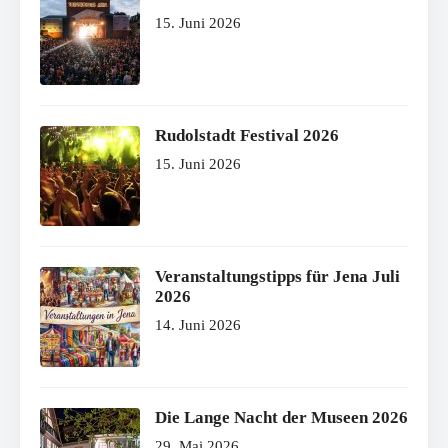
15. Juni 2026
Rudolstadt Festival 2026
15. Juni 2026
Veranstaltungstipps für Jena Juli
2026
14. Juni 2026
Die Lange Nacht der Museen 2026
29. Mai 2026