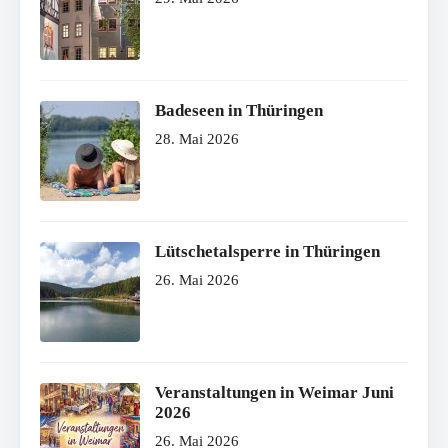
Badeseen in Thüringen
28. Mai 2026
Lütschetalsperre in Thüringen
26. Mai 2026
Veranstaltungen in Weimar Juni
2026
26. Mai 2026