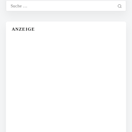
ANZEIGE