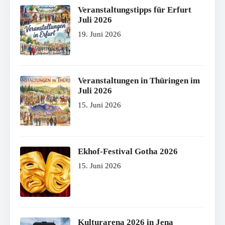
Veranstaltungstipps für Erfurt
Juli 2026
19. Juni 2026
Veranstaltungen in Thüringen im
Juli 2026
15. Juni 2026
Ekhof-Festival Gotha 2026
15. Juni 2026
Kulturarena 2026 in Jena