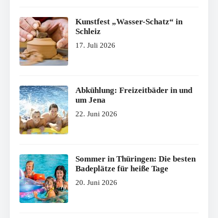
Kunstfest „Wasser-Schatz“ in
Schleiz
17. Juli 2026
Abkühlung: Freizeitbäder in und
um Jena
22. Juni 2026
Sommer in Thüringen: Die besten
Badeplätze für heiße Tage
20. Juni 2026