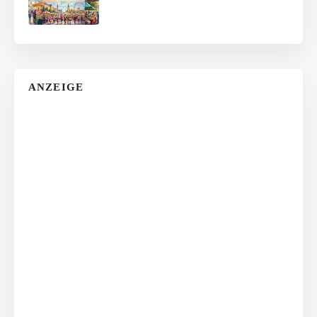
ANZEIGE