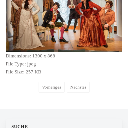
Dimensions:
1300 x 868
File Type:
jpeg
File Size:
257 KB
Vorheriges
Nächstes
SUCHE