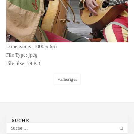
Dimensions:
1000 x 667
File Type:
jpeg
File Size:
79 KB
Vorheriges
SUCHE