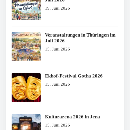
19. Juni 2026
Veranstaltungen in Thüringen im
Juli 2026
15. Juni 2026
Ekhof-Festival Gotha 2026
15. Juni 2026
Kulturarena 2026 in Jena
15. Juni 2026