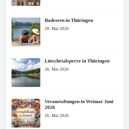
Badeseen in Thüringen
28. Mai 2026
Lütschetalsperre in Thüringen
26. Mai 2026
Veranstaltungen in Weimar Juni
2026
26. Mai 2026