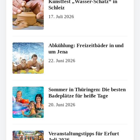
Kunstfest „Wasser-Schatz“ in
Schleiz
17. Juli 2026
Abkühlung: Freizeitbäder in und
um Jena
22. Juni 2026
Sommer in Thüringen: Die besten
Badeplätze für heiße Tage
20. Juni 2026
Veranstaltungstipps für Erfurt
Juli 2026