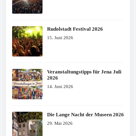
Rudolstadt Festival 2026
15. Juni 2026
Veranstaltungstipps für Jena Juli
2026
14. Juni 2026
Die Lange Nacht der Museen 2026
29. Mai 2026