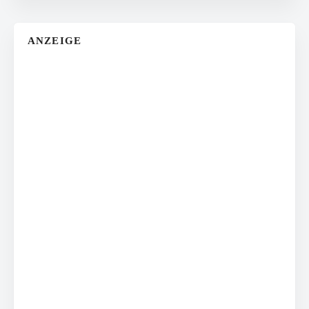
ANZEIGE