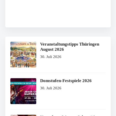
Veranstaltungstipps Thüringen
August 2026
30. Juli 2026
Domstufen-Festspiele 2026
30. Juli 2026