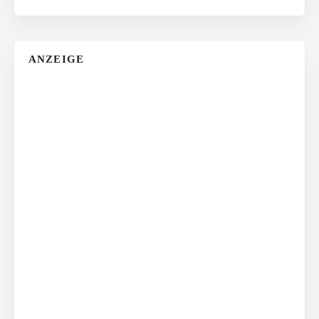
ANZEIGE