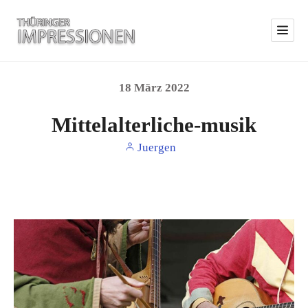
18
März
2022
Mittelalterliche-musik
Juergen