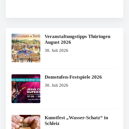
Veranstaltungstipps Thüringen
August 2026
30. Juli 2026
Domstufen-Festspiele 2026
30. Juli 2026
Kunstfest „Wasser-Schatz“ in
Schleiz