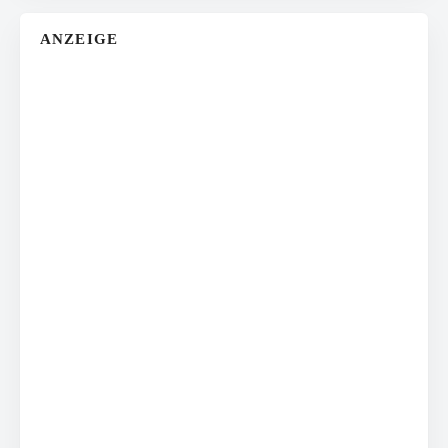
ANZEIGE