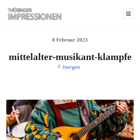
8
Februar
2023
mittelalter-musikant-klampfe
Juergen