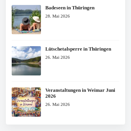
Badeseen in Thüringen
28. Mai 2026
Lütschetalsperre in Thüringen
26. Mai 2026
Veranstaltungen in Weimar Juni
2026
26. Mai 2026