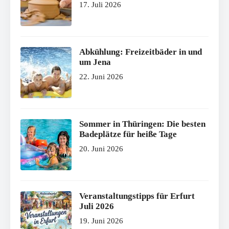
17. Juli 2026
Abkühlung: Freizeitbäder in und
um Jena
22. Juni 2026
Sommer in Thüringen: Die besten
Badeplätze für heiße Tage
20. Juni 2026
Veranstaltungstipps für Erfurt
Juli 2026
19. Juni 2026