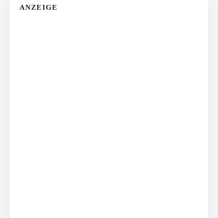
ANZEIGE