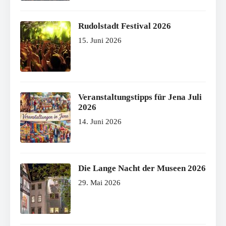
Rudolstadt Festival 2026
15. Juni 2026
Veranstaltungstipps für Jena Juli
2026
14. Juni 2026
Die Lange Nacht der Museen 2026
29. Mai 2026