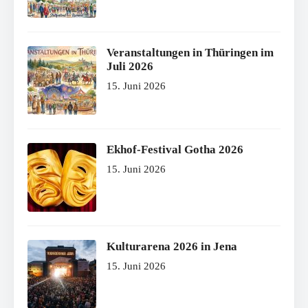
Veranstaltungen in Thüringen im
Juli 2026
15. Juni 2026
Ekhof-Festival Gotha 2026
15. Juni 2026
Kulturarena 2026 in Jena
15. Juni 2026