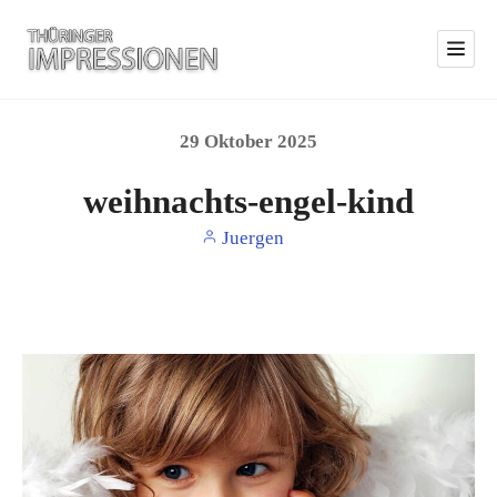
29
Oktober
2025
weihnachts-engel-kind
Juergen