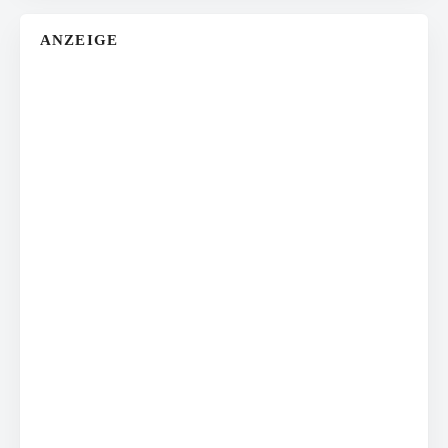
ANZEIGE