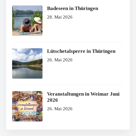
Badeseen in Thüringen
28. Mai 2026
Lütschetalsperre in Thüringen
26. Mai 2026
Veranstaltungen in Weimar Juni
2026
26. Mai 2026