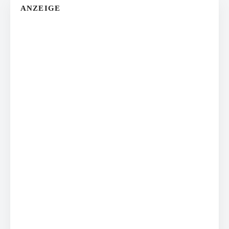
ANZEIGE