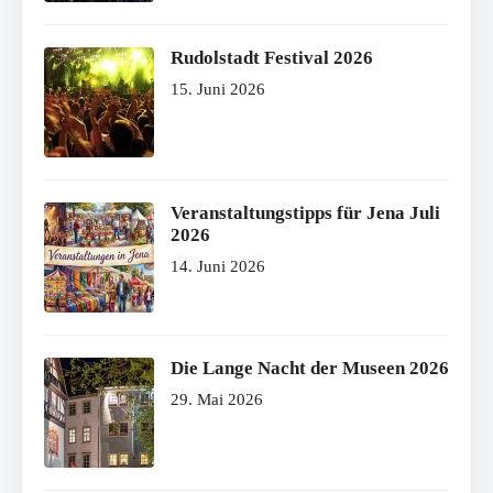
Rudolstadt Festival 2026
15. Juni 2026
Veranstaltungstipps für Jena Juli
2026
14. Juni 2026
Die Lange Nacht der Museen 2026
29. Mai 2026