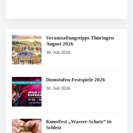
Veranstaltungstipps Thüringen
August 2026
30. Juli 2026
Domstufen-Festspiele 2026
30. Juli 2026
Kunstfest „Wasser-Schatz“ in
Schleiz