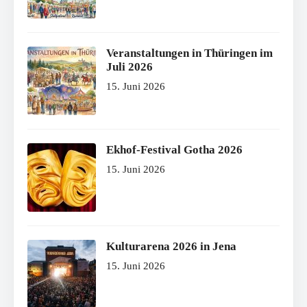
Veranstaltungen in Thüringen im
Juli 2026
15. Juni 2026
Ekhof-Festival Gotha 2026
15. Juni 2026
Kulturarena 2026 in Jena
15. Juni 2026