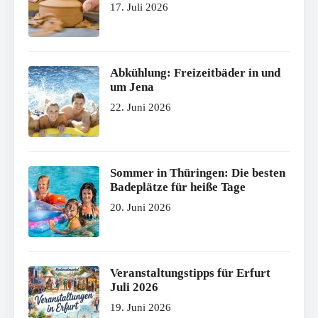
17. Juli 2026
Abkühlung: Freizeitbäder in und
um Jena
22. Juni 2026
Sommer in Thüringen: Die besten
Badeplätze für heiße Tage
20. Juni 2026
Veranstaltungstipps für Erfurt
Juli 2026
19. Juni 2026