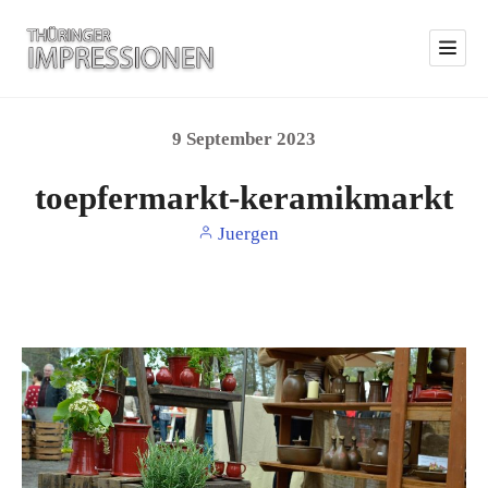
9
September
2023
toepfermarkt-keramikmarkt
Juergen