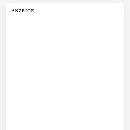
ANZEIGE