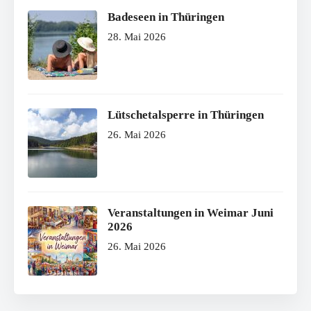
Badeseen in Thüringen
28. Mai 2026
Lütschetalsperre in Thüringen
26. Mai 2026
Veranstaltungen in Weimar Juni
2026
26. Mai 2026