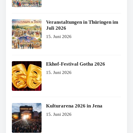
Veranstaltungen in Thüringen im
Juli 2026
15. Juni 2026
Ekhof-Festival Gotha 2026
15. Juni 2026
Kulturarena 2026 in Jena
15. Juni 2026