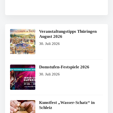
Veranstaltungstipps Thüringen
August 2026
30. Juli 2026
Domstufen-Festspiele 2026
30. Juli 2026
Kunstfest „Wasser-Schatz“ in
Schleiz