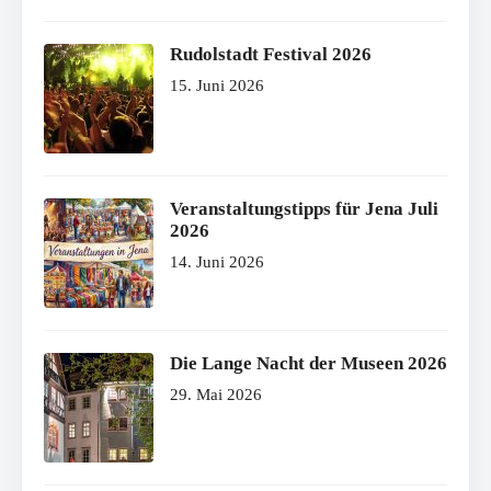
Rudolstadt Festival 2026
15. Juni 2026
Veranstaltungstipps für Jena Juli
2026
14. Juni 2026
Die Lange Nacht der Museen 2026
29. Mai 2026