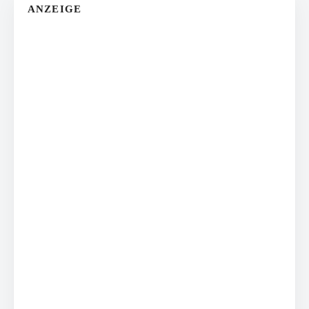
ANZEIGE