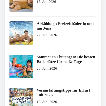
17. Juli 2026
Abkühlung: Freizeitbäder in und
um Jena
22. Juni 2026
Sommer in Thüringen: Die besten
Badeplätze für heiße Tage
20. Juni 2026
Veranstaltungstipps für Erfurt
Juli 2026
19. Juni 2026