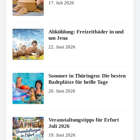
17. Juli 2026
Abkühlung: Freizeitbäder in und
um Jena
22. Juni 2026
Sommer in Thüringen: Die besten
Badeplätze für heiße Tage
20. Juni 2026
Veranstaltungstipps für Erfurt
Juli 2026
19. Juni 2026