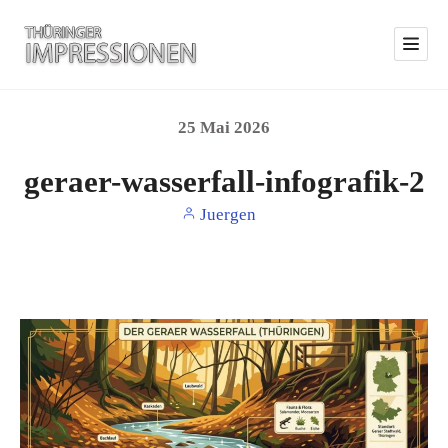
25
Mai
2026
geraer-wasserfall-infografik-2
Juergen