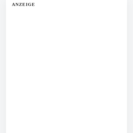
ANZEIGE