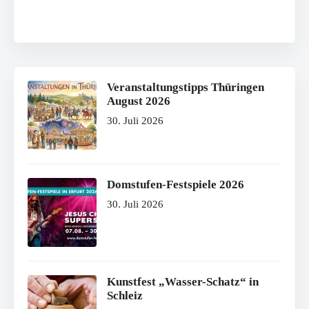
Veranstaltungstipps Thüringen
August 2026
30. Juli 2026
Domstufen-Festspiele 2026
30. Juli 2026
Kunstfest „Wasser-Schatz“ in
Schleiz