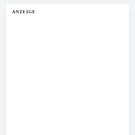
ANZEIGE