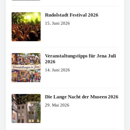
Rudolstadt Festival 2026
15. Juni 2026
Veranstaltungstipps für Jena Juli
2026
14. Juni 2026
Die Lange Nacht der Museen 2026
29. Mai 2026