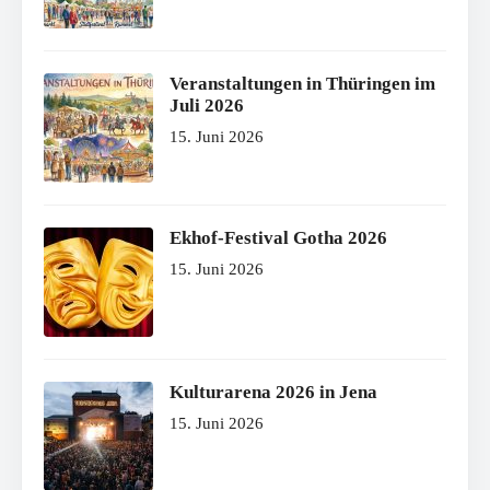
Veranstaltungen in Thüringen im
Juli 2026
15. Juni 2026
Ekhof-Festival Gotha 2026
15. Juni 2026
Kulturarena 2026 in Jena
15. Juni 2026