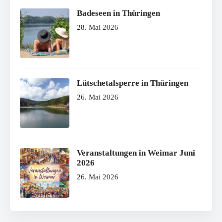
Badeseen in Thüringen
28. Mai 2026
Lütschetalsperre in Thüringen
26. Mai 2026
Veranstaltungen in Weimar Juni
2026
26. Mai 2026