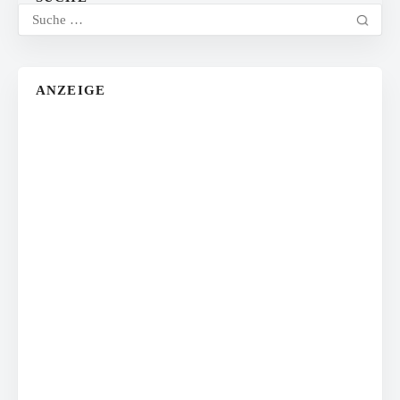
ANZEIGE