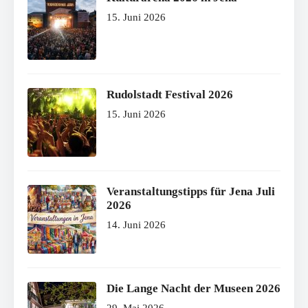
15. Juni 2026
Rudolstadt Festival 2026
15. Juni 2026
Veranstaltungstipps für Jena Juli
2026
14. Juni 2026
Die Lange Nacht der Museen 2026
29. Mai 2026