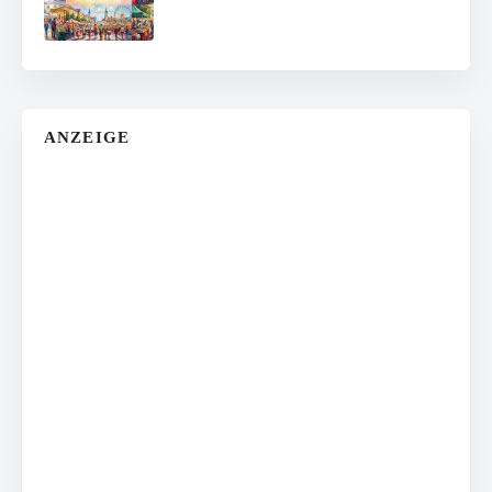
ANZEIGE