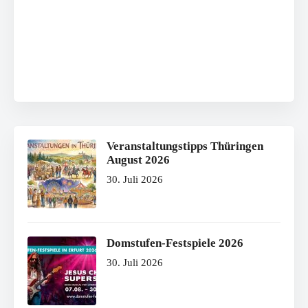
Veranstaltungstipps Thüringen
August 2026
30. Juli 2026
Domstufen-Festspiele 2026
30. Juli 2026