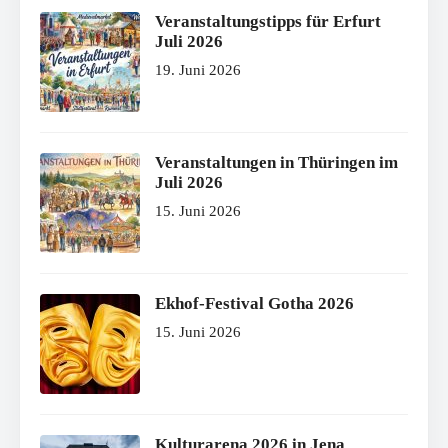
Veranstaltungstipps für Erfurt
Juli 2026
19. Juni 2026
Veranstaltungen in Thüringen im
Juli 2026
15. Juni 2026
Ekhof-Festival Gotha 2026
15. Juni 2026
Kulturarena 2026 in Jena