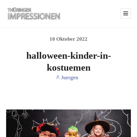
10
Oktober
2022
halloween-kinder-in-
kostuemen
Juergen