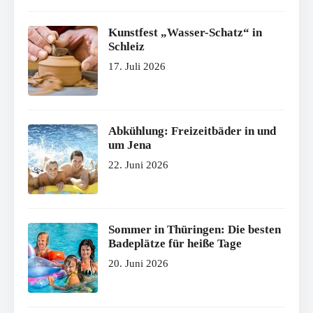
Kunstfest „Wasser-Schatz“ in
Schleiz
17. Juli 2026
Abkühlung: Freizeitbäder in und
um Jena
22. Juni 2026
Sommer in Thüringen: Die besten
Badeplätze für heiße Tage
20. Juni 2026