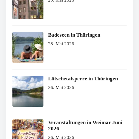
Badeseen in Thüringen
28. Mai 2026
Lütschetalsperre in Thüringen
26. Mai 2026
Veranstaltungen in Weimar Juni
2026
26. Mai 2026