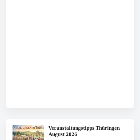
Veranstaltungstipps Thüringen
August 2026