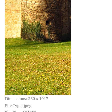
Dimensions:
280 x 1017
File Type:
jpeg