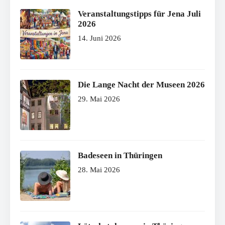
Veranstaltungstipps für Jena Juli
2026
14. Juni 2026
Die Lange Nacht der Museen 2026
29. Mai 2026
Badeseen in Thüringen
28. Mai 2026