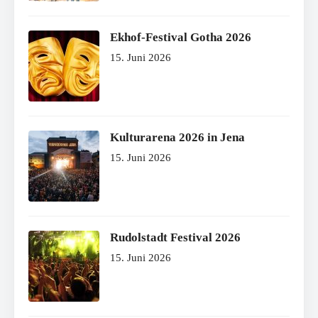
Ekhof-Festival Gotha 2026
15. Juni 2026
Kulturarena 2026 in Jena
15. Juni 2026
Rudolstadt Festival 2026
15. Juni 2026