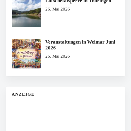
Lütschetalsperre in Thüringen
26. Mai 2026
Veranstaltungen in Weimar Juni
2026
26. Mai 2026
ANZEIGE