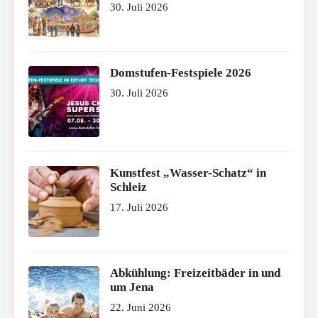
30. Juli 2026
Domstufen-Festspiele 2026
30. Juli 2026
Kunstfest „Wasser-Schatz“ in
Schleiz
17. Juli 2026
Abkühlung: Freizeitbäder in und
um Jena
22. Juni 2026