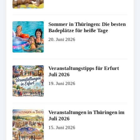
Sommer in Thüringen: Die besten
Badeplätze für heiße Tage
20. Juni 2026
Veranstaltungstipps für Erfurt
Juli 2026
19. Juni 2026
Veranstaltungen in Thüringen im
Juli 2026
15. Juni 2026