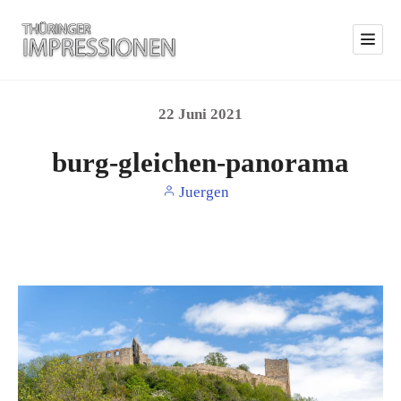
22
Juni
2021
burg-gleichen-panorama
Juergen