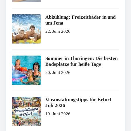
Abkühlung: Freizeitbäder in und
um Jena
22. Juni 2026
Sommer in Thüringen: Die besten
Badeplätze für heiße Tage
20. Juni 2026
Veranstaltungstipps für Erfurt
Juli 2026
19. Juni 2026