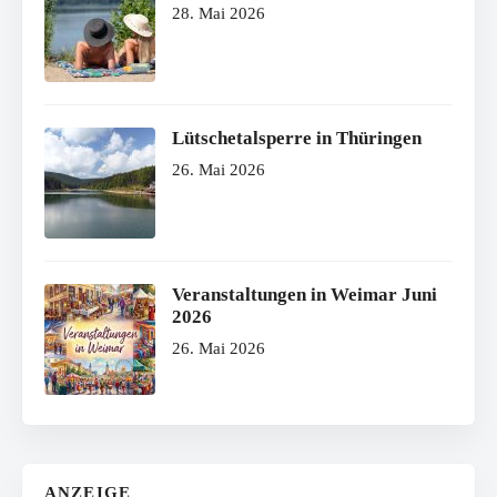
28. Mai 2026
Lütschetalsperre in Thüringen
26. Mai 2026
Veranstaltungen in Weimar Juni
2026
26. Mai 2026
ANZEIGE