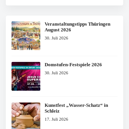
Veranstaltungstipps Thüringen
August 2026
30. Juli 2026
Domstufen-Festspiele 2026
30. Juli 2026
Kunstfest „Wasser-Schatz“ in
Schleiz
17. Juli 2026