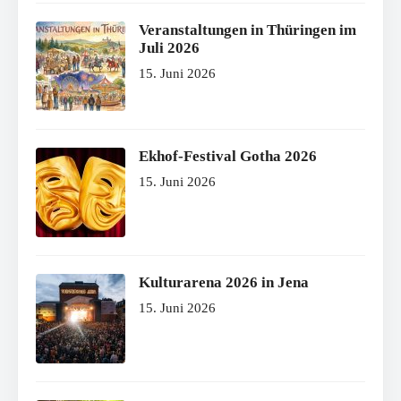
Veranstaltungen in Thüringen im
Juli 2026
15. Juni 2026
Ekhof-Festival Gotha 2026
15. Juni 2026
Kulturarena 2026 in Jena
15. Juni 2026