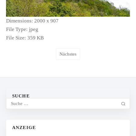
Dimensions:
2000 x 907
File Type:
jpeg
File Size:
359 KB
Nächstes
SUCHE
ANZEIGE