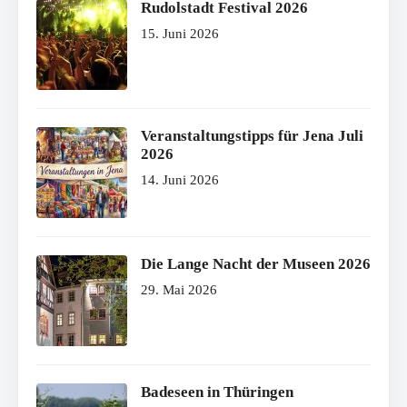
Rudolstadt Festival 2026
15. Juni 2026
Veranstaltungstipps für Jena Juli
2026
14. Juni 2026
Die Lange Nacht der Museen 2026
29. Mai 2026
Badeseen in Thüringen