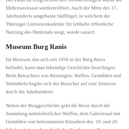
Mehrzwecksaal wiedereröffnet. Auch der Mitte des 17.
Jahrhunderts umgebaute Südflügel, in welchem die
Thüringer Literaturakademie für lebhafte öffentliche
Nutzung des Denkmals sorgt, wurde saniert.
Museum Burg Ranis
Im Museum, das sich seit 1956 in der Burg Ranis
befindet, kann man lebendige Geschichte besichtigen.
Beim Betrachten von Rüstungen, Waffen, Gemälden und
Stilmöbeln begibt sich der Besucher auf eine Zeitreise
durch die Jahrhunderte.
Neben der Burggeschichte geht die Reise durch die
Sammlung mittelalterlicher Waffen, dem Galeriesaal mit
Gemälden von beheimateten Künstlern des 19. und 20.