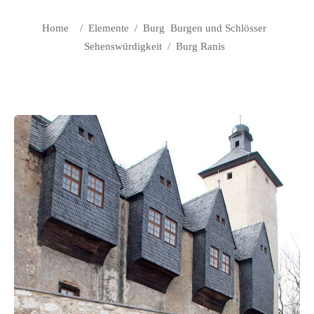
Home
/
Elemente
/
Burg
Burgen und Schlösser
Sehenswürdigkeit
/
Burg Ranis