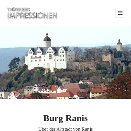
Burg Ranis
Über der Altstadt von Ranis