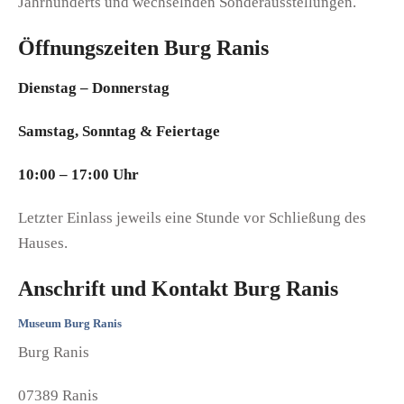
Jahrhunderts und wechselnden Sonderausstellungen.
Öffnungszeiten Burg Ranis
Dienstag – Donnerstag
Samstag, Sonntag & Feiertage
10:00 – 17:00 Uhr
Letzter Einlass jeweils eine Stunde vor Schließung des
Hauses.
Anschrift und Kontakt Burg Ranis
Museum Burg Ranis
Burg Ranis
07389 Ranis