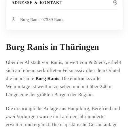
ADRESSE & KONTAKT
Burg Ranis 07389 Ranis
Burg Ranis in Thüringen
Über der Altstadt von Ranis, unweit von Pößneck, erhebt
sich auf einem zerklüfteten Felsmassiv über dem Orlatal
die imposante
Burg Ranis
. Die eindrucksvolle
Wehranlage ist weithin zu sehen und mit über 240 m
Länge eine der größten Burgen der Region.
Die ursprüngliche Anlage aus Hauptburg, Bergfried und
zwei Vorburgen wurde im Lauf der Jahrhunderte
erweitert und ergänzt. Die majestätische Gesamtanlage