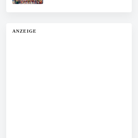
ANZEIGE