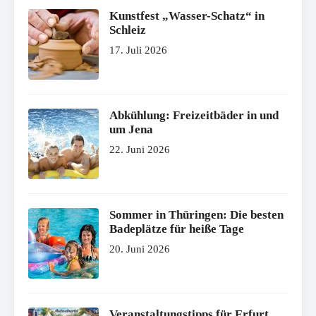
Kunstfest „Wasser-Schatz“ in
Schleiz
17. Juli 2026
Abkühlung: Freizeitbäder in und
um Jena
22. Juni 2026
Sommer in Thüringen: Die besten
Badeplätze für heiße Tage
20. Juni 2026
Veranstaltungstipps für Erfurt