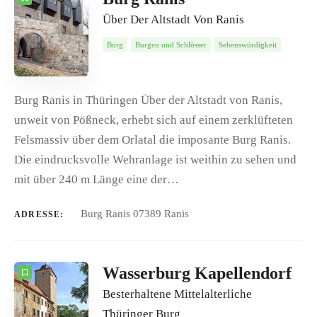
Über Der Altstadt Von Ranis
Burg
Burgen und Schlösser
Sehenswürdigkeit
Burg Ranis in Thüringen Über der Altstadt von Ranis,
unweit von Pößneck, erhebt sich auf einem zerklüfteten
Felsmassiv über dem Orlatal die imposante Burg Ranis.
Die eindrucksvolle Wehranlage ist weithin zu sehen und
mit über 240 m Länge eine der…
Burg Ranis 07389 Ranis
ADRESSE:
Wasserburg Kapellendorf
Besterhaltene Mittelalterliche
Thüringer Burg