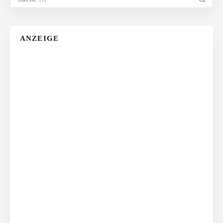
ANZEIGE