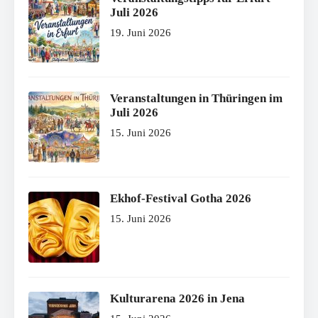
Juli 2026
19. Juni 2026
Veranstaltungen in Thüringen im
Juli 2026
15. Juni 2026
Ekhof-Festival Gotha 2026
15. Juni 2026
Kulturarena 2026 in Jena