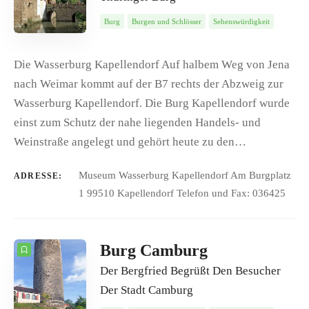
Burg
Burgen und Schlösser
Sehenswürdigkeit
Die Wasserburg Kapellendorf Auf halbem Weg von Jena
nach Weimar kommt auf der B7 rechts der Abzweig zur
Wasserburg Kapellendorf. Die Burg Kapellendorf wurde
einst zum Schutz der nahe liegenden Handels- und
Weinstraße angelegt und gehört heute zu den…
Museum Wasserburg Kapellendorf Am Burgplatz
ADRESSE:
1 99510 Kapellendorf Telefon und Fax: 036425
Burg Camburg
Der Bergfried Begrüßt Den Besucher
Der Stadt Camburg