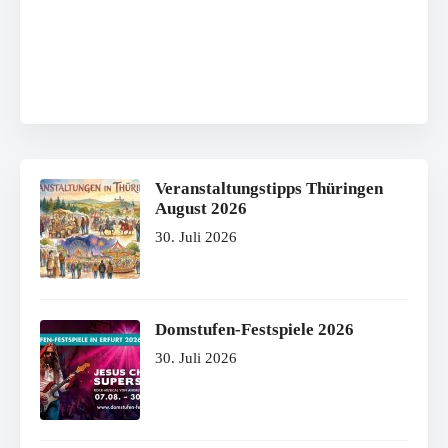
Veranstaltungstipps Thüringen
August 2026
30. Juli 2026
Domstufen-Festspiele 2026
30. Juli 2026