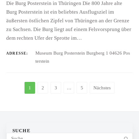
Die Burg Posterstein in Thüringen Die 800 Jahre alte
Burg Posterstein ist ein beliebtes Ausflugsziel im
äußersten östlichen Zipfel von Thüringen an der Grenze
zu Sachsen. Die Burg liegt auf einem Felsvorsprung über
dem rechten Ufer der Sprotte im…
Museum Burg Posterstein Burgberg 1 04626 Pos
ADRESSE:
terstein
1
2
3
…
5
Nächstes
SUCHE