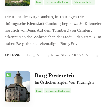
Burg
Burgen und Schlösser
Sehenswürdigkeit
Die Ruine der Burg Camburg in Thüringen Die
thüringische Kleinstadt Camburg liegt etwa 20 Kilometer
nördlich von Jena. Auf dem Turmberg von Camburg
erkennt man das Wahrzeichen der Stadt – den etwa 37 m
hohen Bergfried der ehemaligen Burg. Er…
Burg Camburg Jenaer Straße 7 07774 Camburg
ADRESSE:
Burg Posterstein
Im Östlichen Zipfel Von Thüringen
Burg
Burgen und Schlösser