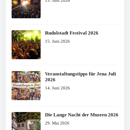
15. Juni 2026
Rudolstadt Festival 2026
15. Juni 2026
Veranstaltungstipps für Jena Juli
2026
14. Juni 2026
Die Lange Nacht der Museen 2026
29. Mai 2026