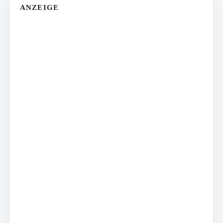
ANZEIGE