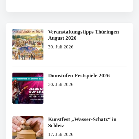
Veranstaltungstipps Thüringen
August 2026
30. Juli 2026
Domstufen-Festspiele 2026
30. Juli 2026
Kunstfest „Wasser-Schatz“ in
Schleiz
17. Juli 2026