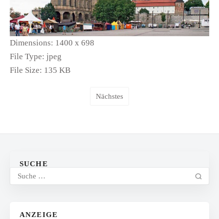
Dimensions:
1400 x 698
File Type:
jpeg
File Size:
135 KB
Nächstes
SUCHE
ANZEIGE