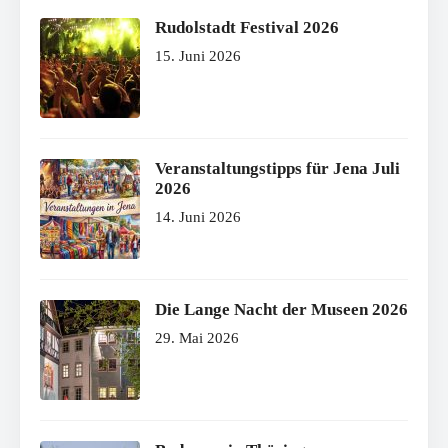
Rudolstadt Festival 2026
15. Juni 2026
Veranstaltungstipps für Jena Juli
2026
14. Juni 2026
Die Lange Nacht der Museen 2026
29. Mai 2026