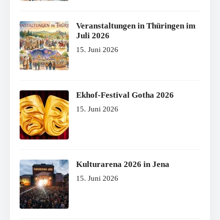
Veranstaltungen in Thüringen im
Juli 2026
15. Juni 2026
Ekhof-Festival Gotha 2026
15. Juni 2026
Kulturarena 2026 in Jena
15. Juni 2026