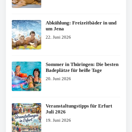
Abkühlung: Freizeitbäder in und
um Jena
22. Juni 2026
Sommer in Thüringen: Die besten
Badeplätze für heiße Tage
20. Juni 2026
Veranstaltungstipps für Erfurt
Juli 2026
19. Juni 2026