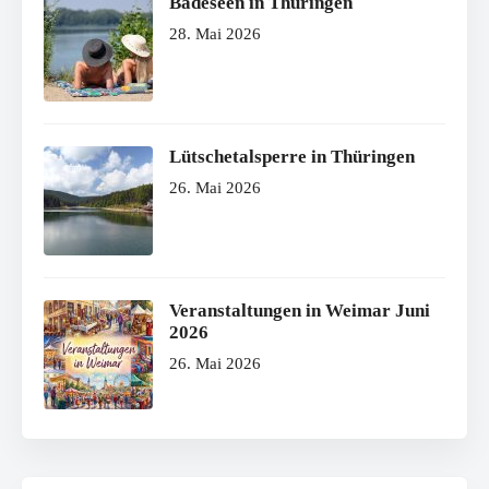
Badeseen in Thüringen
28. Mai 2026
Lütschetalsperre in Thüringen
26. Mai 2026
Veranstaltungen in Weimar Juni
2026
26. Mai 2026