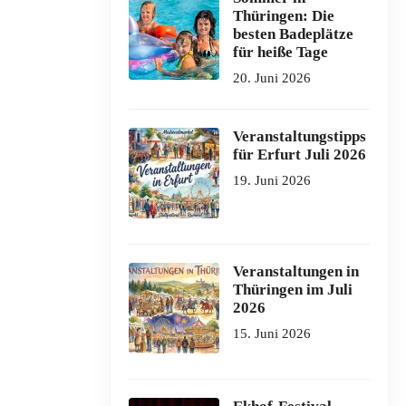
Thüringen: Die
besten Badeplätze
für heiße Tage
20. Juni 2026
Veranstaltungstipps
für Erfurt Juli 2026
19. Juni 2026
Veranstaltungen in
Thüringen im Juli
2026
15. Juni 2026