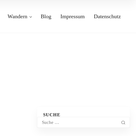
Wandern
Blog
Impressum
Datenschutz
SUCHE