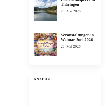
Thüringen
26. Mai 2026
Veranstaltungen in
Weimar Juni 2026
26. Mai 2026
ANZEIGE