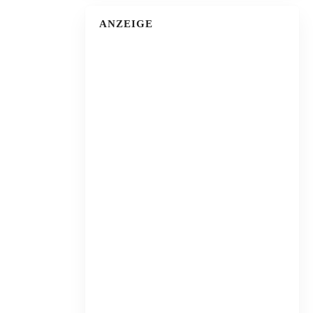
ANZEIGE