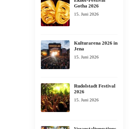
Ekhof-Festival
Gotha 2026
15. Juni 2026
Kulturarena 2026 in
Jena
15. Juni 2026
Rudolstadt Festival
2026
15. Juni 2026
Veranstaltungstipps