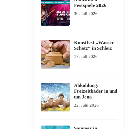
Festspiele 2026
30. Juli 2026
Kunstfest „Wasser-
Schatz“ in Schleiz
17. Juli 2026
Abkühlung:
Freizeitbäder in und
um Jena
22. Juni 2026
Sommer in