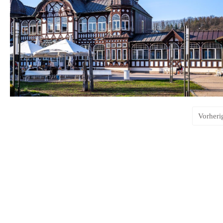
Vorheri