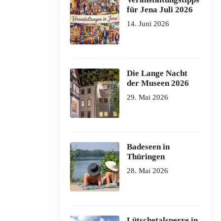
für Jena Juli 2026
14. Juni 2026
Die Lange Nacht
der Museen 2026
29. Mai 2026
Badeseen in
Thüringen
28. Mai 2026
Lütschetalsperre in