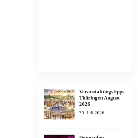
Veranstaltungstipps
Thüringen August
2026
30. Juli 2026
Domstufen-