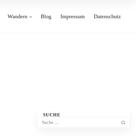
Wandern
Blog
Impressum
Datenschutz
SUCHE