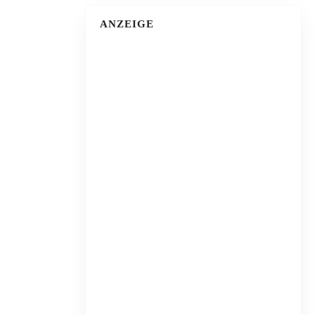
ANZEIGE