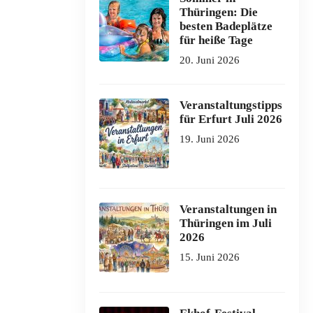
Thüringen: Die
besten Badeplätze
für heiße Tage
20. Juni 2026
Veranstaltungstipps
für Erfurt Juli 2026
19. Juni 2026
Veranstaltungen in
Thüringen im Juli
2026
15. Juni 2026