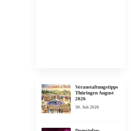
Veranstaltungstipps
Thüringen August
2026
30. Juli 2026
Domstufen-