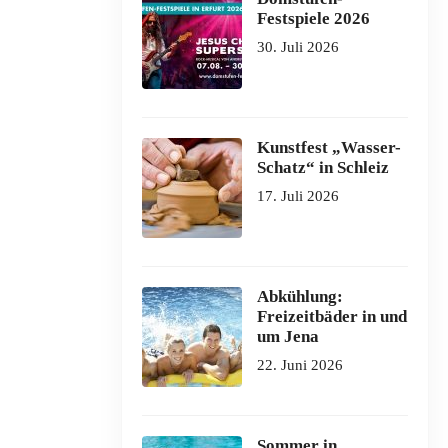
Festspiele 2026
30. Juli 2026
Kunstfest „Wasser-
Schatz“ in Schleiz
17. Juli 2026
Abkühlung:
Freizeitbäder in und
um Jena
22. Juni 2026
Sommer in