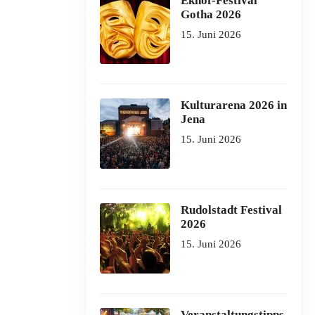
Ekhof-Festival
Gotha 2026
15. Juni 2026
Kulturarena 2026 in
Jena
15. Juni 2026
Rudolstadt Festival
2026
15. Juni 2026
Veranstaltungstipps