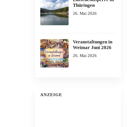
Thüringen
26. Mai 2026
Veranstaltungen in
Weimar Juni 2026
26. Mai 2026
ANZEIGE