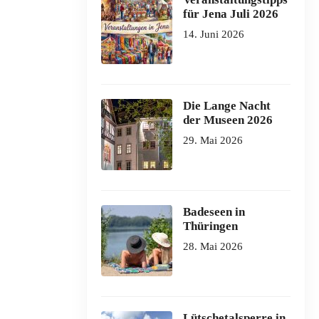
für Jena Juli 2026
14. Juni 2026
Die Lange Nacht
der Museen 2026
29. Mai 2026
Badeseen in
Thüringen
28. Mai 2026
Lütschetalsperre in