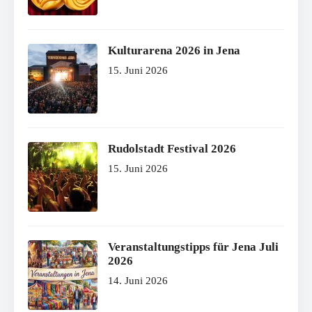
Kulturarena 2026 in Jena
15. Juni 2026
Rudolstadt Festival 2026
15. Juni 2026
Veranstaltungstipps für Jena Juli
2026
14. Juni 2026