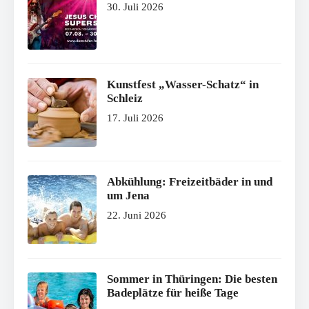
30. Juli 2026
Kunstfest „Wasser-Schatz“ in
Schleiz
17. Juli 2026
Abkühlung: Freizeitbäder in und
um Jena
22. Juni 2026
Sommer in Thüringen: Die besten
Badeplätze für heiße Tage