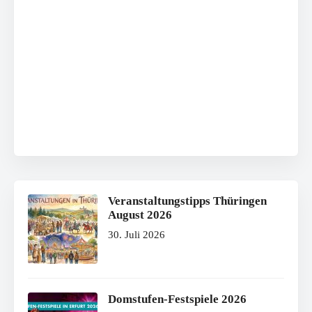
Veranstaltungstipps Thüringen
August 2026
30. Juli 2026
Domstufen-Festspiele 2026