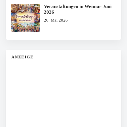
Veranstaltungen in Weimar Juni
2026
26. Mai 2026
ANZEIGE