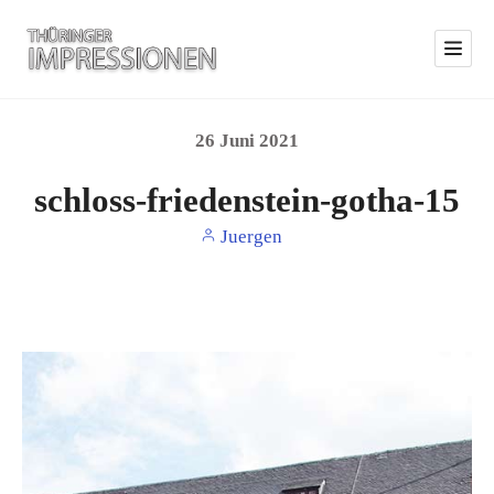
26
Juni
2021
schloss-friedenstein-gotha-15
Juergen