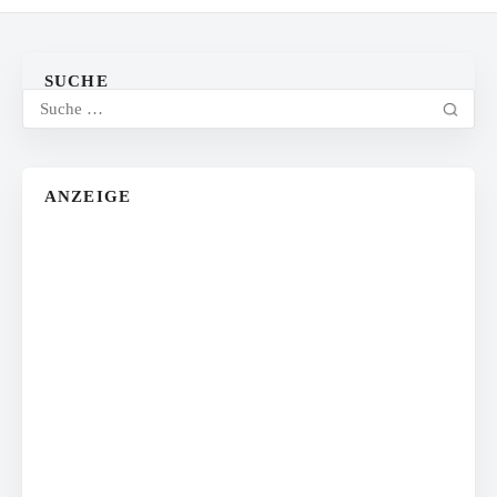
SUCHE
ANZEIGE