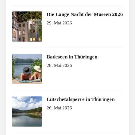
Die Lange Nacht der Museen 2026
29. Mai 2026
Badeseen in Thüringen
28. Mai 2026
Lütschetalsperre in Thüringen
26. Mai 2026