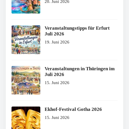
20. Juni 2026
Veranstaltungstipps für Erfurt
Juli 2026
19. Juni 2026
Veranstaltungen in Thüringen im
Juli 2026
15. Juni 2026
Ekhof-Festival Gotha 2026
15. Juni 2026