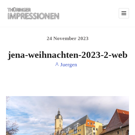
24
November
2023
jena-weihnachten-2023-2-web
Juergen