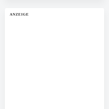
ANZEIGE