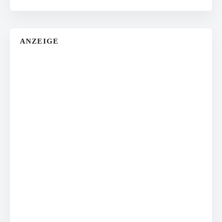
ANZEIGE