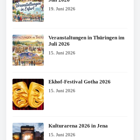
19. Juni 2026
Veranstaltungen in Thüringen im
Juli 2026
15. Juni 2026
Ekhof-Festival Gotha 2026
15. Juni 2026
Kulturarena 2026 in Jena
15. Juni 2026