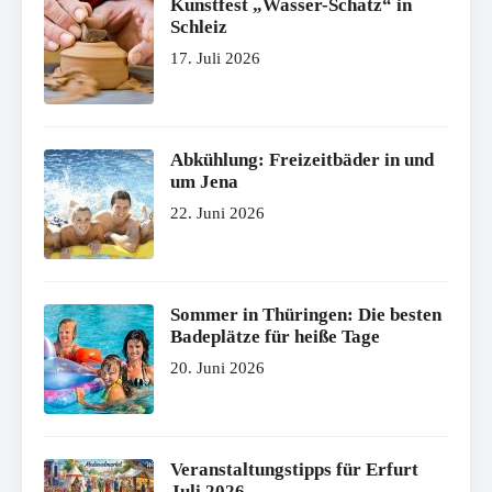
Kunstfest „Wasser-Schatz“ in
Schleiz
17. Juli 2026
Abkühlung: Freizeitbäder in und
um Jena
22. Juni 2026
Sommer in Thüringen: Die besten
Badeplätze für heiße Tage
20. Juni 2026
Veranstaltungstipps für Erfurt
Juli 2026