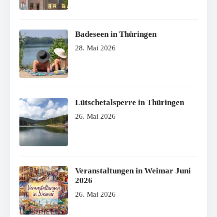
Badeseen in Thüringen
28. Mai 2026
Lütschetalsperre in Thüringen
26. Mai 2026
Veranstaltungen in Weimar Juni
2026
26. Mai 2026