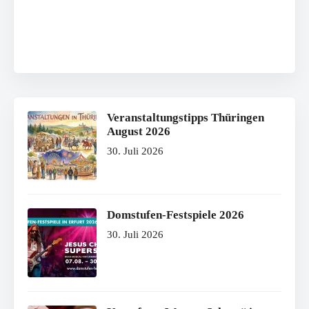
Veranstaltungstipps Thüringen
August 2026
30. Juli 2026
Domstufen-Festspiele 2026
30. Juli 2026