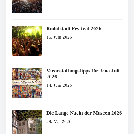
Rudolstadt Festival 2026
15. Juni 2026
Veranstaltungstipps für Jena Juli
2026
14. Juni 2026
Die Lange Nacht der Museen 2026
29. Mai 2026