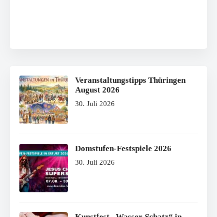
Veranstaltungstipps Thüringen
August 2026
30. Juli 2026
Domstufen-Festspiele 2026
30. Juli 2026
Kunstfest „Wasser-Schatz“ in