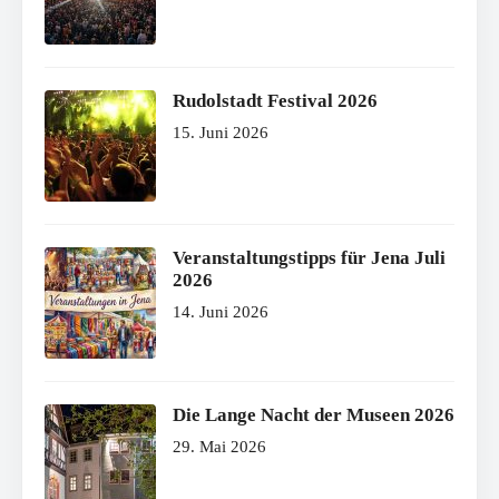
Rudolstadt Festival 2026
15. Juni 2026
Veranstaltungstipps für Jena Juli
2026
14. Juni 2026
Die Lange Nacht der Museen 2026
29. Mai 2026