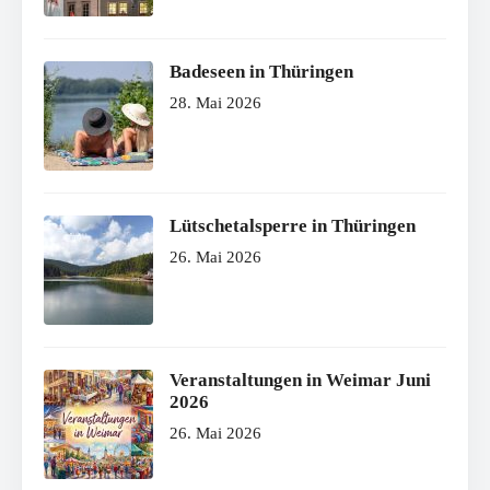
Badeseen in Thüringen
28. Mai 2026
Lütschetalsperre in Thüringen
26. Mai 2026
Veranstaltungen in Weimar Juni
2026
26. Mai 2026