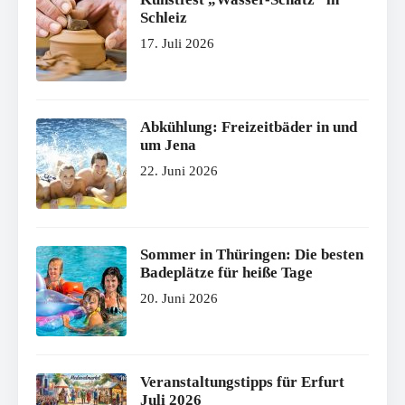
Schleiz
17. Juli 2026
Abkühlung: Freizeitbäder in und
um Jena
22. Juni 2026
Sommer in Thüringen: Die besten
Badeplätze für heiße Tage
20. Juni 2026
Veranstaltungstipps für Erfurt
Juli 2026