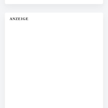
ANZEIGE