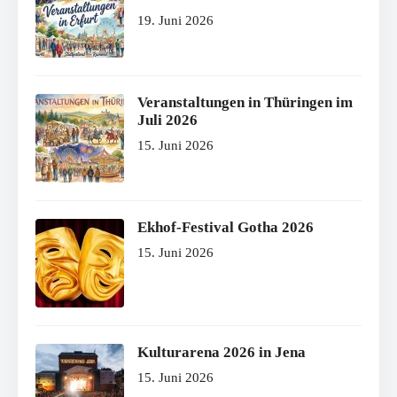
19. Juni 2026
Veranstaltungen in Thüringen im
Juli 2026
15. Juni 2026
Ekhof-Festival Gotha 2026
15. Juni 2026
Kulturarena 2026 in Jena
15. Juni 2026