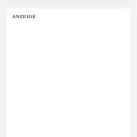
ANZEIGE