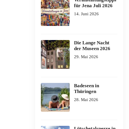
für Jena Juli 2026
14. Juni 2026
Die Lange Nacht
der Museen 2026
29. Mai 2026
Badeseen in
Thüringen
28. Mai 2026
Lütschetalsperre in