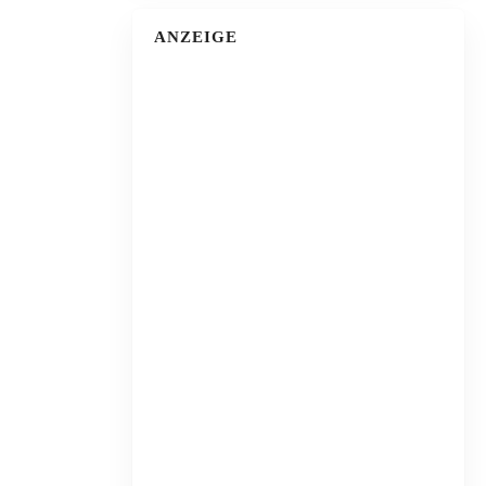
ANZEIGE