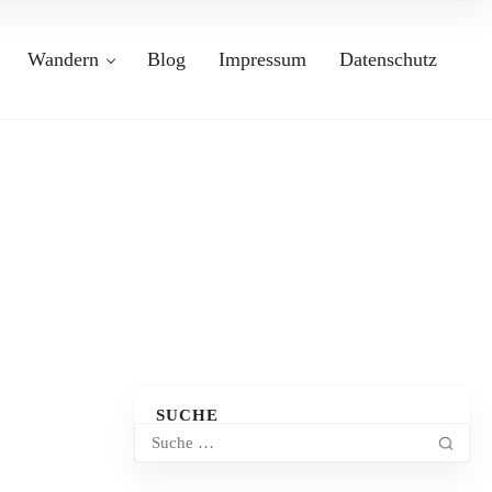
Wandern
Blog
Impressum
Datenschutz
SUCHE