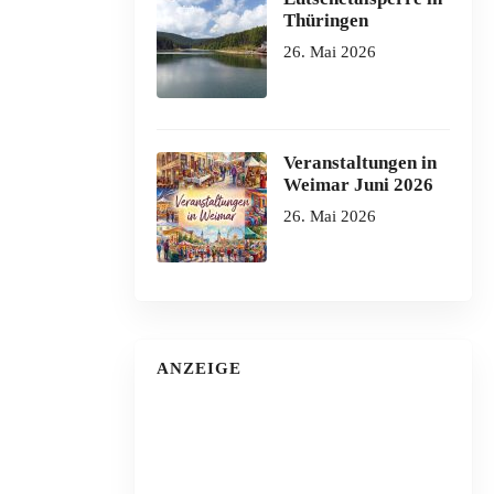
Thüringen
26. Mai 2026
Veranstaltungen in
Weimar Juni 2026
26. Mai 2026
ANZEIGE