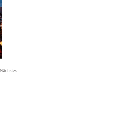
Nächstes