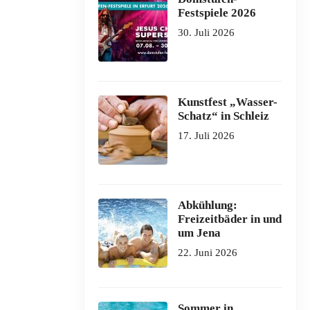
Festspiele 2026
30. Juli 2026
Kunstfest „Wasser-
Schatz“ in Schleiz
17. Juli 2026
Abkühlung:
Freizeitbäder in und
um Jena
22. Juni 2026
Sommer in