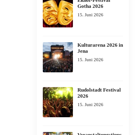
Ekhof-Festival
Gotha 2026
15. Juni 2026
Kulturarena 2026 in
Jena
15. Juni 2026
Rudolstadt Festival
2026
15. Juni 2026
Veranstaltungstipps