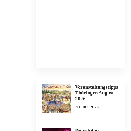
Veranstaltungstipps
Thüringen August
2026
30. Juli 2026
Domstufen-