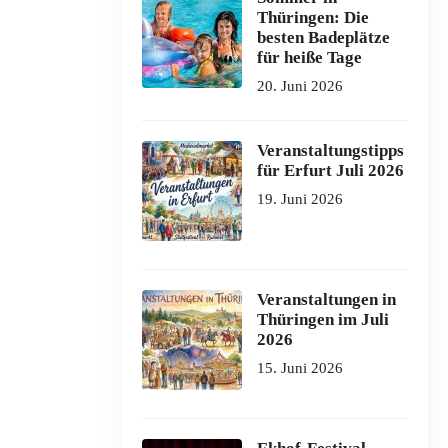
Thüringen: Die
besten Badeplätze
für heiße Tage
20. Juni 2026
Veranstaltungstipps
für Erfurt Juli 2026
19. Juni 2026
Veranstaltungen in
Thüringen im Juli
2026
15. Juni 2026