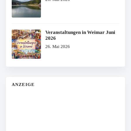
Veranstaltungen in Weimar Juni
2026
26. Mai 2026
ANZEIGE