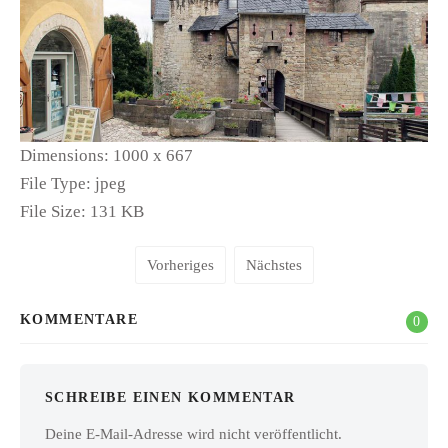
Dimensions:
1000 x 667
File Type:
jpeg
File Size:
131 KB
Vorheriges
Nächstes
KOMMENTARE
0
SCHREIBE EINEN KOMMENTAR
Deine E-Mail-Adresse wird nicht veröffentlicht.