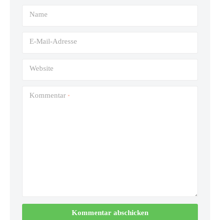
Name
E-Mail-Adresse
Website
Kommentar
*