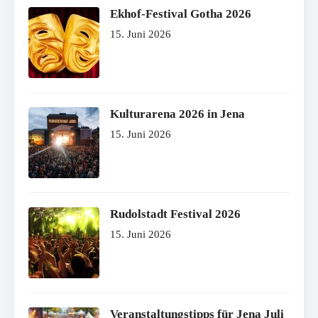
Ekhof-Festival Gotha 2026
15. Juni 2026
Kulturarena 2026 in Jena
15. Juni 2026
Rudolstadt Festival 2026
15. Juni 2026
Veranstaltungstipps für Jena Juli