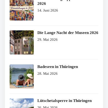
2026
14. Juni 2026
Die Lange Nacht der Museen 2026
29. Mai 2026
Badeseen in Thüringen
28. Mai 2026
Lütschetalsperre in Thüringen
26. Mai 2026