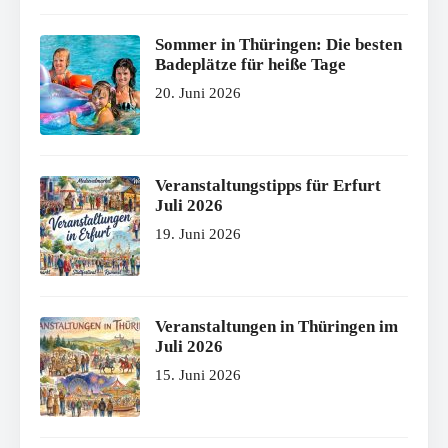
Sommer in Thüringen: Die besten
Badeplätze für heiße Tage
20. Juni 2026
Veranstaltungstipps für Erfurt
Juli 2026
19. Juni 2026
Veranstaltungen in Thüringen im
Juli 2026
15. Juni 2026