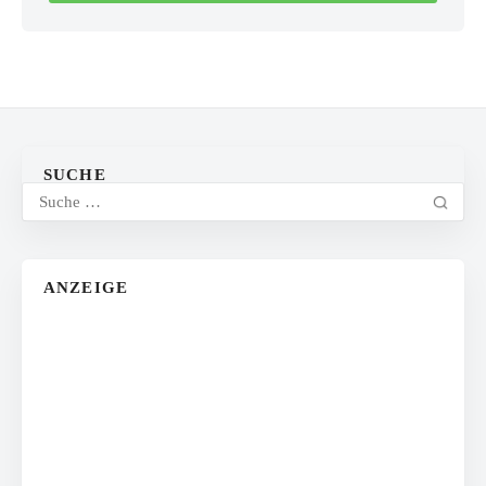
SUCHE
ANZEIGE