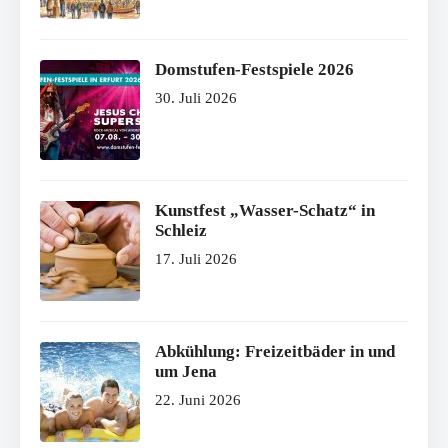
Domstufen-Festspiele 2026
30. Juli 2026
Kunstfest „Wasser-Schatz“ in
Schleiz
17. Juli 2026
Abkühlung: Freizeitbäder in und
um Jena
22. Juni 2026