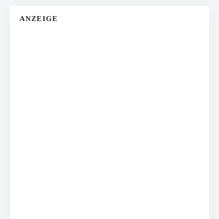
ANZEIGE