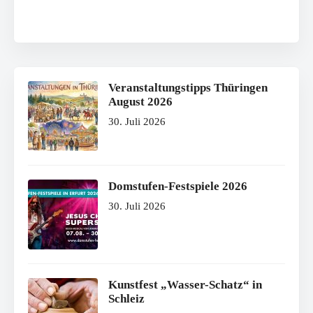
Veranstaltungstipps Thüringen
August 2026
30. Juli 2026
Domstufen-Festspiele 2026
30. Juli 2026
Kunstfest „Wasser-Schatz“ in
Schleiz