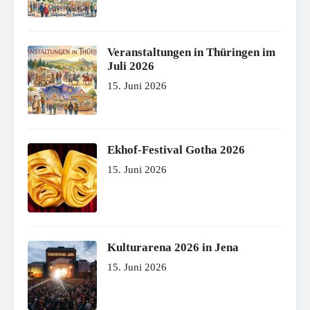
Veranstaltungen in Thüringen im
Juli 2026
15. Juni 2026
Ekhof-Festival Gotha 2026
15. Juni 2026
Kulturarena 2026 in Jena
15. Juni 2026