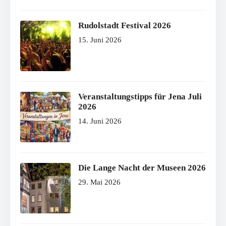
Rudolstadt Festival 2026
15. Juni 2026
Veranstaltungstipps für Jena Juli
2026
14. Juni 2026
Die Lange Nacht der Museen 2026
29. Mai 2026