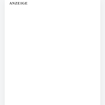
ANZEIGE