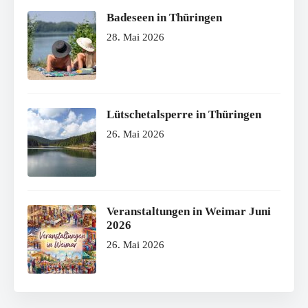
Badeseen in Thüringen
28. Mai 2026
Lütschetalsperre in Thüringen
26. Mai 2026
Veranstaltungen in Weimar Juni
2026
26. Mai 2026