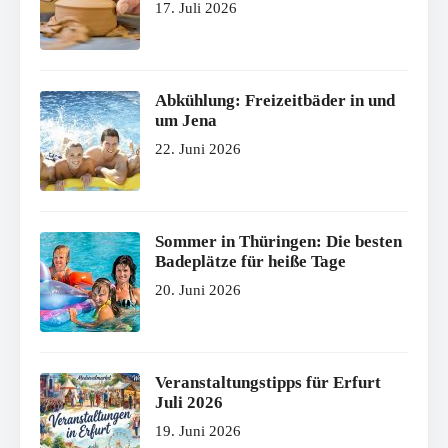
17. Juli 2026
Abkühlung: Freizeitbäder in und
um Jena
22. Juni 2026
Sommer in Thüringen: Die besten
Badeplätze für heiße Tage
20. Juni 2026
Veranstaltungstipps für Erfurt
Juli 2026
19. Juni 2026