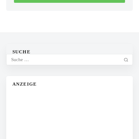
SUCHE
ANZEIGE