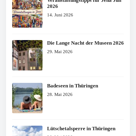
Veranstaltungstipps für Jena Juli
2026
14. Juni 2026
Die Lange Nacht der Museen 2026
29. Mai 2026
Badeseen in Thüringen
28. Mai 2026
Lütschetalsperre in Thüringen