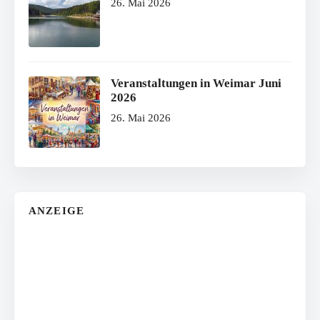
26. Mai 2026
Veranstaltungen in Weimar Juni
2026
26. Mai 2026
ANZEIGE