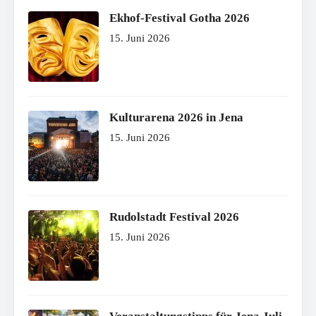
Ekhof-Festival Gotha 2026
15. Juni 2026
Kulturarena 2026 in Jena
15. Juni 2026
Rudolstadt Festival 2026
15. Juni 2026