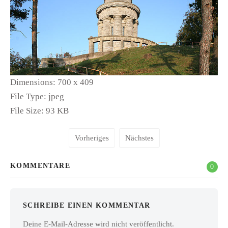
Dimensions:
700 x 409
File Type:
jpeg
File Size:
93 KB
Vorheriges
Nächstes
KOMMENTARE
0
SCHREIBE EINEN KOMMENTAR
Deine E-Mail-Adresse wird nicht veröffentlicht.