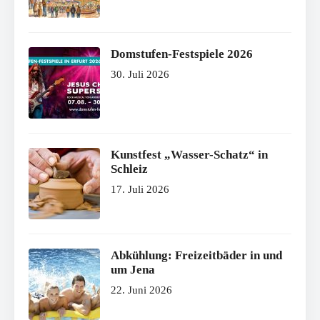
Domstufen-Festspiele 2026
30. Juli 2026
Kunstfest „Wasser-Schatz“ in
Schleiz
17. Juli 2026
Abkühlung: Freizeitbäder in und
um Jena
22. Juni 2026