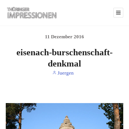
11
Dezember
2016
eisenach-burschenschaft-
denkmal
Juergen