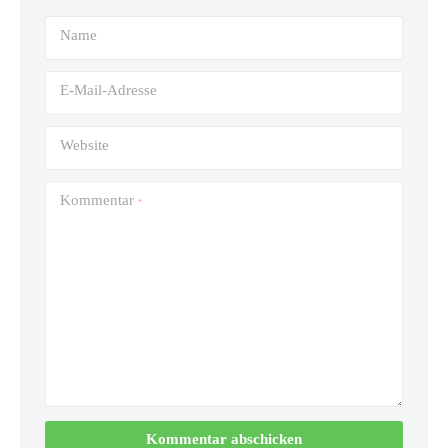
Name
E-Mail-Adresse
Website
Kommentar
*