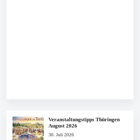
Veranstaltungstipps Thüringen
August 2026
30. Juli 2026