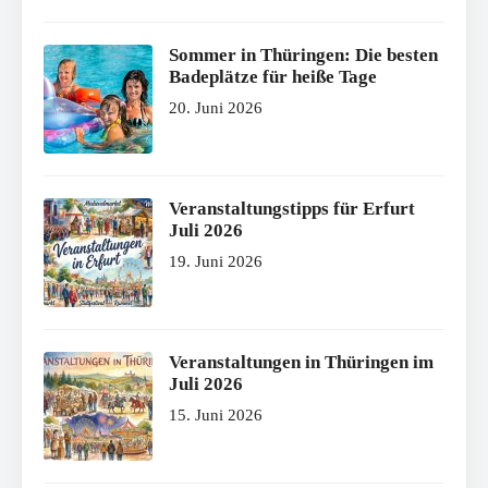
Sommer in Thüringen: Die besten
Badeplätze für heiße Tage
20. Juni 2026
Veranstaltungstipps für Erfurt
Juli 2026
19. Juni 2026
Veranstaltungen in Thüringen im
Juli 2026
15. Juni 2026