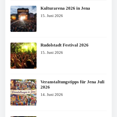
Kulturarena 2026 in Jena
15. Juni 2026
Rudolstadt Festival 2026
15. Juni 2026
Veranstaltungstipps für Jena Juli
2026
14. Juni 2026