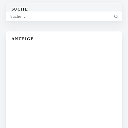
SUCHE
ANZEIGE