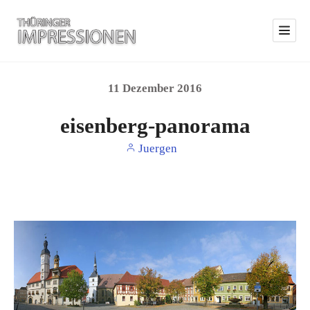
11
Dezember
2016
eisenberg-panorama
Juergen