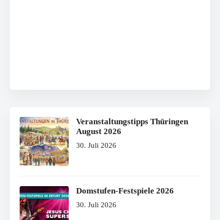
Veranstaltungstipps Thüringen
August 2026
30. Juli 2026
Domstufen-Festspiele 2026
30. Juli 2026