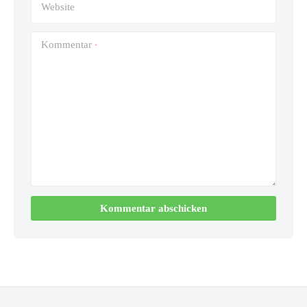
Website
Kommentar
*