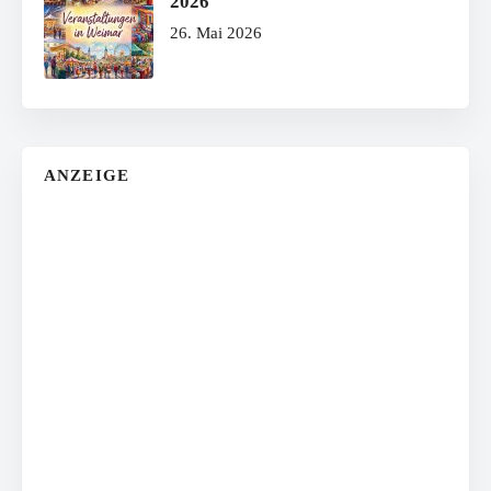
2026
26. Mai 2026
ANZEIGE