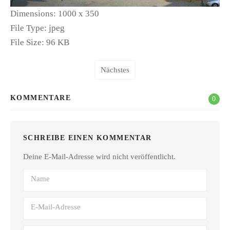
Dimensions:
1000 x 350
File Type:
jpeg
File Size:
96 KB
Nächstes
KOMMENTARE
0
SCHREIBE EINEN KOMMENTAR
Deine E-Mail-Adresse wird nicht veröffentlicht.
Name
E-Mail-Adresse