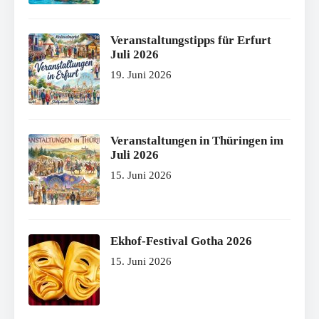
Veranstaltungstipps für Erfurt
Juli 2026
19. Juni 2026
Veranstaltungen in Thüringen im
Juli 2026
15. Juni 2026
Ekhof-Festival Gotha 2026
15. Juni 2026