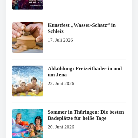
Kunstfest „Wasser-Schatz“ in
Schleiz
17. Juli 2026
Abkühlung: Freizeitbäder in und
um Jena
22. Juni 2026
Sommer in Thüringen: Die besten
Badeplätze für heiße Tage
20. Juni 2026