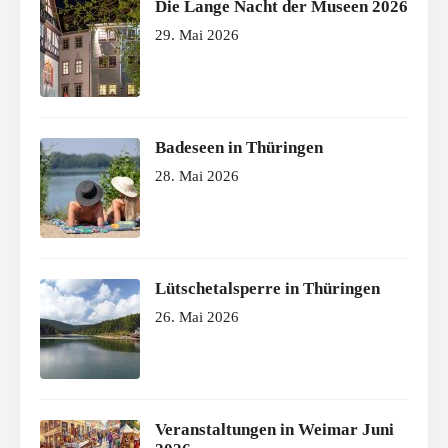
Die Lange Nacht der Museen 2026
29. Mai 2026
Badeseen in Thüringen
28. Mai 2026
Lütschetalsperre in Thüringen
26. Mai 2026
Veranstaltungen in Weimar Juni