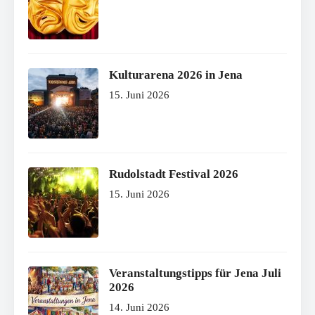
Kulturarena 2026 in Jena
15. Juni 2026
Rudolstadt Festival 2026
15. Juni 2026
Veranstaltungstipps für Jena Juli
2026
14. Juni 2026