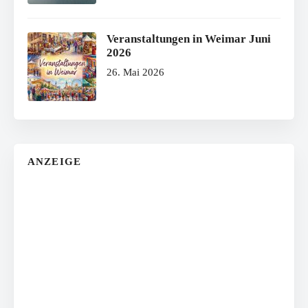
Veranstaltungen in Weimar Juni
2026
26. Mai 2026
ANZEIGE