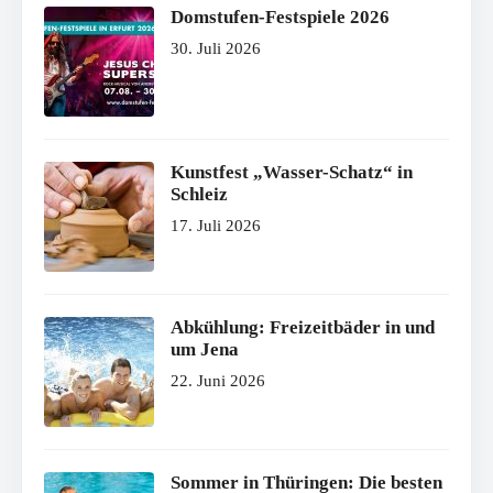
Domstufen-Festspiele 2026
30. Juli 2026
Kunstfest „Wasser-Schatz“ in
Schleiz
17. Juli 2026
Abkühlung: Freizeitbäder in und
um Jena
22. Juni 2026
Sommer in Thüringen: Die besten