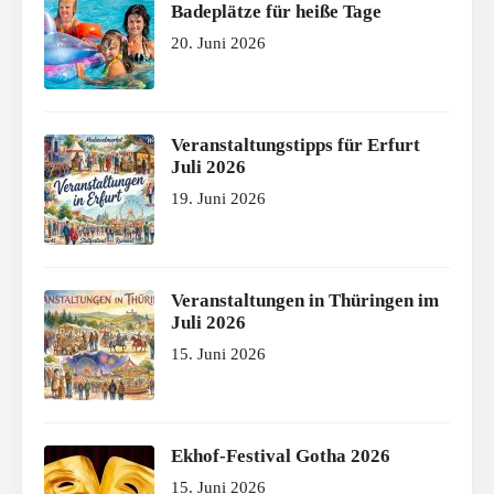
Badeplätze für heiße Tage
20. Juni 2026
Veranstaltungstipps für Erfurt
Juli 2026
19. Juni 2026
Veranstaltungen in Thüringen im
Juli 2026
15. Juni 2026
Ekhof-Festival Gotha 2026
15. Juni 2026