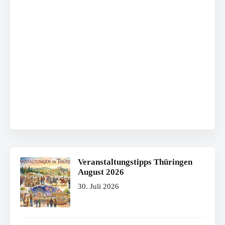
Veranstaltungstipps Thüringen
August 2026
30. Juli 2026