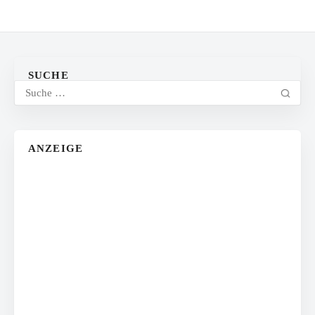
SUCHE
ANZEIGE