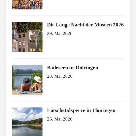
Die Lange Nacht der Museen 2026
29. Mai 2026
Badeseen in Thüringen
28. Mai 2026
Lütschetalsperre in Thüringen
26. Mai 2026