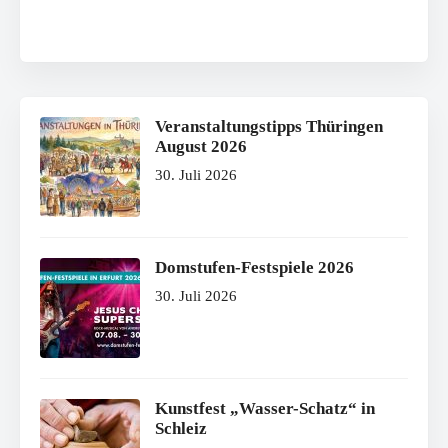
Veranstaltungstipps Thüringen
August 2026
30. Juli 2026
Domstufen-Festspiele 2026
30. Juli 2026
Kunstfest „Wasser-Schatz“ in
Schleiz