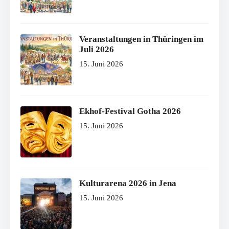
Veranstaltungen in Thüringen im
Juli 2026
15. Juni 2026
Ekhof-Festival Gotha 2026
15. Juni 2026
Kulturarena 2026 in Jena
15. Juni 2026