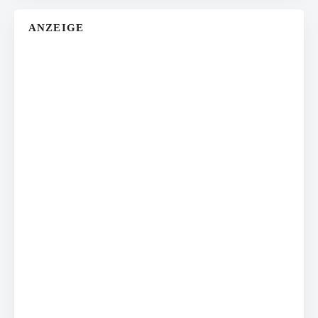
ANZEIGE