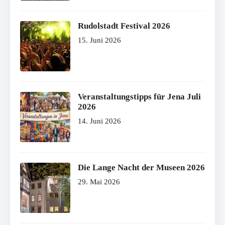
Rudolstadt Festival 2026
15. Juni 2026
Veranstaltungstipps für Jena Juli
2026
14. Juni 2026
Die Lange Nacht der Museen 2026
29. Mai 2026