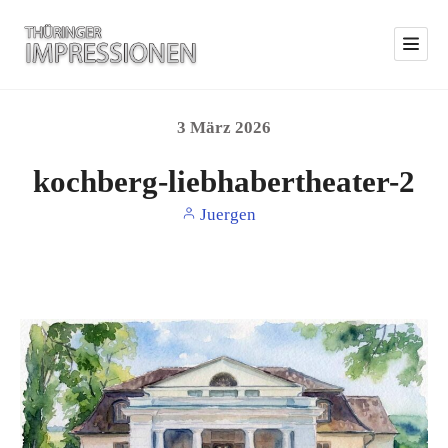
3
März
2026
kochberg-liebhabertheater-2
Juergen