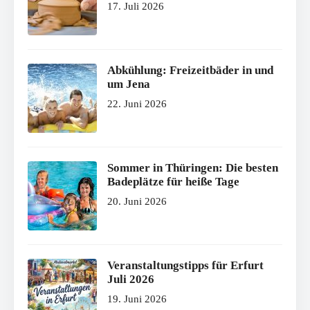
17. Juli 2026
Abkühlung: Freizeitbäder in und
um Jena
22. Juni 2026
Sommer in Thüringen: Die besten
Badeplätze für heiße Tage
20. Juni 2026
Veranstaltungstipps für Erfurt
Juli 2026
19. Juni 2026