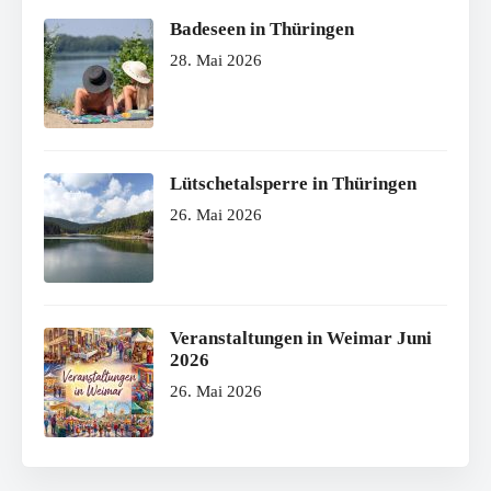
Badeseen in Thüringen
28. Mai 2026
Lütschetalsperre in Thüringen
26. Mai 2026
Veranstaltungen in Weimar Juni
2026
26. Mai 2026