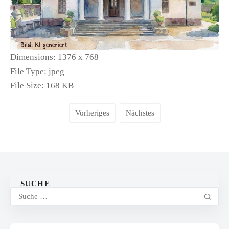
Dimensions:
1376 x 768
File Type:
jpeg
File Size:
168 KB
Vorheriges
Nächstes
SUCHE