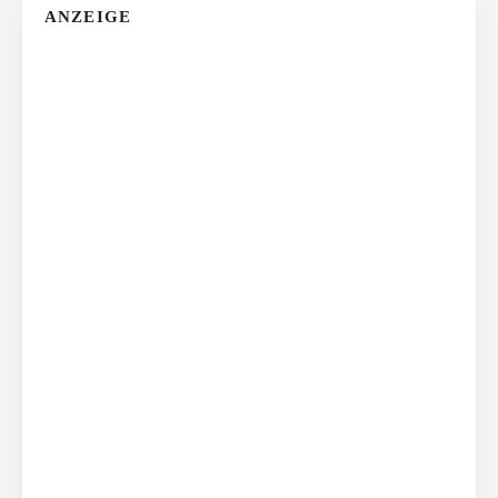
ANZEIGE