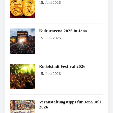
15. Juni 2026
Kulturarena 2026 in Jena
15. Juni 2026
Rudolstadt Festival 2026
15. Juni 2026
Veranstaltungstipps für Jena Juli
2026