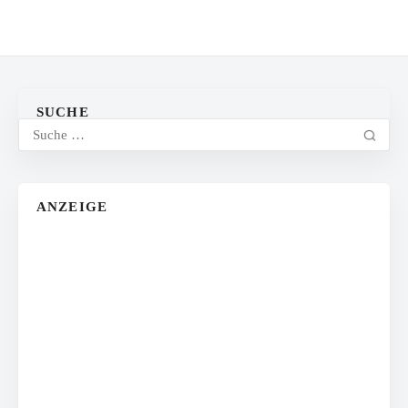
SUCHE
ANZEIGE