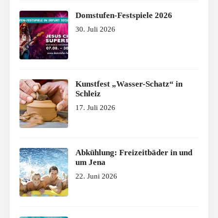
Domstufen-Festspiele 2026
30. Juli 2026
Kunstfest „Wasser-Schatz“ in
Schleiz
17. Juli 2026
Abkühlung: Freizeitbäder in und
um Jena
22. Juni 2026