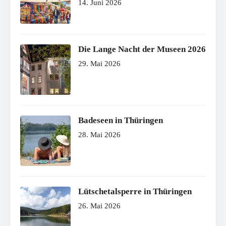
14. Juni 2026
Die Lange Nacht der Museen 2026
29. Mai 2026
Badeseen in Thüringen
28. Mai 2026
Lütschetalsperre in Thüringen
26. Mai 2026