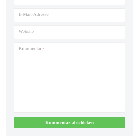
E-Mail-Adresse
Website
Kommentar
*