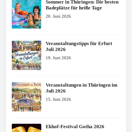
Sommer in Thüringen: Die besten
Badeplätze für heiße Tage
20. Juni 2026
Veranstaltungstipps für Erfurt
Juli 2026
19. Juni 2026
Veranstaltungen in Thüringen im
Juli 2026
15. Juni 2026
Ekhof-Festival Gotha 2026