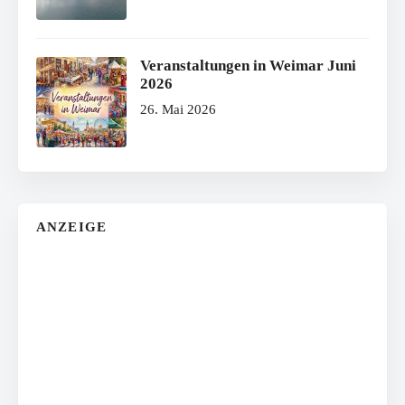
Veranstaltungen in Weimar Juni
2026
26. Mai 2026
ANZEIGE