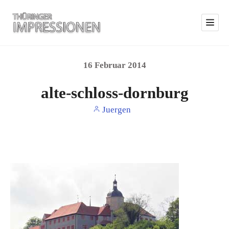
16
Februar
2014
alte-schloss-dornburg
Juergen