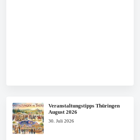
Veranstaltungstipps Thüringen
August 2026
30. Juli 2026