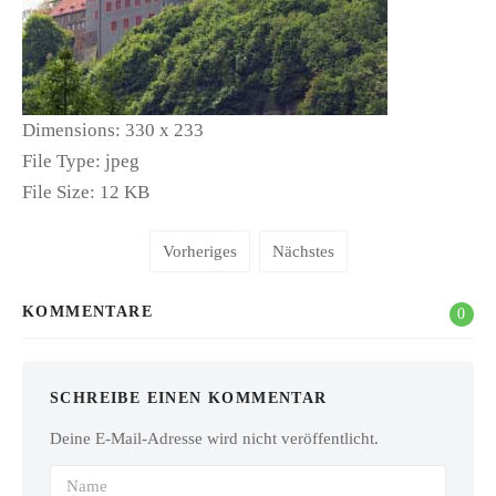
Dimensions:
330 x 233
File Type:
jpeg
File Size:
12 KB
Vorheriges
Nächstes
KOMMENTARE
0
SCHREIBE EINEN KOMMENTAR
Deine E-Mail-Adresse wird nicht veröffentlicht.
Name