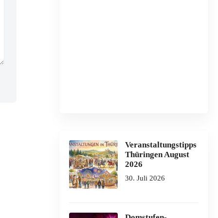
Veranstaltungstipps
Thüringen August
2026
30. Juli 2026
Domstufen-