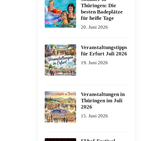
Thüringen: Die
besten Badeplätze
für heiße Tage
20. Juni 2026
Veranstaltungstipps
für Erfurt Juli 2026
19. Juni 2026
Veranstaltungen in
Thüringen im Juli
2026
15. Juni 2026