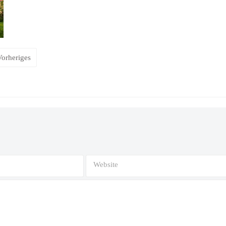
Vorheriges
Website