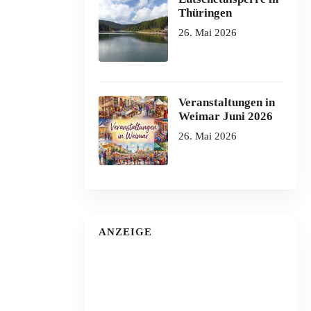
Thüringen
26. Mai 2026
Veranstaltungen in
Weimar Juni 2026
26. Mai 2026
ANZEIGE