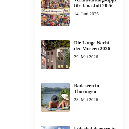
für Jena Juli 2026
14. Juni 2026
Die Lange Nacht
der Museen 2026
29. Mai 2026
Badeseen in
Thüringen
28. Mai 2026
Lütschetalsperre in