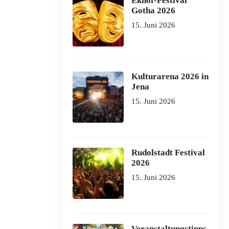
Ekhof-Festival
Gotha 2026
15. Juni 2026
Kulturarena 2026 in
Jena
15. Juni 2026
Rudolstadt Festival
2026
15. Juni 2026
Veranstaltungstipps