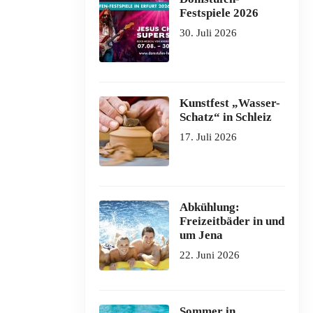
Festspiele 2026
30. Juli 2026
Kunstfest „Wasser-
Schatz“ in Schleiz
17. Juli 2026
Abkühlung:
Freizeitbäder in und
um Jena
22. Juni 2026
Sommer in