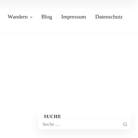
Wandern
Blog
Impressum
Datenschutz
SUCHE