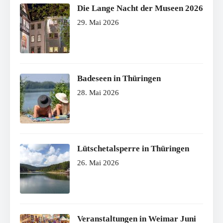
Die Lange Nacht der Museen 2026
29. Mai 2026
Badeseen in Thüringen
28. Mai 2026
Lütschetalsperre in Thüringen
26. Mai 2026
Veranstaltungen in Weimar Juni