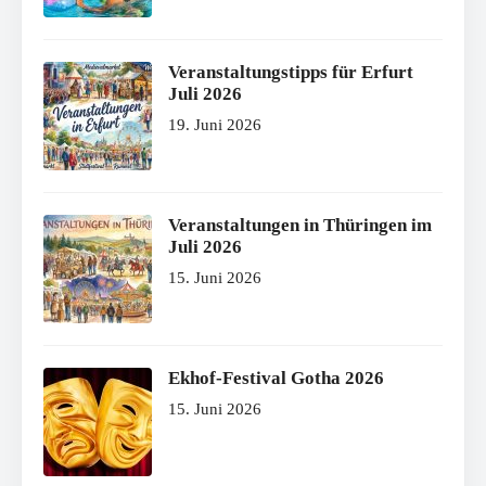
Veranstaltungstipps für Erfurt
Juli 2026
19. Juni 2026
Veranstaltungen in Thüringen im
Juli 2026
15. Juni 2026
Ekhof-Festival Gotha 2026
15. Juni 2026