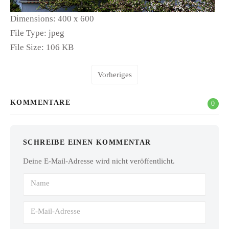
Dimensions:
400 x 600
File Type:
jpeg
File Size:
106 KB
Vorheriges
KOMMENTARE
0
SCHREIBE EINEN KOMMENTAR
Deine E-Mail-Adresse wird nicht veröffentlicht.
Name
E-Mail-Adresse