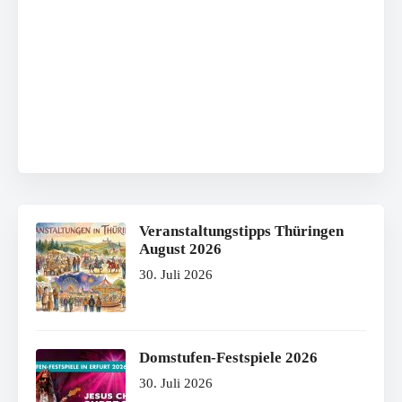
Veranstaltungstipps Thüringen
August 2026
30. Juli 2026
Domstufen-Festspiele 2026
30. Juli 2026