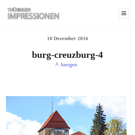
10
Dezember
2016
burg-creuzburg-4
Juergen