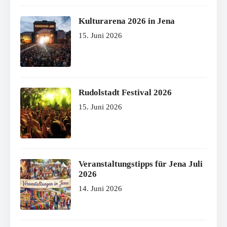
Kulturarena 2026 in Jena
15. Juni 2026
Rudolstadt Festival 2026
15. Juni 2026
Veranstaltungstipps für Jena Juli
2026
14. Juni 2026