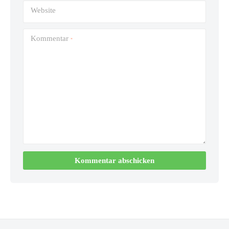
Website
Kommentar
*