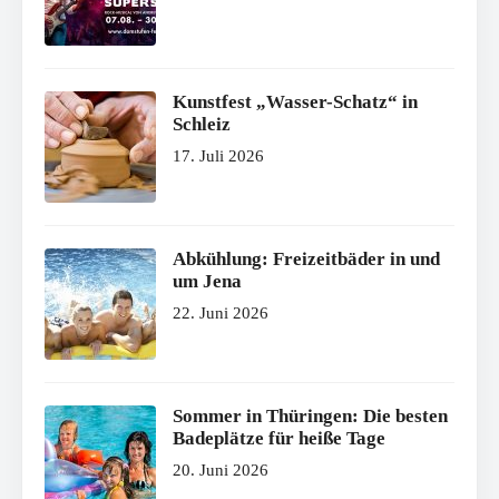
Kunstfest „Wasser-Schatz“ in
Schleiz
17. Juli 2026
Abkühlung: Freizeitbäder in und
um Jena
22. Juni 2026
Sommer in Thüringen: Die besten
Badeplätze für heiße Tage
20. Juni 2026