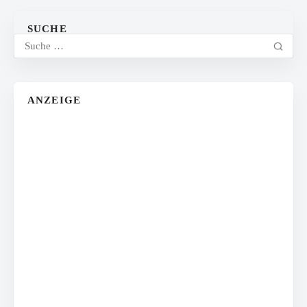
SUCHE
ANZEIGE