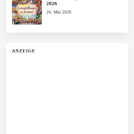
2026
26. Mai 2026
ANZEIGE