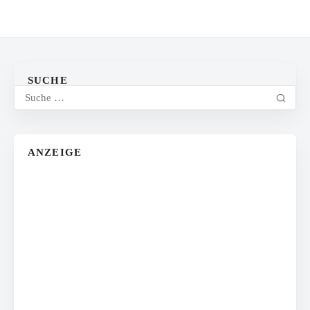
SUCHE
ANZEIGE