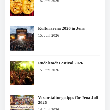
15. Juni 2026
Kulturarena 2026 in Jena
15. Juni 2026
Rudolstadt Festival 2026
15. Juni 2026
Veranstaltungstipps für Jena Juli
2026
14. Juni 2026