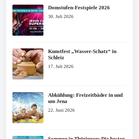
Domstufen-Festspiele 2026
30. Juli 2026
Kunstfest „Wasser-Schatz“ in
Schleiz
17. Juli 2026
Abkühlung: Freizeitbäder in und
um Jena
22. Juni 2026
Sommer in Thüringen: Die besten