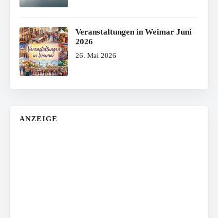
Veranstaltungen in Weimar Juni
2026
26. Mai 2026
ANZEIGE