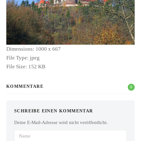
Dimensions:
1000 x 667
File Type:
jpeg
File Size:
152 KB
KOMMENTARE
0
SCHREIBE EINEN KOMMENTAR
Deine E-Mail-Adresse wird nicht veröffentlicht.
Name