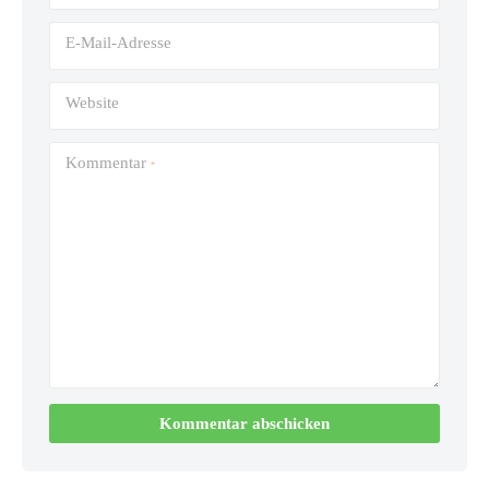
E-Mail-Adresse
Website
Kommentar
*