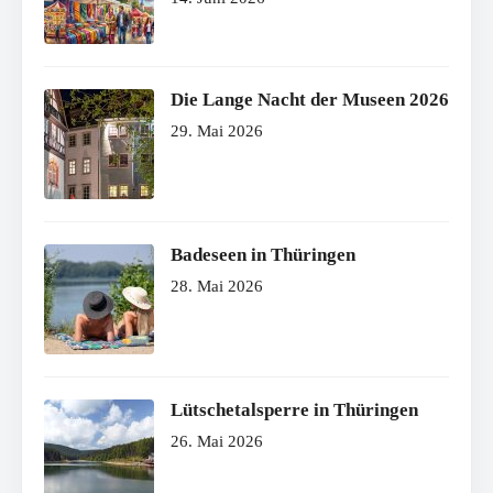
Die Lange Nacht der Museen 2026
29. Mai 2026
Badeseen in Thüringen
28. Mai 2026
Lütschetalsperre in Thüringen
26. Mai 2026