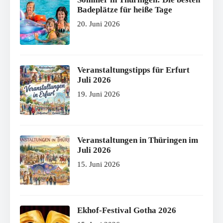
Badeplätze für heiße Tage
20. Juni 2026
Veranstaltungstipps für Erfurt
Juli 2026
19. Juni 2026
Veranstaltungen in Thüringen im
Juli 2026
15. Juni 2026
Ekhof-Festival Gotha 2026