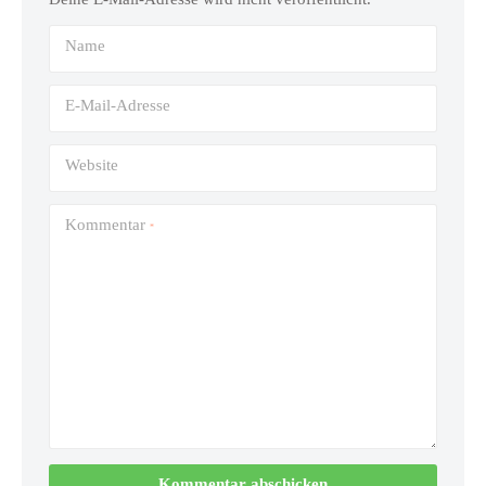
Name
E-Mail-Adresse
Website
Kommentar
*