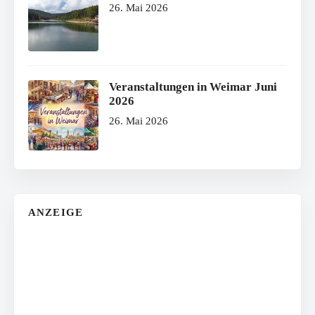
26. Mai 2026
Veranstaltungen in Weimar Juni
2026
26. Mai 2026
ANZEIGE