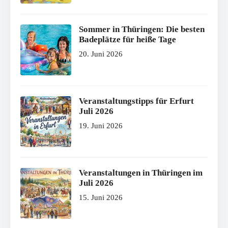
Sommer in Thüringen: Die besten
Badeplätze für heiße Tage
20. Juni 2026
Veranstaltungstipps für Erfurt
Juli 2026
19. Juni 2026
Veranstaltungen in Thüringen im
Juli 2026
15. Juni 2026