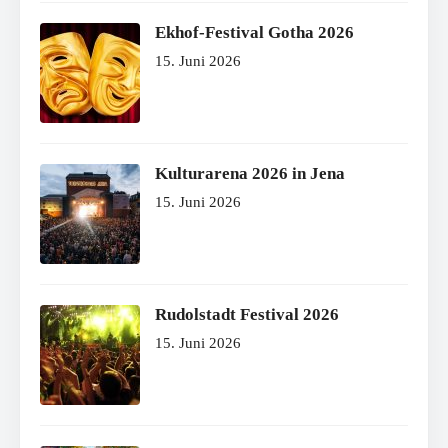
Ekhof-Festival Gotha 2026
15. Juni 2026
Kulturarena 2026 in Jena
15. Juni 2026
Rudolstadt Festival 2026
15. Juni 2026