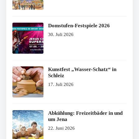
Domstufen-Festspiele 2026
30. Juli 2026
Kunstfest „Wasser-Schatz“ in
Schleiz
17. Juli 2026
Abkühlung: Freizeitbäder in und
um Jena
22. Juni 2026