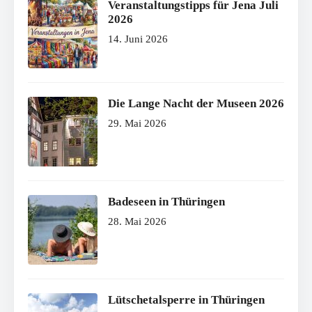
Veranstaltungstipps für Jena Juli
2026
14. Juni 2026
Die Lange Nacht der Museen 2026
29. Mai 2026
Badeseen in Thüringen
28. Mai 2026
Lütschetalsperre in Thüringen