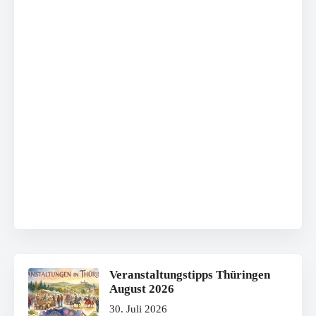
Veranstaltungstipps Thüringen
August 2026
30. Juli 2026