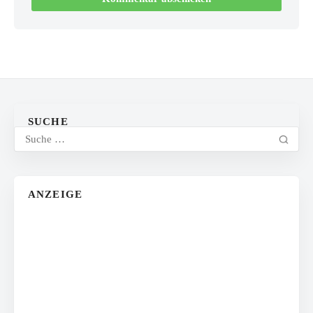
SUCHE
ANZEIGE