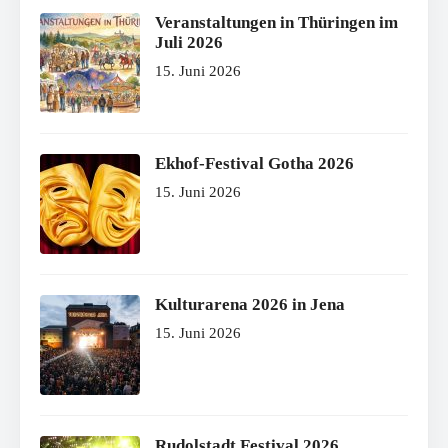
Veranstaltungen in Thüringen im
Juli 2026
15. Juni 2026
Ekhof-Festival Gotha 2026
15. Juni 2026
Kulturarena 2026 in Jena
15. Juni 2026
Rudolstadt Festival 2026