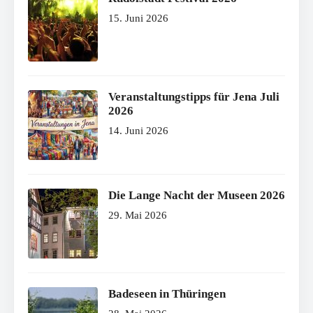
15. Juni 2026
Veranstaltungstipps für Jena Juli
2026
14. Juni 2026
Die Lange Nacht der Museen 2026
29. Mai 2026
Badeseen in Thüringen