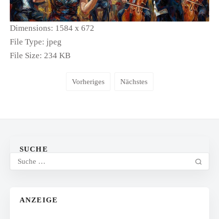
Dimensions:
1584 x 672
File Type:
jpeg
File Size:
234 KB
Vorheriges
Nächstes
SUCHE
ANZEIGE