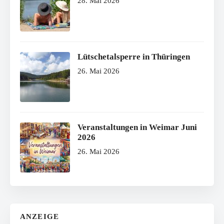
28. Mai 2026
Lütschetalsperre in Thüringen
26. Mai 2026
Veranstaltungen in Weimar Juni
2026
26. Mai 2026
ANZEIGE