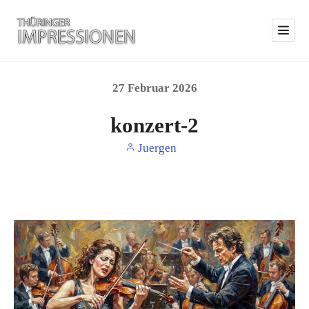
27
Februar
2026
konzert-2
Juergen