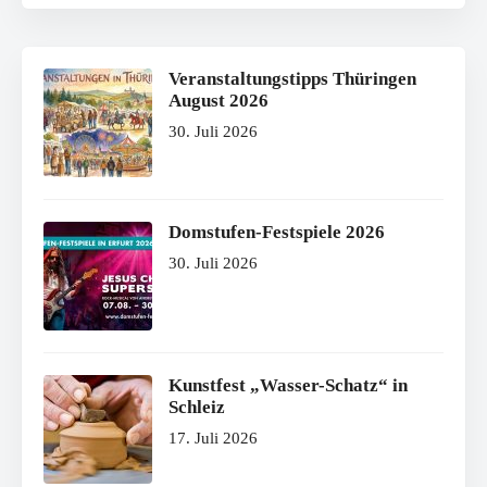
Veranstaltungstipps Thüringen
August 2026
30. Juli 2026
Domstufen-Festspiele 2026
30. Juli 2026
Kunstfest „Wasser-Schatz“ in
Schleiz
17. Juli 2026