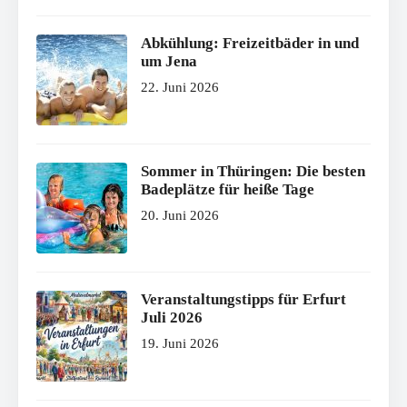
Abkühlung: Freizeitbäder in und
um Jena
22. Juni 2026
Sommer in Thüringen: Die besten
Badeplätze für heiße Tage
20. Juni 2026
Veranstaltungstipps für Erfurt
Juli 2026
19. Juni 2026