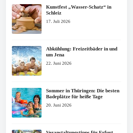
Kunstfest „Wasser-Schatz“ in
Schleiz
17. Juli 2026
Abkühlung: Freizeitbäder in und
um Jena
22. Juni 2026
Sommer in Thüringen: Die besten
Badeplätze für heiße Tage
20. Juni 2026
Veranstaltungstipps für Erfurt