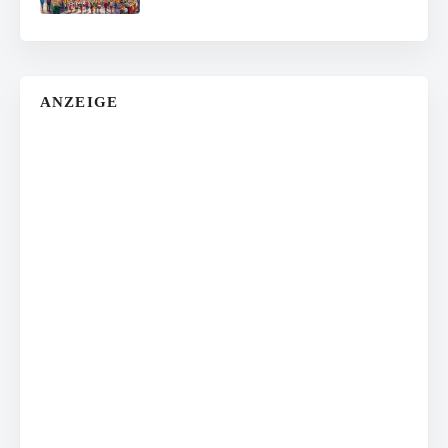
ANZEIGE