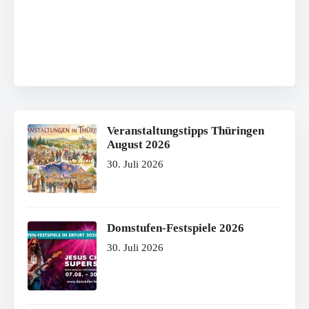
Veranstaltungstipps Thüringen
August 2026
30. Juli 2026
Domstufen-Festspiele 2026
30. Juli 2026