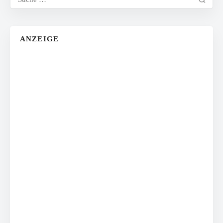
ANZEIGE