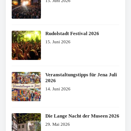
15. Juni 2026
Rudolstadt Festival 2026
15. Juni 2026
Veranstaltungstipps für Jena Juli
2026
14. Juni 2026
Die Lange Nacht der Museen 2026
29. Mai 2026