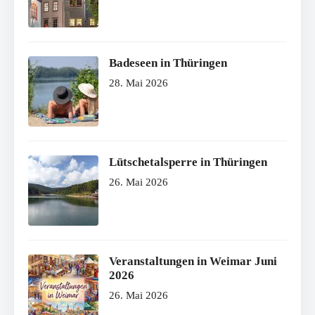
Badeseen in Thüringen
28. Mai 2026
Lütschetalsperre in Thüringen
26. Mai 2026
Veranstaltungen in Weimar Juni
2026
26. Mai 2026