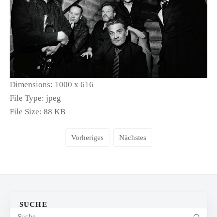
Dimensions:
1000 x 616
File Type:
jpeg
File Size:
88 KB
Vorheriges
Nächstes
SUCHE