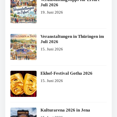
Juli 2026
19. Juni 2026
Veranstaltungen in Thüringen im
Juli 2026
15. Juni 2026
Ekhof-Festival Gotha 2026
15. Juni 2026
Kulturarena 2026 in Jena